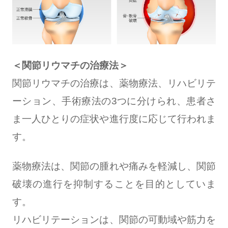
＜関節リウマチの治療法＞
関節リウマチの治療は、薬物療法、リハビリテ
ーション、手術療法の3つに分けられ、患者さ
ま一人ひとりの症状や進行度に応じて行われま
す。
薬物療法は、関節の腫れや痛みを軽減し、関節
破壊の進行を抑制することを目的としていま
す。
リハビリテーションは、関節の可動域や筋力を