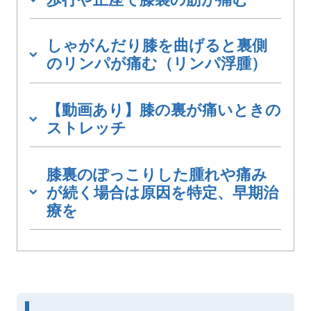
しゃがんだり膝を曲げると裏側
のリンパが痛む（リンパ浮腫）
【動画あり】膝の裏が痛いときの
ストレッチ
膝裏のぽっこりした腫れや痛み
が続く場合は原因を特定、早期治
療を