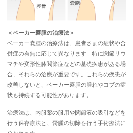
＜ベーカー嚢腫の治療法＞
ベーカー嚢腫の治療法は、患者さまの症状や合
併症の有無に応じて異なります。特に関節リウ
マチや変形性膝関節症などの基礎疾患がある場
合、それらの治療が重要です。これらの疾患が
改善しないと、ベーカー嚢腫の腫れやコブの症
状も持続する可能性があります。
治療法は、内服薬の服用や関節液の吸引などを
行う保存療法と、嚢腫の切除を行う手術療法に