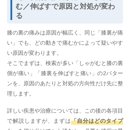
む／伸ばすで原因と対処が変わ
る
膝の裏の痛みは原因が幅広く、同じ「膝裏が痛
い」でも、どの動きで痛むかによって疑いやす
い原因が変わります。
そこでまずは、検索が多い「しゃがむと膝の裏
側が痛い」「膝裏を伸ばすと痛い」の2パター
ンを、原因のあたりと対処の方向性だけ先に整
理します。
詳しい疾患や治療については、この後の各項目
で解説しますが、まずは
「自分はどのタイプ