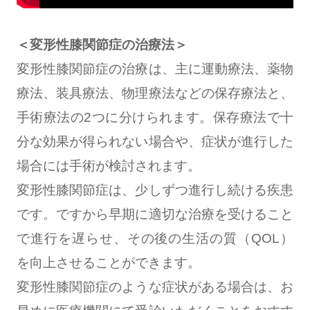
＜変形性膝関節症の治療法＞
変形性膝関節症の治療は、主に運動療法、薬物
療法、装具療法、物理療法などの保存療法と、
手術療法の2つに分けられます。保存療法で十
分な効果が得られない場合や、症状が進行した
場合には手術が検討されます。
変形性膝関節症は、少しずつ進行し続ける疾患
です。ですから早期に適切な治療を受けること
で進行を遅らせ、その後の生活の質（QOL）
を向上させることができます。
変形性膝関節症のような症状がある場合は、お