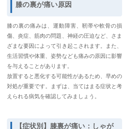
膝の裏が痛い原因
膝の裏の痛みは、運動障害、靭帯や軟骨の損
傷、炎症、筋肉の問題、神経の圧迫など、さま
ざまな要因によって引き起こされます。また、
生活習慣や体重、姿勢なども痛みの原因に影響
を与えることがあります。
放置すると悪化する可能性があるため、早めの
対処が重要です。まずは、当てはまる症状と考
えられる病気を確認してみましょう。
【症状別】膝裏が痛い：しゃが