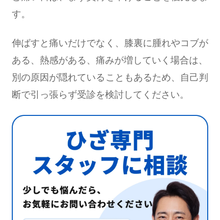
す。
伸ばすと痛いだけでなく、膝裏に腫れやコブが
ある、熱感がある、痛みが増していく場合は、
別の原因が隠れていることもあるため、自己判
断で引っ張らず受診を検討してください。