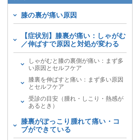
膝の裏が痛い原因
【症状別】膝裏が痛い：しゃがむ
／伸ばすで原因と対処が変わる
しゃがむと膝の裏側が痛い：まず多
い原因とセルフケア
膝裏を伸ばすと痛い：まず多い原因
とセルフケア
受診の目安（腫れ・しこり・熱感が
あるとき）
膝裏がぽっこり腫れて痛い・コ
ブができている