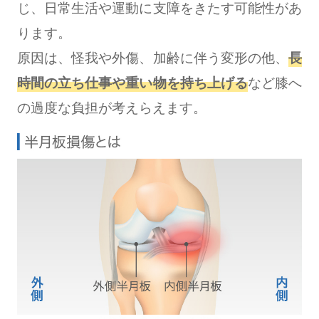
じ、日常生活や運動に支障をきたす可能性があ
ります。
原因は、怪我や外傷、加齢に伴う変形の他、
長
時間の立ち仕事や重い物を持ち上げる
など膝へ
の過度な負担が考えらえます。