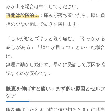
みが出る場合は中止してください。
再開は段階的に
：痛みが落ち着いたら、膝に負
担の少ない範囲で動きを戻します。
「しゃがむとズキッと鋭く痛む」「引っかかる
感じがある」「腫れが目立つ」といった場合
は、
無理に動かし続けず、早めに受診して原因を確
認するのが安心です。
膝裏を伸ばすと痛い：まず多い原因とセルフ
ケア
膝を伸ばしたとき（特に伸び切るとき）に膝裏