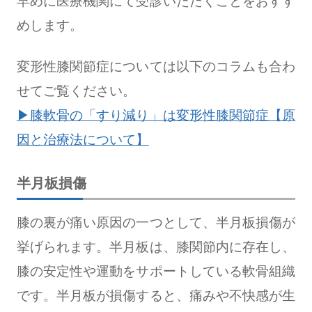
早めに医療機関にて受診いただくことをおすす
めします。
変形性膝関節症については以下のコラムも合わ
せてご覧ください。
▶膝軟骨の「すり減り」は変形性膝関節症【原
因と治療法について】
半月板損傷
膝の裏が痛い原因の一つとして、半月板損傷が
挙げられます。半月板は、膝関節内に存在し、
膝の安定性や運動をサポートしている軟骨組織
です。半月板が損傷すると、痛みや不快感が生