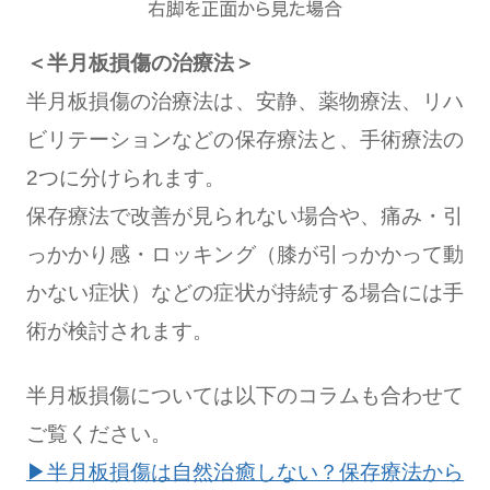
＜半月板損傷の治療法＞
半月板損傷の治療法は、安静、薬物療法、リハ
ビリテーションなどの保存療法と、手術療法の
2つに分けられます。
保存療法で改善が見られない場合や、痛み・引
っかかり感・ロッキング（膝が引っかかって動
かない症状）などの症状が持続する場合には手
術が検討されます。
半月板損傷については以下のコラムも合わせて
ご覧ください。
▶半月板損傷は自然治癒しない？保存療法から