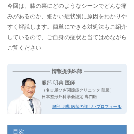
今回は、膝の裏にどのようなシーンでどんな痛
みがあるのか、細かい症状別に原因をわかりや
すく解説します。簡単にできる対処法もご紹介
しているので、ご自身の症状と当てはめながら
ご覧ください。
情報提供医師
服部 明典 医師
（名古屋ひざ関節症クリニック 院長）
日本整形外科学会認定 専門医
服部 明典 医師の詳しいプロフィール
目次