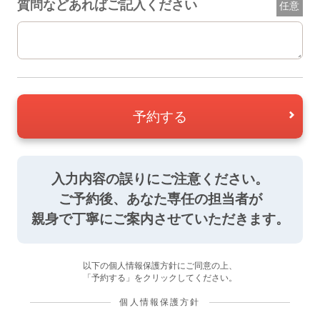
質問などあればご記入ください
任意
予約する
入力内容の誤りにご注意ください。
ご予約後、あなた専任の担当者が
親身で丁寧にご案内させていただきます。
以下の個人情報保護方針にご同意の上、
「予約する」をクリックしてください。
個人情報保護方針