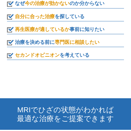
なぜ
今の治療が効かない
のか分からない
自分に合った治療
を探している
再生医療が適しているか
事前に知りたい
治療を決める前に
専門医に相談したい
セカンドオピニオン
を考えている
MRIでひざの状態がわかれば
最適な治療をご提案できます