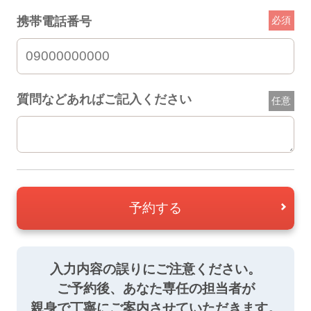
携帯電話番号
必須
質問などあればご記入ください
任意
予約する
入力内容の誤りにご注意ください。
ご予約後、あなた専任の担当者が
親身で丁寧にご案内させていただきます。