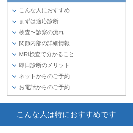
こんな人におすすめ
まずは適応診断
検査〜診察の流れ
関節内部の詳細情報
MRI検査で分かること
即日診断のメリット
ネットからのご予約
お電話からのご予約
こんな人は特におすすめです