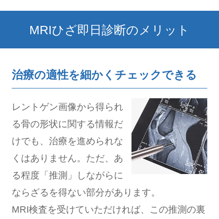
MRIひざ即日診断のメリット
治療の適性を細かくチェックできる
レントゲン画像から得られ
る骨の形状に関する情報だ
けでも、治療を進められな
くはありません。ただ、あ
る程度「推測」しながらに
ならざるを得ない部分があります。
MRI検査を受けていただければ、この推測の裏