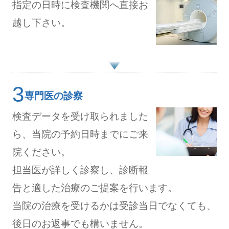
指定の日時に検査機関へ直接お
越し下さい。
専門医の診察
検査データを受け取られました
ら、当院の予約日時までにご来
院ください。
担当医が詳しく診察し、診断報
告と適した治療のご提案を行います。
当院の治療を受けるかは受診当日でなくても、
後日のお返事でも構いません。