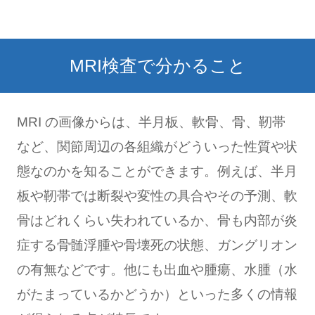
MRI検査で分かること
MRI の画像からは、半月板、軟骨、骨、靭帯
など、関節周辺の各組織がどういった性質や状
態なのかを知ることができます。例えば、半月
板や靭帯では断裂や変性の具合やその予測、軟
骨はどれくらい失われているか、骨も内部が炎
症する骨髄浮腫や骨壊死の状態、ガングリオン
の有無などです。他にも出血や腫瘍、水腫（水
がたまっているかどうか）といった多くの情報