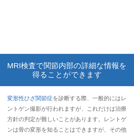
MRI検査で関節内部の詳細な情報を
得ることができます
変形性ひざ関節症
を診断する際、一般的にはレ
ントゲン撮影が行われますが、これだけは治療
方針の判定が難しいことがあります。レントゲ
ンは骨の変形を知ることはできますが、その他