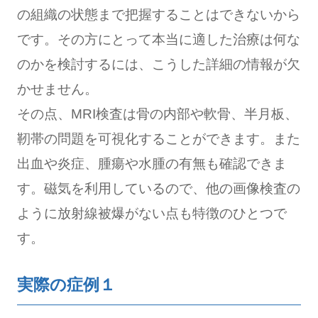
の組織の状態まで把握することはできないから
です。その方にとって本当に適した治療は何な
のかを検討するには、こうした詳細の情報が欠
かせません。
その点、MRI検査は骨の内部や軟骨、半月板、
靭帯の問題を可視化することができます。また
出血や炎症、腫瘍や水腫の有無も確認できま
す。磁気を利用しているので、他の画像検査の
ように放射線被爆がない点も特徴のひとつで
す。
実際の症例１