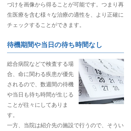
づけを画像から得ることが可能です。つまり再
生医療を含む様々な治療の適性を、より正確に
チェックすることができます。
待機期間や当日の待ち時間なし
総合病院などで検査する場
合、命に関わる疾患が優先
されるので、数週間の待機
や当日も待ち時間が生じる
ことが往々にしてありま
す。
一方、当院は紹介先の施設で行うので、そうい