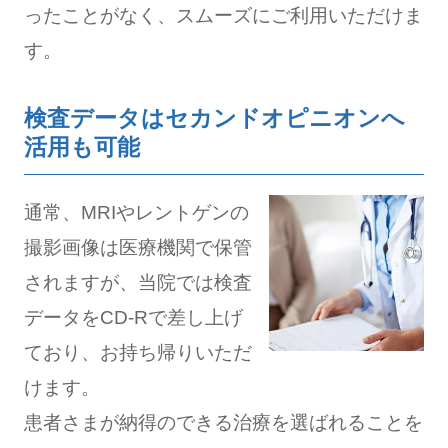
ったことがなく、スムーズにご利用いただけま
す。
検査データはセカンドオピニオンへ
活用も可能
通常、MRIやレントゲンの
撮影画像は医療機関で保管
されますが、当院では検査
データをCD-Rで差し上げ
ており、お持ち帰りいただ
けます。
患者さまが納得のできる治療を選ばれることを