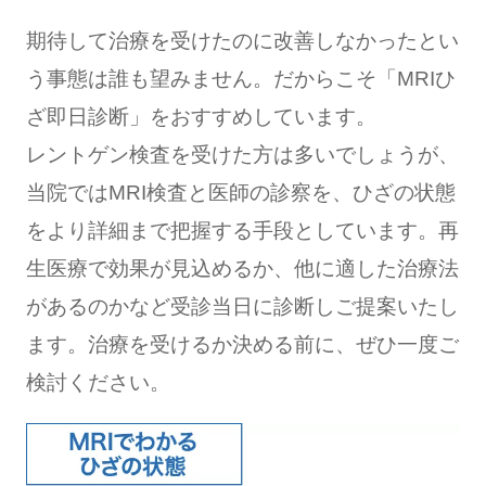
期待して治療を受けたのに改善しなかったとい
う事態は誰も望みません。だからこそ「MRIひ
ざ即日診断」をおすすめしています。
レントゲン検査を受けた方は多いでしょうが、
当院ではMRI検査と医師の診察を、ひざの状態
をより詳細まで把握する手段としています。再
生医療で効果が見込めるか、他に適した治療法
があるのかなど受診当日に診断しご提案いたし
ます。治療を受けるか決める前に、ぜひ一度ご
検討ください。