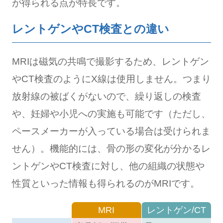
が得られる点が特長です。
レントゲンやCT検査との違い
MRIは磁気の共鳴で撮影するため、レントゲン
やCT検査のようにX線は使用しません。つまり
放射線の被ばくがないので、繰り返しの検査
や、妊婦や小児への実施も可能です（ただし、
ペースメーカーが入っている場合は受けられま
せん）。機能的には、骨の形の変化が分かるレ
ントゲンやCT検査に対し、他の組織の状態や
性質といった情報も得られるのがMRIです。
MRI
レントゲン/CT