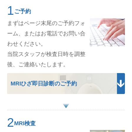
ご予約
まずはページ末尾のご予約フォ
ーム、またはお電話でお問い合
わせください。
当院スタッフが検査日時を調整
後、ご連絡いたします。
MRIひざ即日診断のご予約
MRI検査