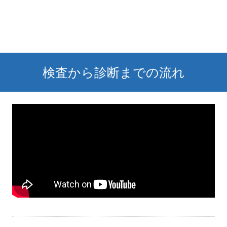
検査から診断までの流れ