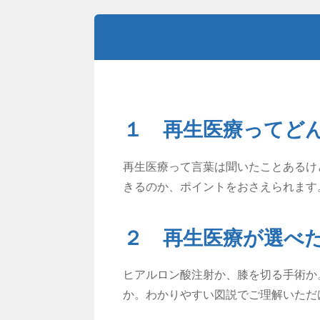
１ 再生医療ってど
再生医療って言葉は聞いたことあるけ
きるのか、ポイントをおさえられます
２ 再生医療が選べ
ヒアルロン酸注射か、膝を切る手術か
か。わかりやすい図説でご理解いただ