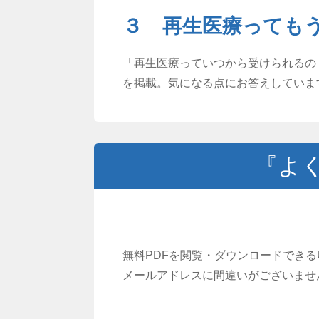
３ 再生医療っても
「再生医療っていつから受けられるの
を掲載。気になる点にお答えしていま
『よ
無料PDFを閲覧・ダウンロードでき
メールアドレスに間違いがございませ