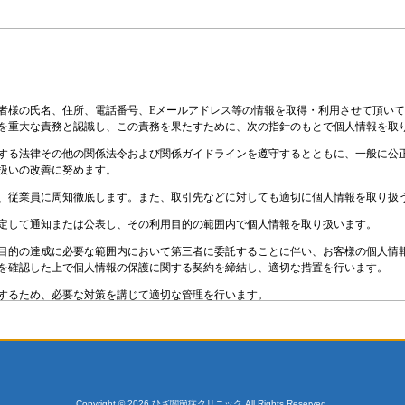
Copyright © 2026 ひざ関節症クリニック All Rights Reserved.