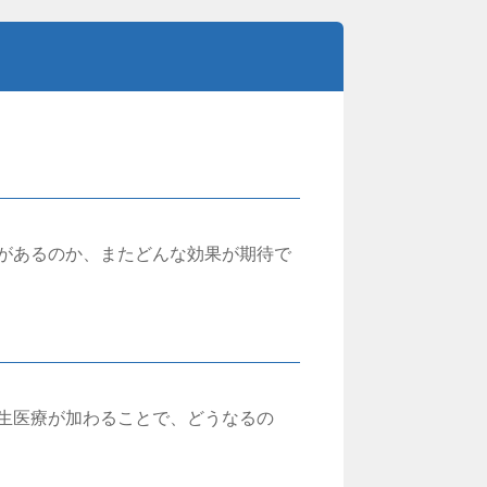
があるのか、またどんな効果が期待で
生医療が加わることで、どうなるの