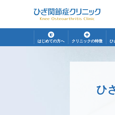
はじめての方へ
クリニックの特徴
ひ
ひ