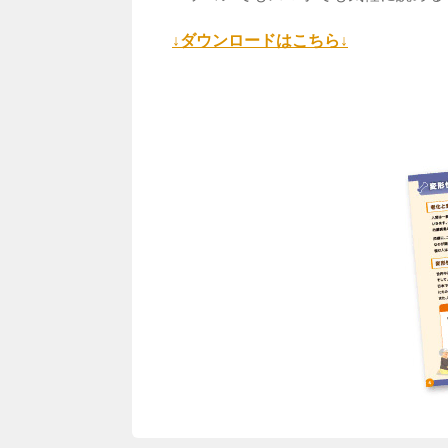
↓ダウンロードはこちら↓