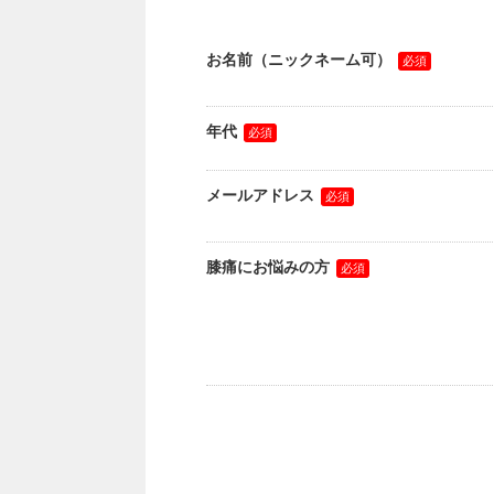
お名前
（ニックネーム可）
年代
メールアドレス
膝痛にお悩みの方