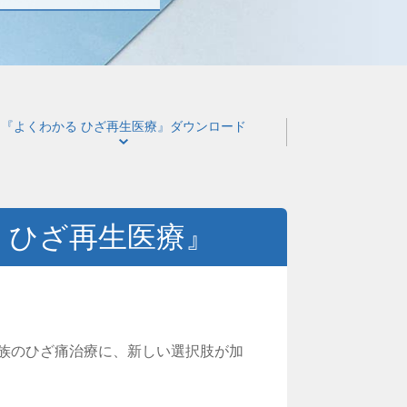
『よくわかる ひざ再生医療』ダウンロード
 ひざ再生医療』
族のひざ痛治療に、新しい選択肢が加