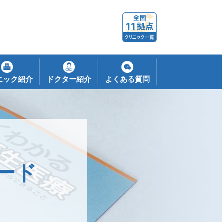
ニック紹介
ドクター紹介
よくある質問
ード