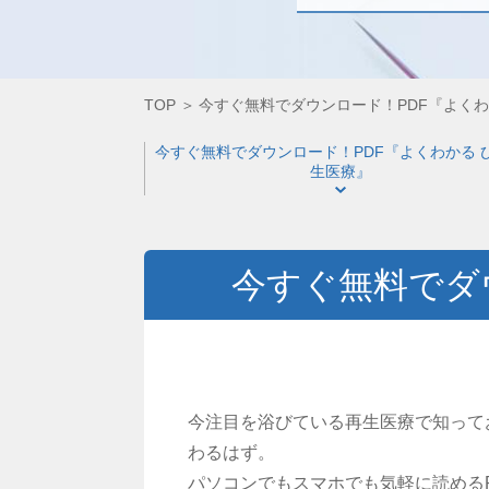
TOP
今すぐ無料でダウンロード！PDF『よくわ
今すぐ無料でダウンロード！PDF『よくわかる 
生医療』
今すぐ無料でダ
今注目を浴びている再生医療で知って
わるはず。
パソコンでもスマホでも気軽に読める