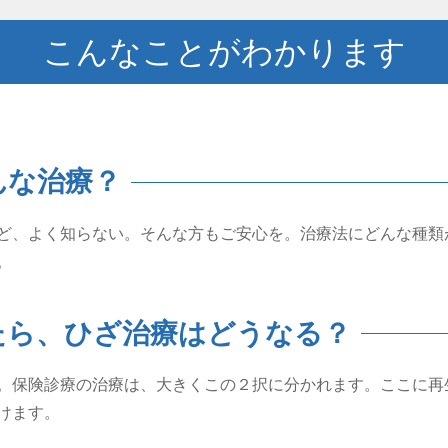
こんなことがわかります
んな治療？
ど、よく知らない。そんな方もご安心を。治療法にどんな種類
。
たら、ひざ治療はどうなる？
。保険診療の治療は、大きくこの２択に分かれます。ここに再
けます。