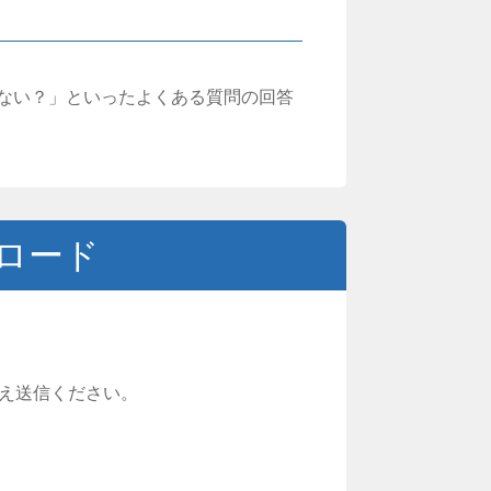
ない？」といったよくある質問の回答
ロード
うえ送信ください。