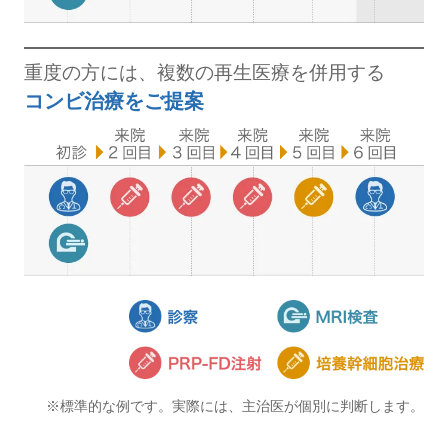
重度の方には、
複数の再生医療を併用する
コンビ治療をご提案
※標準的な例です。実際には、主治医が個別に判断します。