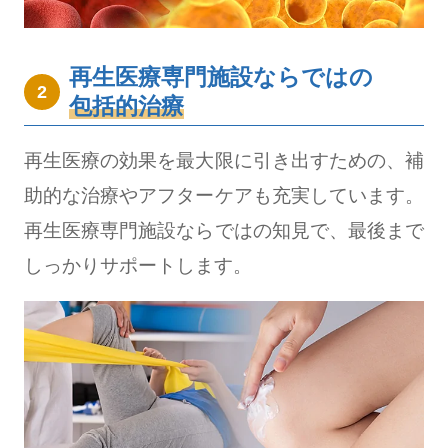
再生医療専門施設ならではの
2
包括的治療
再生医療の効果を最大限に引き出すための、補
助的な治療やアフターケアも充実しています。
再生医療専門施設ならではの知見で、最後まで
しっかりサポートします。