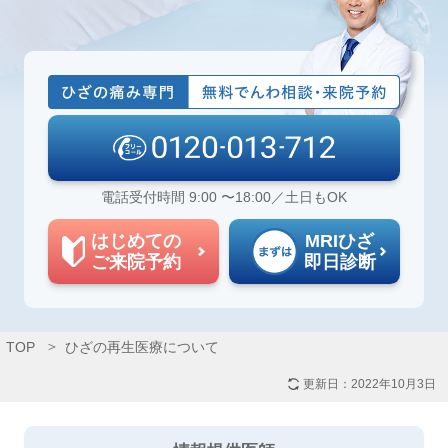
電話受付時間 9:00 〜18:00／土日もOK
はじめての
MRIひざ
ご来院予約
即日診断
TOP
ひざの再生医療について
更新日：
2022年10月3日