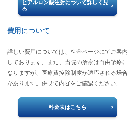
ヒアルロン酸注射について詳しく見
る
費用について
詳しい費用については、料金ページにてご案内
しております。また、当院の治療は自由診療に
なりますが、医療費控除制度が適応される場合
があります。併せて内容をご確認ください。
料金表はこちら