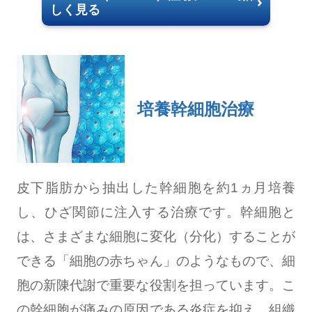
しく見る
培養幹細胞治療
皮下脂肪から抽出した幹細胞を約1ヵ月培養
し、ひざ関節に注入する治療です。幹細胞と
は、さまざまな細胞に変化（分化）することが
できる「細胞の赤ちゃん」のようなもので、細
胞の新陳代謝で重要な役割を担っています。こ
の幹細胞が痛みの原因である炎症を抑え、組織