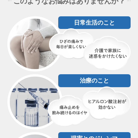
このようなお悩みはありませんか？
日常生活のこと
治療のこと