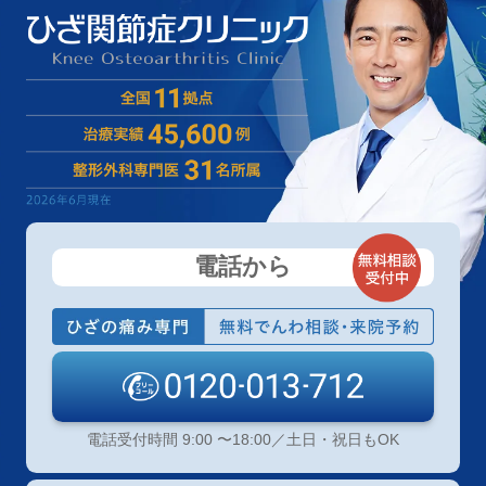
ります。
＜当院で受けられる治療＞
当院では取り扱いがありません。
電話から
電話受付時間 9:00 〜18:00／土日・祝日もOK