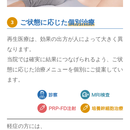
ご状態に応じた
個別治療
3
再生医療は、効果の出方が人によって大きく異
なります。
当院では確実に結果につなげられるよう、ご状
態に応じた治療メニューを個別にご提案してい
ます。
軽症の方には、