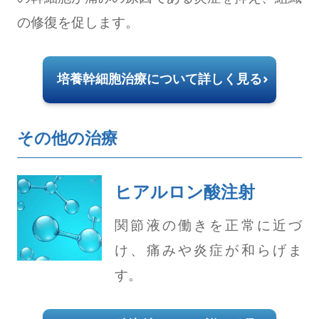
の修復を促します。
培養幹細胞治療について詳しく見る
その他の治療
ヒアルロン酸注射
関節液の働きを正常に近づ
け、痛みや炎症が和らげま
す。