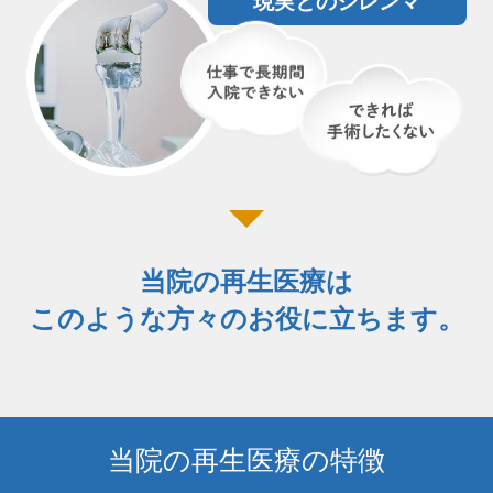
現実とのジレンマ
当院の再生医療は
このような方々のお役に立ちます。
当院の再生医療の特徴