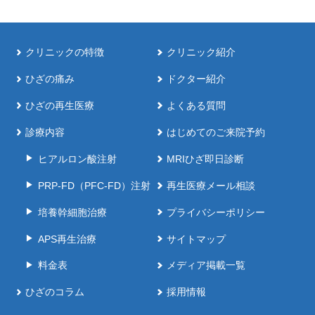
クリニックの特徴
クリニック紹介
ひざの痛み
ドクター紹介
ひざの再生医療
よくある質問
診療内容
はじめてのご来院予約
ヒアルロン酸注射
MRIひざ即日診断
PRP-FD（PFC-FD）注射
再生医療メール相談
培養幹細胞治療
プライバシーポリシー
APS再生治療
サイトマップ
料金表
メディア掲載一覧
ひざのコラム
採用情報