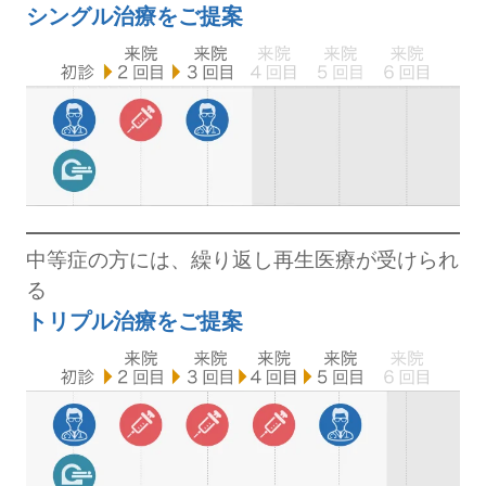
シングル治療をご提案
中等症の方には、
繰り返し再生医療が受けられ
る
トリプル治療をご提案