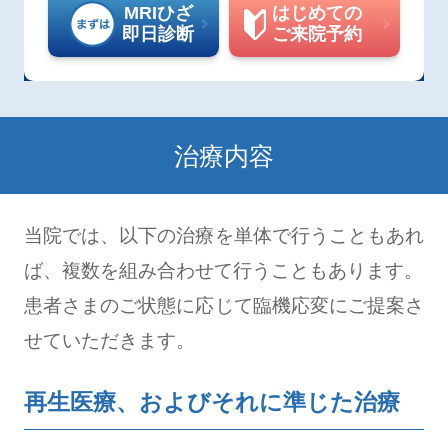
MRIひざ
はじめての
即日診断
ご来院予約
治療内容
当院では、以下の治療を単体で行うこともあれ
ば、複数を組み合わせて行うこともあります。
患者さまのご状態に応じて臨機応変にご提案さ
せていただきます。
再生医療、およびそれに準じた治療