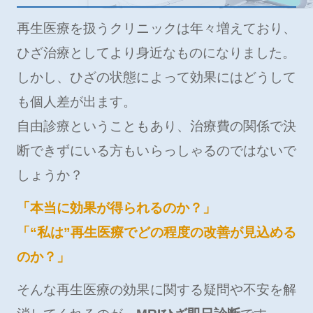
再生医療を扱うクリニックは年々増えており、
ひざ治療としてより身近なものになりました。
しかし、ひざの状態によって効果にはどうして
も個人差が出ます。
自由診療ということもあり、治療費の関係で決
断できずにいる方もいらっしゃるのではないで
しょうか？
「本当に効果が得られるのか？」
「“私は”再生医療でどの程度の改善が見込める
のか？」
そんな再生医療の効果に関する疑問や不安を解