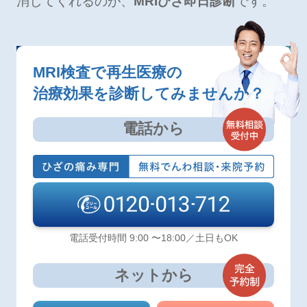
消してくれるのが、
MRIひざ即日診断
です。
MRI検査で再生医療の
治療効果を診断してみませんか？
電話から
電話受付時間 9:00 〜18:00／土日もOK
ネットから