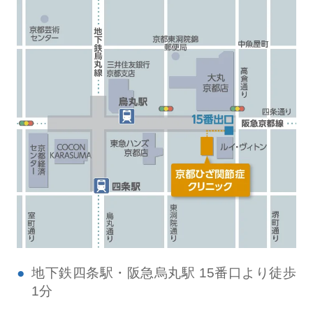
地下鉄四条駅・阪急烏丸駅 15番口より徒歩
1分