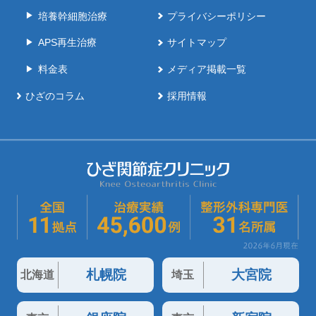
培養幹細胞治療
プライバシーポリシー
APS再生治療
サイトマップ
料金表
メディア掲載一覧
ひざのコラム
採用情報
札幌院
大宮院
北海道
埼玉