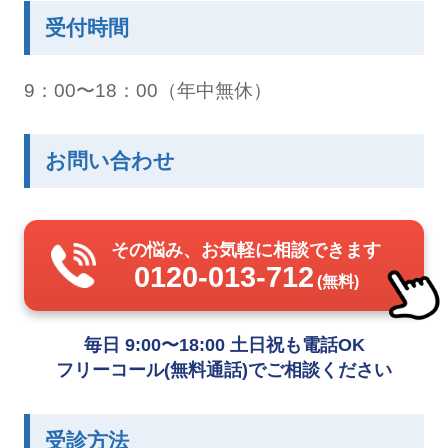
受付時間
9：00〜18：00（年中無休）
お問い合わせ
その悩み、お気軽に相談できます
0120-013-712
(無料)
毎日 9:00〜18:00 土日祝も電話OK
フリーコール(無料通話)でご相談ください
受診方法