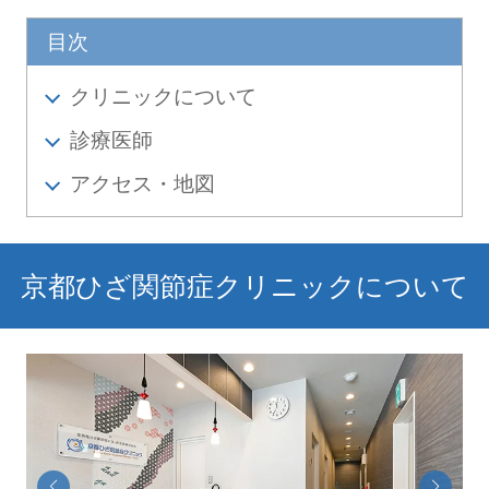
目次
クリニックについて
診療医師
アクセス・地図
京都ひざ関節症クリニックについて