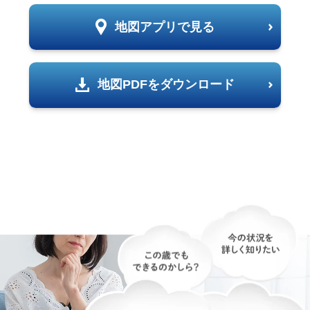
地図アプリで見る
地図PDFをダウンロード