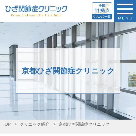
MENU
京都ひざ関節症クリニック
TOP
クリニック紹介
京都ひざ関節症クリニック