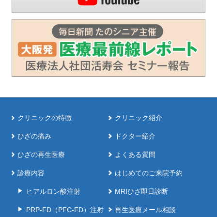
クリニックの特徴
クリニック紹介
ひざの痛み
ドクター紹介
ひざの再生医療
よくある質問
診療内容
はじめてのご来院予約
ヒアルロン酸注射
MRIひざ即日診断
PRP-FD（PFC-FD）注射
再生医療メール相談