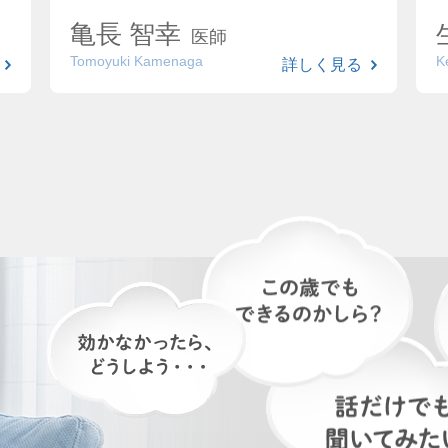
亀長 智幸
医師
Tomoyuki Kamenaga
K
詳しく見る