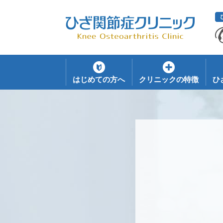
はじめての方へ
クリニックの特徴
ひ