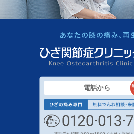
電話から
電話受付時間 9:00 〜18:00／土日・祝日も