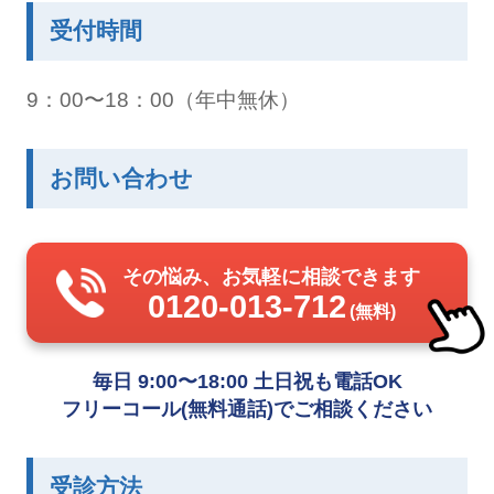
受付時間
9：00〜18：00（年中無休）
お問い合わせ
その悩み、お気軽に相談できます
0120-013-712
(無料)
毎日 9:00〜18:00 土日祝も電話OK
フリーコール(無料通話)でご相談ください
受診方法