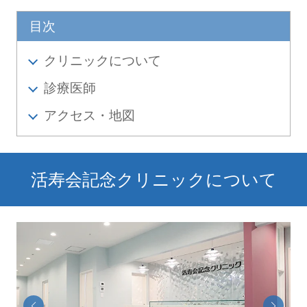
目次
クリニックについて
診療医師
アクセス・地図
活寿会記念クリニックについて