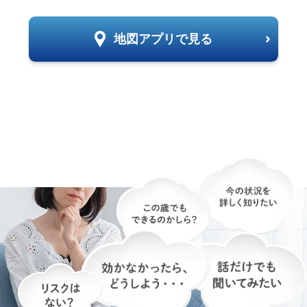
地図アプリで見る