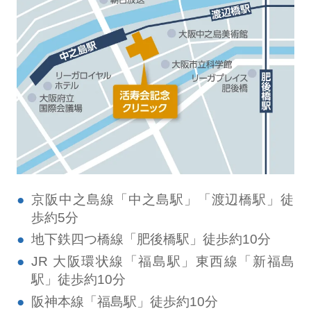
京阪中之島線「中之島駅」「渡辺橋駅」徒
歩約5分
地下鉄四つ橋線「肥後橋駅」徒歩約10分
JR 大阪環状線「福島駅」東西線「新福島
駅」徒歩約10分
阪神本線「福島駅」徒歩約10分