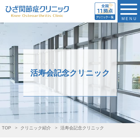
MENU
活寿会記念クリニック
TOP
クリニック紹介
活寿会記念クリニック