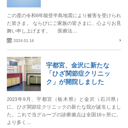
この度の令和6年能登半島地震により被害を受けられ
た皆さま。 ならびにご家族の皆さまに、心よりお見
舞い申し上げます。 医療法…
2024.01.16
宇都宮、金沢に新たな
「ひざ関節症クリニッ
ク」が開院しました
2023年9月、宇都宮（栃木県）と金沢（石川県）
に、ひざ関節症クリニックの新たな院が誕生しまし
た。これで当グループの診療拠点は全国16ヶ所に。
より多く…