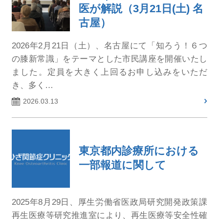
医が解説（3月21日(土) 名
古屋）
2026年2月21日（土）、名古屋にて「知ろう！６つ
の膝新常識」をテーマとした市民講座を開催いたし
ました。定員を大きく上回るお申し込みをいただ
き、多く…
2026.03.13
東京都内診療所における
一部報道に関して
2025年8月29日、厚生労働省医政局研究開発政策課
再生医療等研究推進室により、再生医療等安全性確