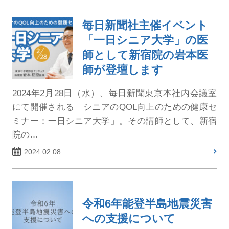
毎日新聞社主催イベント
「一日シニア大学」の医
師として新宿院の岩本医
師が登壇します
2024年2月28日（水）、毎日新聞東京本社内会議室
にて開催される「シニアのQOL向上のための健康セ
ミナー：一日シニア大学」。その講師として、新宿
院の…
2024.02.08
令和6年能登半島地震災害
への支援について