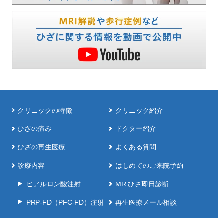
クリニックの特徴
クリニック紹介
ひざの痛み
ドクター紹介
ひざの再生医療
よくある質問
診療内容
はじめてのご来院予約
ヒアルロン酸注射
MRIひざ即日診断
PRP-FD（PFC-FD）注射
再生医療メール相談