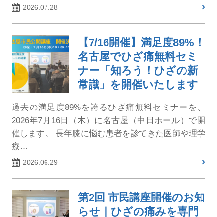
2026.07.28
【7/16開催】満足度89%！
名古屋でひざ痛無料セミ
ナー「知ろう！ひざの新
常識」を開催いたします
過去の満足度89%を誇るひざ痛無料セミナーを、
2026年7月16日（木）に名古屋（中日ホール）で開
催します。 長年膝に悩む患者を診てきた医師や理学
療…
2026.06.29
第2回 市民講座開催のお知
らせ｜ひざの痛みを専門