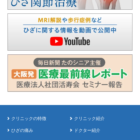
クリニックの特徴
クリニック紹介
ひざの痛み
ドクター紹介