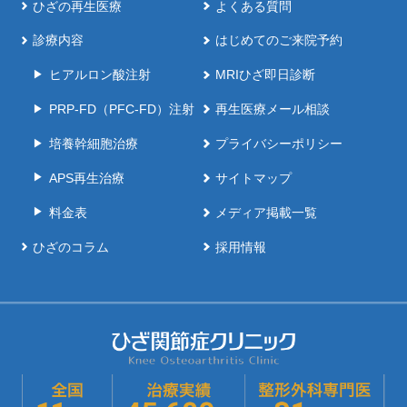
ひざの再生医療
よくある質問
診療内容
はじめてのご来院予約
ヒアルロン酸注射
MRIひざ即日診断
PRP-FD（PFC-FD）注射
再生医療メール相談
培養幹細胞治療
プライバシーポリシー
APS再生治療
サイトマップ
料金表
メディア掲載一覧
ひざのコラム
採用情報