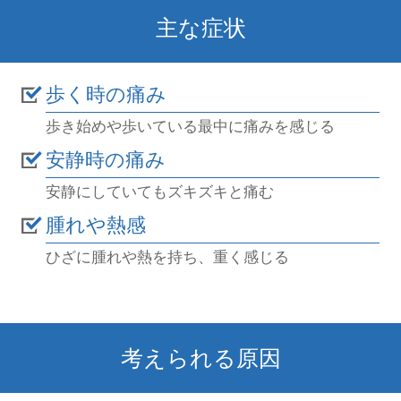
主な症状
歩く時の痛み
歩き始めや歩いている最中に痛みを感じる
安静時の痛み
安静にしていてもズキズキと痛む
腫れや熱感
ひざに腫れや熱を持ち、重く感じる
考えられる原因