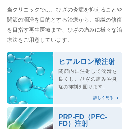
当クリニックでは、ひざの炎症を抑えることや
関節の潤滑を目的とする治療から、組織の修復
を目指す再生医療まで、ひざの痛みに様々な治
療法をご用意しています。
ヒアルロン酸注射
関節内に注射して潤滑を
良くし、ひざの痛みや炎
症の抑制を図ります。
詳しく見る
PRP-FD（PFC-
FD）注射