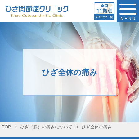
MENU
ひざ全体の痛み
TOP
ひざ（膝）の痛みについて
ひざ全体の痛み