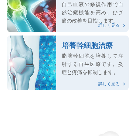
自己血液の修復作用で自
然治癒機能を高め、ひざ
痛の改善を目指します。
詳しく見る
培養幹細胞治療
脂肪幹細胞を培養して注
射する再生医療です。炎
症と疼痛を抑制します。
詳しく見る