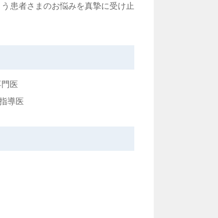
よう患者さまのお悩みを真摯に受け止
専門医
指導医