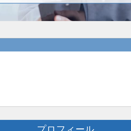
プロフィール