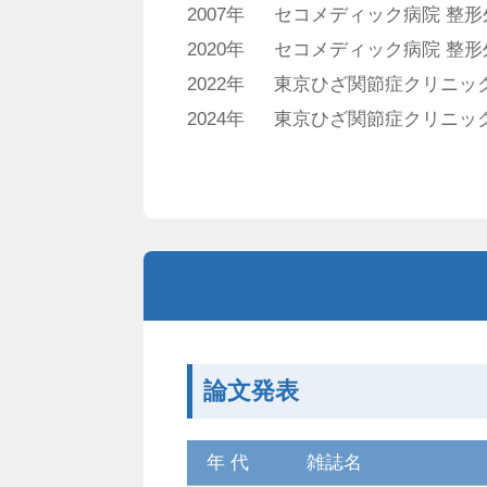
2007年
セコメディック病院 整形
2020年
セコメディック病院 整形
2022年
東京ひざ関節症クリニック
2024年
東京ひざ関節症クリニック
論文発表
年 代
雑誌名