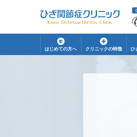
はじめての方へ
クリニックの特徴
ひ