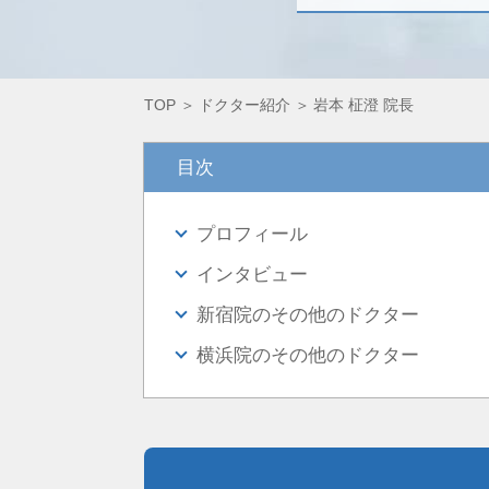
TOP
ドクター紹介
岩本 柾澄 院長
目次
プロフィール
インタビュー
新宿院のその他のドクター
横浜院のその他のドクター