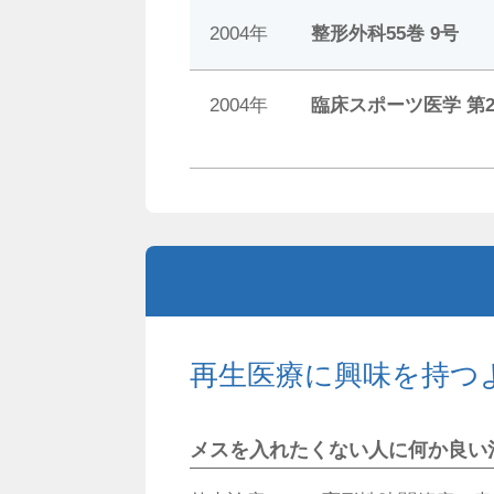
2004年
整形外科55巻 9号
2004年
臨床スポーツ医学 第2
再生医療に興味を持つ
メスを入れたくない人に何か良い