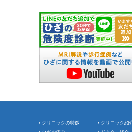
クリニックの特徴
クリニック紹