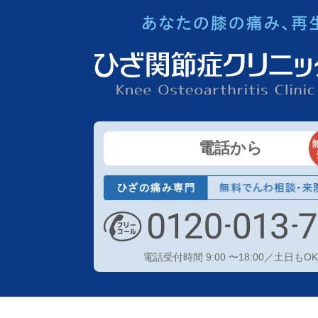
電話から
電話受付時間 9:00 〜18:00／土日もOK