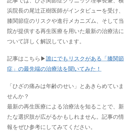
記事では、ひざ関節症クリニック理事長兼、横
浜院長の尾辻正樹医師がインタビューを受け、
膝関節症のリスクや進行メカニズム、そして当
院が提供する再生医療を用いた最新の治療法に
ついて詳しく解説しています。
記事はこちら▶
︎誰にでもリスクがある「膝関節
症」の最先端の治療法を聞いてみた！
「ひざの痛みは年齢のせい」とあきらめていま
せんか？
最新の再生医療による治療法を知ることで、新
たな選択肢が広がるかもしれません。記事の情
報をぜひ参考にしてみてください。