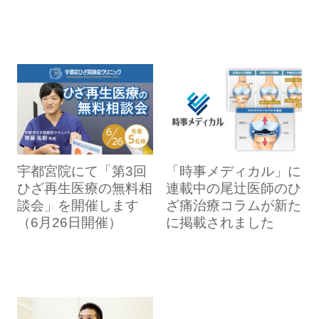
宇都宮院にて「第3回
「時事メディカル」に
ひざ再生医療の無料相
連載中の尾辻医師のひ
談会」を開催します
ざ痛治療コラムが新た
（6月26日開催）
に掲載されました