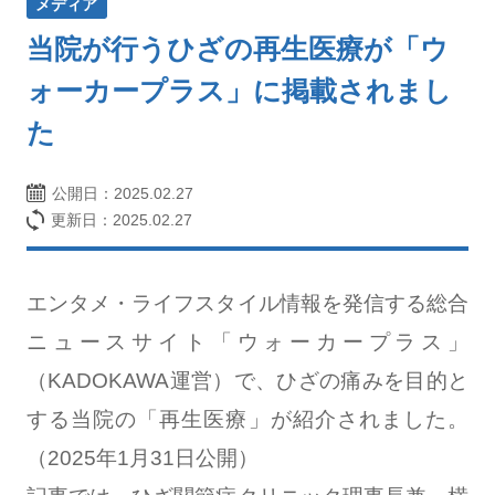
メディア
当院が行うひざの再生医療が「ウ
ォーカープラス」に掲載されまし
た
公開日：
2025.02.27
更新日：2025.02.27
エンタメ・ライフスタイル情報を発信する総合
ニュースサイト「ウォーカープラス」
（KADOKAWA運営）で、ひざの痛みを目的と
する当院の「再生医療」が紹介されました。
（2025年1月31日公開）