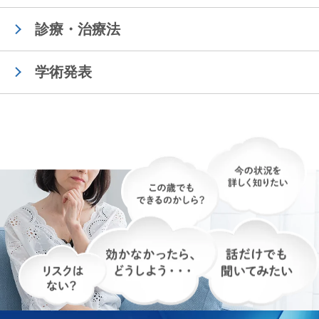
診療・治療法
学術発表