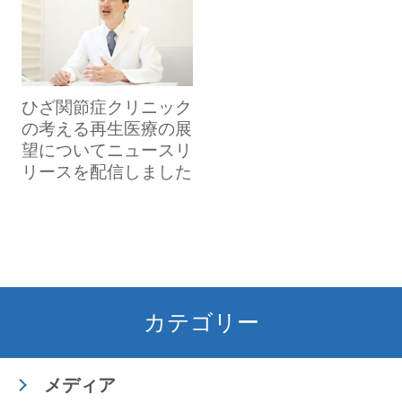
ひざ関節症クリニック
の考える再生医療の展
望についてニュースリ
リースを配信しました
カテゴリー
メディア