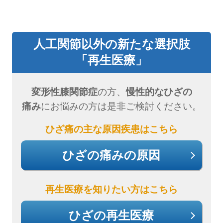
人工関節以外の新たな選択肢
「再生医療」
変形性膝関節症
の方、
慢性的なひざの
痛み
にお悩みの方は是非ご検討ください。
ひざ痛の主な原因疾患はこちら
ひざの痛みの原因
再生医療を知りたい方はこちら
ひざの再生医療