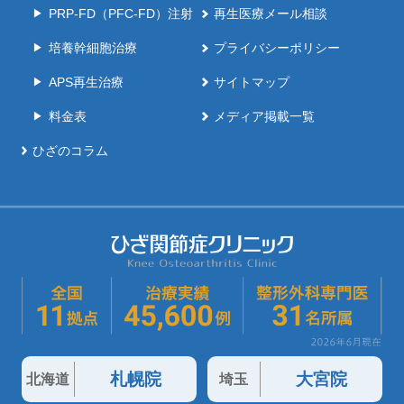
PRP-FD（PFC-FD）注射
再生医療メール相談
培養幹細胞治療
プライバシーポリシー
APS再生治療
サイトマップ
料金表
メディア掲載一覧
ひざのコラム
札幌院
大宮院
北海道
埼玉