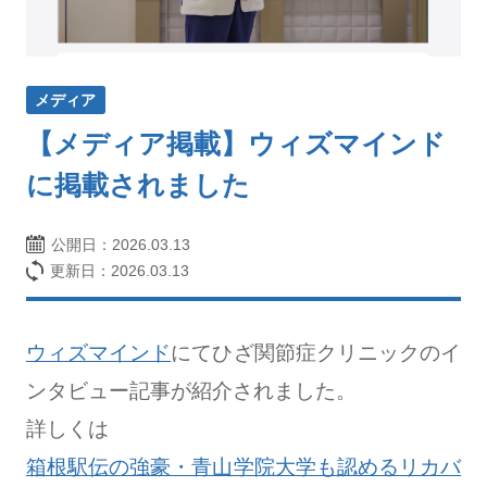
メディア
【メディア掲載】ウィズマインド
に掲載されました
公開日：
2026.03.13
更新日：2026.03.13
ウィズマインド
にてひざ関節症クリニックのイ
ンタビュー記事が紹介されました。
詳しくは
箱根駅伝の強豪・青山学院大学も認めるリカバ