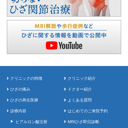
クリニックの特徴
クリニック紹介
ひざの痛み
ドクター紹介
ひざの再生医療
よくある質問
診療内容
はじめてのご来院予約
ヒアルロン酸注射
MRIひざ即日診断