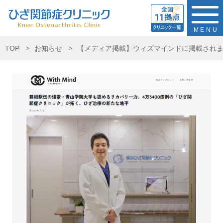
MENU
TOP
お知らせ
【メディア掲載】ウィズマインドに掲載され