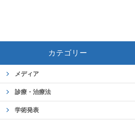
カテゴリー
メディア
診療・治療法
学術発表