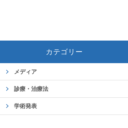
カテゴリー
メディア
診療・治療法
学術発表