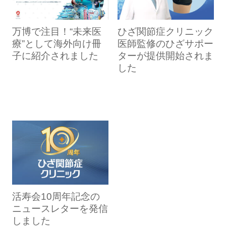
万博で注目！“未来医
ひざ関節症クリニック
療”として海外向け冊
医師監修のひざサポー
子に紹介されました
ターが提供開始されま
した
活寿会10周年記念の
ニュースレターを発信
しました