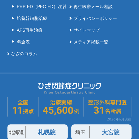
PRP-FD（PFC-FD）注射
再生医療メール相談
培養幹細胞治療
プライバシーポリシー
APS再生治療
サイトマップ
料金表
メディア掲載一覧
ひざのコラム
札幌院
大宮院
北海道
埼玉