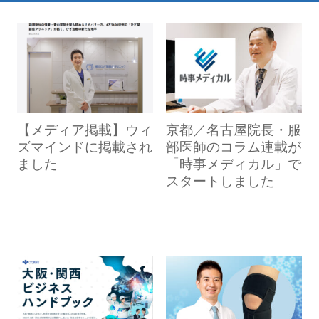
【メディア掲載】ウィ
京都／名古屋院長・服
ズマインドに掲載され
部医師のコラム連載が
ました
「時事メディカル」で
スタートしました