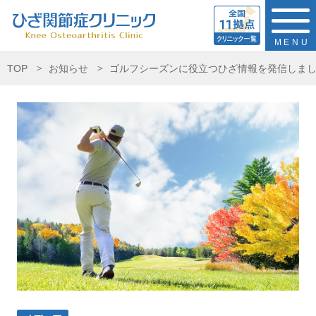
MENU
TOP
お知らせ
ゴルフシーズンに役立つひざ情報を発信しま