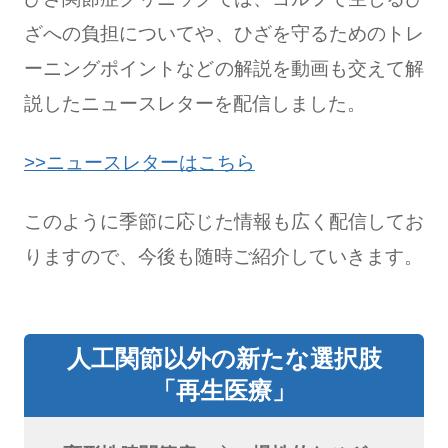
ざへの負担についてや、ひざを守るためのトレ
ーニングポイントなどの解説を動画も交えて解
説したニュースレターを配信しました。
︎>>ニュースレターはこちら
このように季節に応じた情報も広く配信してお
りますので、今後も随時ご紹介していきます。
人工関節以外の新たな選択肢
「再生医療」