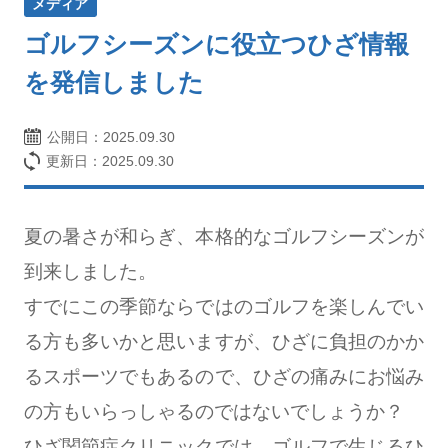
メディア
ゴルフシーズンに役立つひざ情報
を発信しました
公開日：
2025.09.30
更新日：2025.09.30
夏の暑さが和らぎ、本格的なゴルフシーズンが
到来しました。
すでにこの季節ならではのゴルフを楽しんでい
る⽅も多いかと思いますが、ひざに負担のかか
るスポーツでもあるので、ひざの痛みにお悩み
の方もいらっしゃるのではないでしょうか？
ひざ関節症クリニックでは、ゴルフで生じるひ