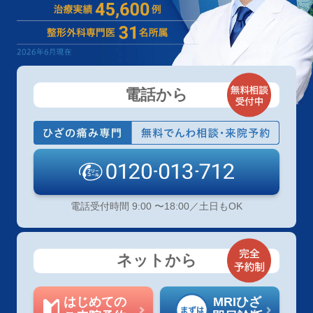
電話から
電話受付時間 9:00 〜18:00／土日もOK
ネットから
はじめての
MRIひざ