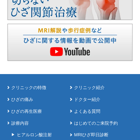
クリニックの特徴
クリニック紹介
ひざの痛み
ドクター紹介
ひざの再生医療
よくある質問
診療内容
はじめてのご来院予約
ヒアルロン酸注射
MRIひざ即日診断