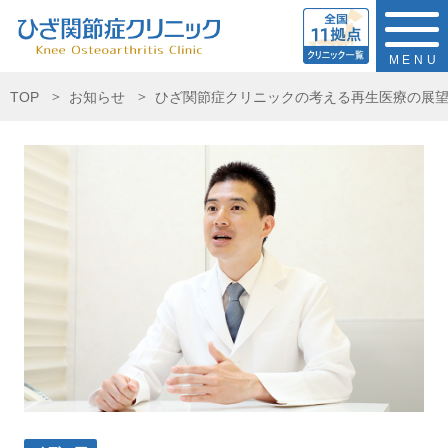
MENU
TOP
お知らせ
ひざ関節症クリニックの考える再生医療の展