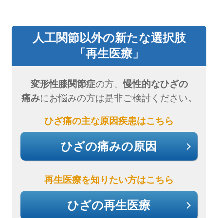
人工関節以外の新たな選択肢
「再生医療」
変形性膝関節症
の方、
慢性的なひざの
痛み
にお悩みの方は是非ご検討ください。
ひざ痛の主な原因疾患はこちら
ひざの痛みの原因
再生医療を知りたい方はこちら
ひざの再生医療