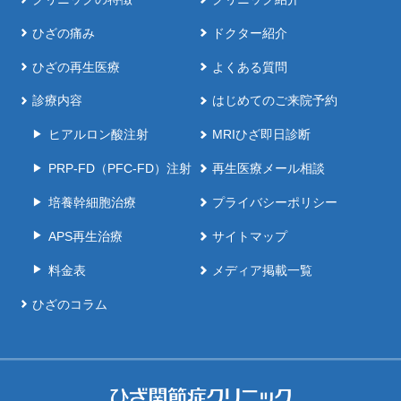
ひざの痛み
ドクター紹介
ひざの再生医療
よくある質問
診療内容
はじめてのご来院予約
ヒアルロン酸注射
MRIひざ即日診断
PRP-FD（PFC-FD）注射
再生医療メール相談
培養幹細胞治療
プライバシーポリシー
APS再生治療
サイトマップ
料金表
メディア掲載一覧
ひざのコラム