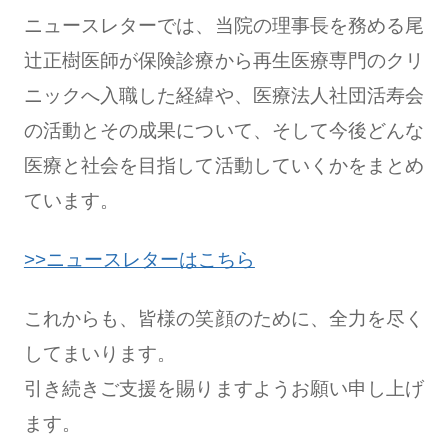
ニュースレターでは、当院の理事長を務める尾
辻正樹医師が保険診療から再生医療専門のクリ
ニックへ入職した経緯や、医療法人社団活寿会
の活動とその成果について、そして今後どんな
医療と社会を目指して活動していくかをまとめ
ています。
︎>>ニュースレターはこちら
これからも、皆様の笑顔のために、全力を尽く
してまいります。
引き続きご支援を賜りますようお願い申し上げ
ます。