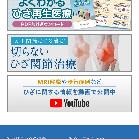
クリニックの特徴
クリニック紹介