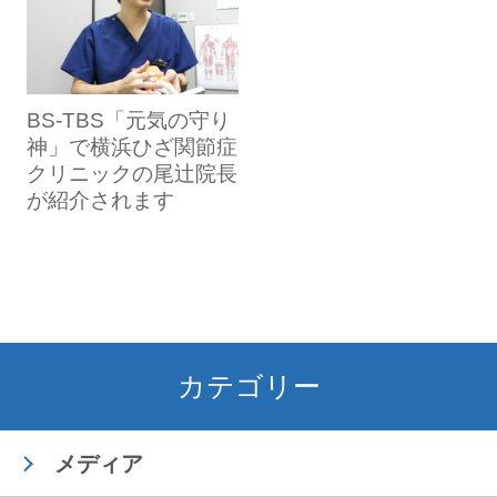
BS-TBS「元気の守り
神」で横浜ひざ関節症
クリニックの尾辻院長
が紹介されます
カテゴリー
メディア