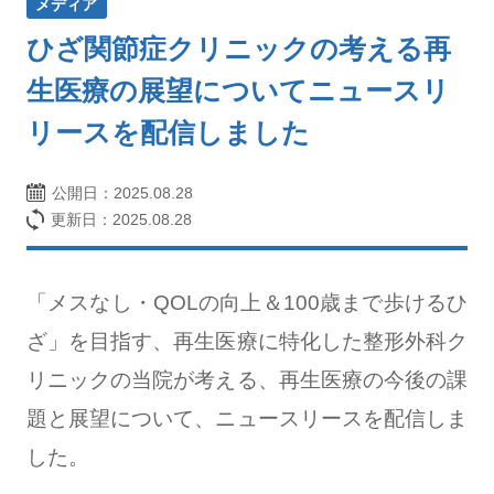
メディア
ひざ関節症クリニックの考える再
生医療の展望についてニュースリ
リースを配信しました
公開日：
2025.08.28
更新日：2025.08.28
「メスなし・QOLの向上＆100歳まで歩けるひ
ざ」を目指す、再生医療に特化した整形外科ク
リニックの当院が考える、再生医療の今後の課
題と展望について、ニュースリースを配信しま
した。