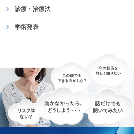
診療・治療法
学術発表