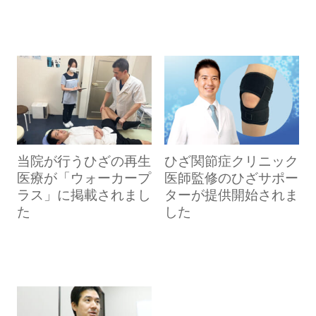
当院が行うひざの再生
ひざ関節症クリニック
医療が「ウォーカープ
医師監修のひざサポー
ラス」に掲載されまし
ターが提供開始されま
た
した