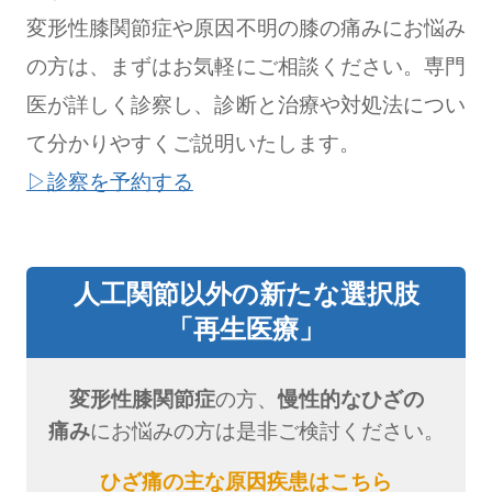
変形性膝関節症や原因不明の膝の痛みにお悩み
の方は、まずはお気軽にご相談ください。専門
医が詳しく診察し、診断と治療や対処法につい
て分かりやすくご説明いたします。
︎▷診察を予約する
人工関節以外の新たな選択肢
「再生医療」
変形性膝関節症
の方、
慢性的なひざの
痛み
にお悩みの方は是非ご検討ください。
ひざ痛の主な原因疾患はこちら