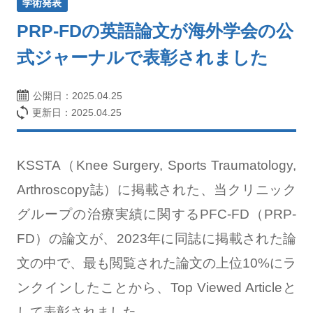
学術発表
PRP-FDの英語論文が海外学会の公
式ジャーナルで表彰されました
公開日：
2025.04.25
更新日：2025.04.25
KSSTA（Knee Surgery, Sports Traumatology,
Arthroscopy誌）に掲載された、当クリニック
グループの治療実績に関するPFC-FD（PRP-
FD）の論文が、2023年に同誌に掲載された論
文の中で、最も閲覧された論文の上位10%にラ
ンクインしたことから、Top Viewed Articleと
して表彰されました。