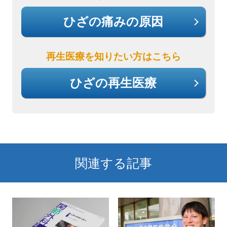
ひざの痛みの原因
再生医療を知りたい方はこちら
ひざの再生医療
関連する記事