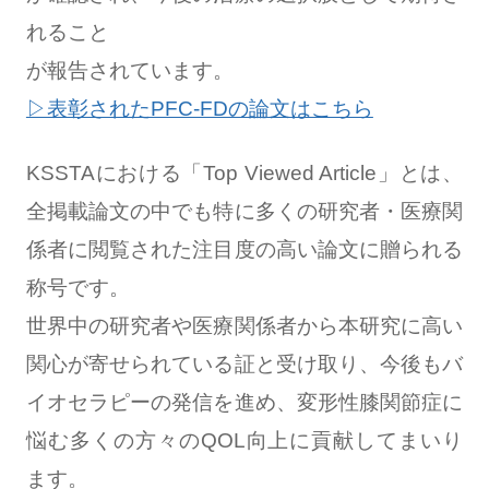
れること
が報告されています。
︎▷表彰されたPFC-FDの論文はこちら
KSSTAにおける「Top Viewed Article」とは、
全掲載論文の中でも特に多くの研究者・医療関
係者に閲覧された注目度の高い論文に贈られる
称号です。
世界中の研究者や医療関係者から本研究に高い
関心が寄せられている証と受け取り、今後もバ
イオセラピーの発信を進め、変形性膝関節症に
悩む多くの方々のQOL向上に貢献してまいり
ます。