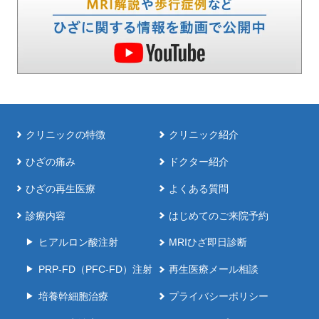
クリニックの特徴
クリニック紹介
ひざの痛み
ドクター紹介
ひざの再生医療
よくある質問
診療内容
はじめてのご来院予約
ヒアルロン酸注射
MRIひざ即日診断
PRP-FD（PFC-FD）注射
再生医療メール相談
培養幹細胞治療
プライバシーポリシー