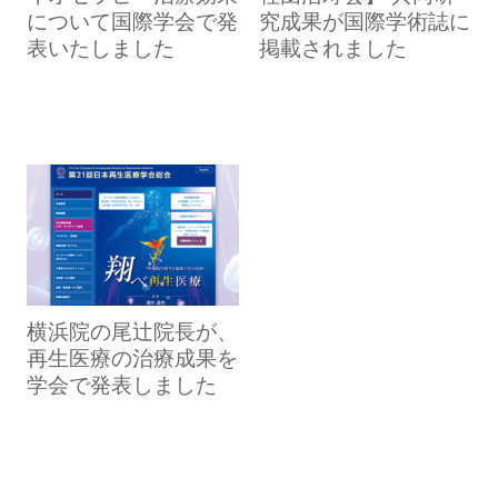
について国際学会で発
究成果が国際学術誌に
表いたしました
掲載されました
横浜院の尾辻院長が、
再生医療の治療成果を
学会で発表しました