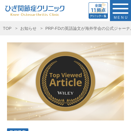
MENU
TOP
お知らせ
PRP-FDの英語論文が海外学会の公式ジャー