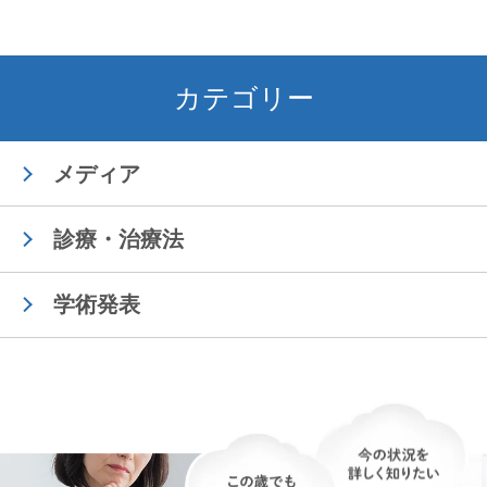
カテゴリー
メディア
診療・治療法
学術発表