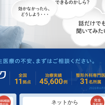
ネットから