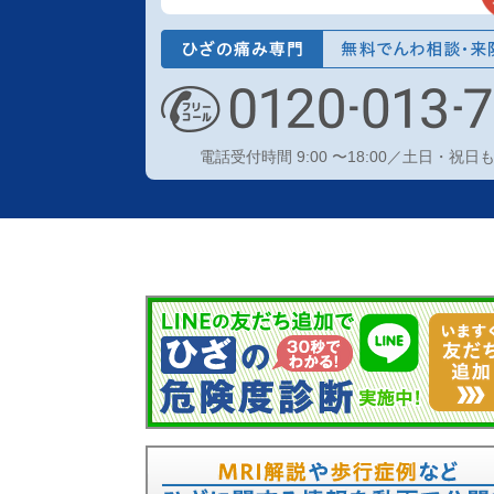
電話受付時間 9:00 〜18:00／土日・祝日も