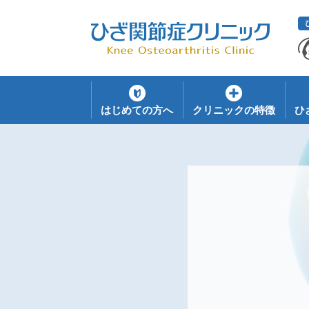
はじめての方へ
クリニックの特徴
ひ