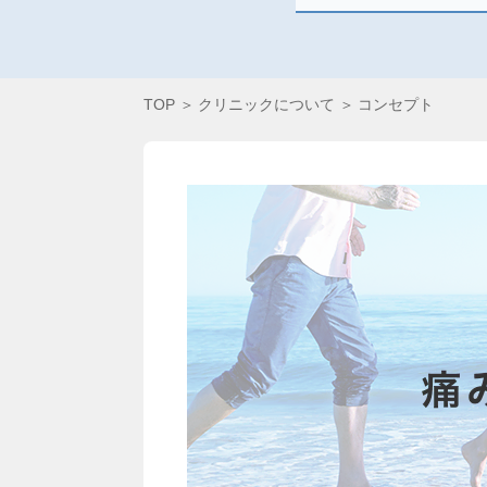
TOP
クリニックについて
コンセプト