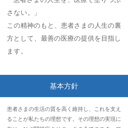
さない。」
この精神のもと、患者さまの人生の裏
方として、最善の医療の提供を目指し
ます。
基本方針
患者さまの生活の質を高く維持し、これを支え
ることが私たちの理想です。その理想の実現に