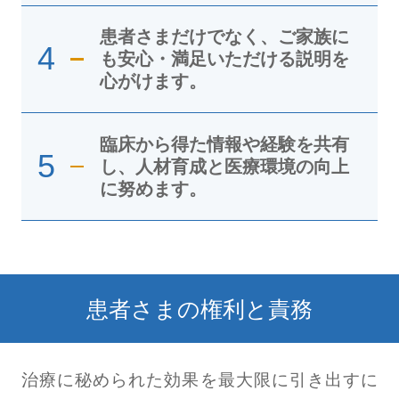
患者さまだけでなく、ご家族に
4
も安心・満足いただける説明を
心がけます。
臨床から得た情報や経験を共有
5
し、人材育成と医療環境の向上
に努めます。
患者さまの権利と責務
治療に秘められた効果を最大限に引き出すに