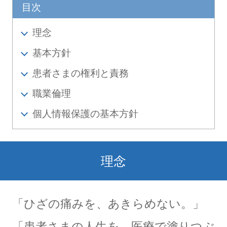
目次
理念
基本方針
患者さまの権利と責務
職業倫理
個人情報保護の基本方針
理念
「ひざの痛みを、あきらめない。」
「患者さまの人生を、医療で塗りつぶ