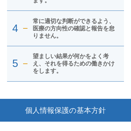
ます。
常に適切な判断ができるよう、
4
医療の方向性の確認と報告を怠
りません。
望ましい結果が何かをよく考
5
え、それを得るための働きかけ
をします。
個人情報保護の基本方針