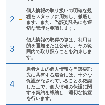
個人情報の取り扱いの明確な規
程をスタッフに周知し、徹底し
2
ます。また、当該委託先にも適
切な管理を要請します。
個人情報の取得の際は、利用目
的を通知または公表し、その範
3
囲内で取り扱うことを約束しま
す。
患者さまの個人情報を当該委託
先に共有する場合には、十分な
保護がなされていることを確認
4
した上で、個人情報の保護に関
する契約を締結し、適切な措置
を行います。