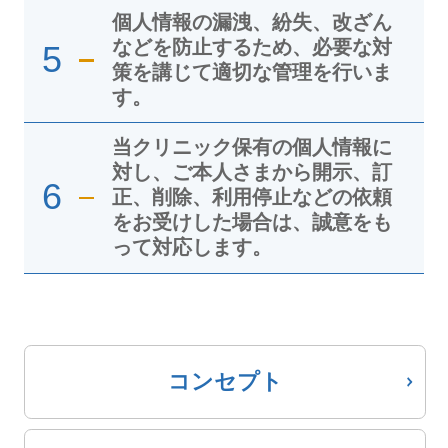
個人情報の漏洩、紛失、改ざん
などを防止するため、必要な対
5
策を講じて適切な管理を行いま
す。
当クリニック保有の個人情報に
対し、ご本人さまから開示、訂
6
正、削除、利用停止などの依頼
をお受けした場合は、誠意をも
って対応します。
コンセプト