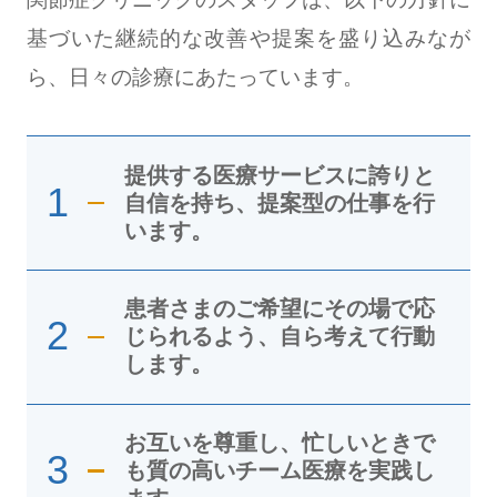
基づいた継続的な改善や提案を盛り込みなが
ら、日々の診療にあたっています。
提供する医療サービスに誇りと
1
自信を持ち、提案型の仕事を行
います。
患者さまのご希望にその場で応
2
じられるよう、自ら考えて行動
します。
お互いを尊重し、忙しいときで
3
も質の高いチーム医療を実践し