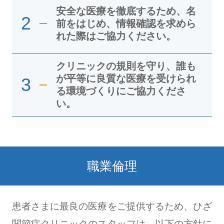
安全な医療を徹底するため、名
2
前をはじめ、情報確認を求めら
れた際はご協力ください。
クリニックの規則を守り、誰も
が平等に良質な医療を受けられ
3
る環境づくりにご協力くださ
い。
職業倫理
患者さまに最良の医療をご提供するため、ひざ
関節症クリニックのスタッフは、以下の方針に