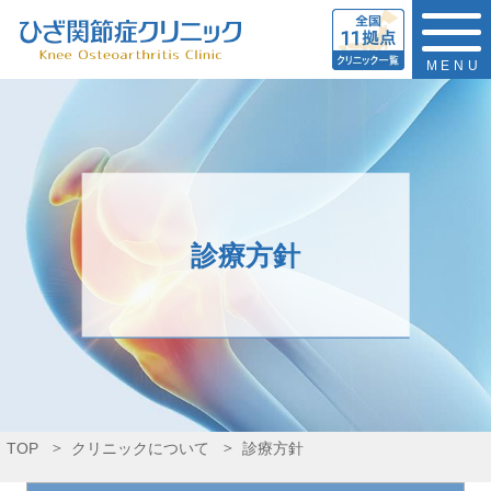
MENU
診療方針
TOP
クリニックについて
診療方針