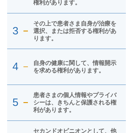
権利があります。
その上で患者さま自身が治療を
3
選択、または拒否する権利があ
ります。
自身の健康に関して、情報開示
4
を求める権利があります。
患者さまの個人情報やプライバ
5
シーは、きちんと保護される権
利があります。
セカンドオピニオンとして、他