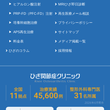
ヒアルロン酸注射
MRIひざ即日診断
PRP-FD（PFC-FD）注射
再生医療メール相談
培養幹細胞治療
プライバシーポリシー
APS再生治療
サイトマップ
料金表
メディア掲載一覧
ひざのコラム
採用情報