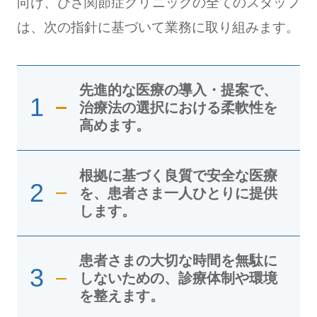
向け、ひざ関節症クリニックの全てのスタッフ
は、次の指針に基づいて業務に取り組みます。
先進的な医療の導入・提案で、
1
治療法の選択における柔軟性を
高めます。
根拠に基づく良質で安全な医療
2
を、患者さま一人ひとりに提供
します。
患者さまの大切な時間を無駄に
3
しないための、診療体制や環境
を整えます。