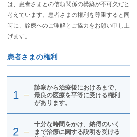
は、患者さまとの信頼関係の構築が不可欠だと
考えています。患者さまの権利を尊重すると同
時に、診療へのご理解とご協力をお願い申し上
げます。
患者さまの権利
診察から治療後におけるまで、
1
最良の医療を平等に受ける権利
があります。
十分な時間をかけ、納得のいく
2
まで治療に関する説明を受ける