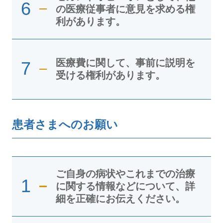
6
の医療従事者に意見を求める権
利があります。
医療費に関して、事前に説明を
7
受ける権利があります。
患者さまへのお願い
ご自身の病状やこれまでの治療
1
に関する情報などについて、詳
細を正確にお伝えください。