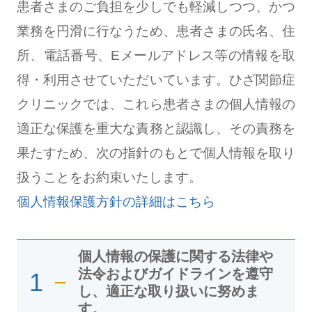
患者さまのご負担を少しでも軽減しつつ、かつ
業務を円滑に行なうため、患者さまの氏名、住
所、電話番号、Eメールアドレス等の情報を取
得・利用させていただいています。ひざ関節症
クリニックでは、これら患者さまの個人情報の
適正な保護を重大な責務と認識し、その責務を
果たすため、次の指針のもとで個人情報を取り
扱うことをお約束いたします。
個人情報保護方針の詳細はこちら
個人情報の保護に関する法律や
法令およびガイドラインを遵守
1
し、適正な取り扱いに努めま
す。