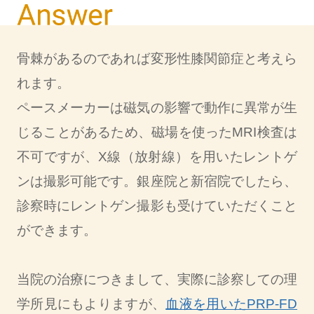
骨棘があるのであれば変形性膝関節症と考えら
れます。
ペースメーカーは磁気の影響で動作に異常が生
じることがあるため、磁場を使ったMRI検査は
不可ですが、X線（放射線）を用いたレントゲ
ンは撮影可能です。銀座院と新宿院でしたら、
診察時にレントゲン撮影も受けていただくこと
ができます。
当院の治療につきまして、実際に診察しての理
学所見にもよりますが、
血液を用いたPRP-FD