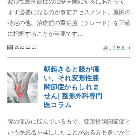
変形性膝関節症の治療を開始するにあたって、
まず必要になるのが事前アセスメント。原因の
特定の他、治療前の重症度（グレード）を正確
に把握することが重要です...
2021.12.13
詳しく見る
朝起きると膝が痛
い、それ変形性膝
関節症かもしれま
せん| 整形外科専門
医コラム
膝の痛みに悩んでいる方で、変形性膝関節症と
いう疾患名を耳にしたことがある方も多いかと