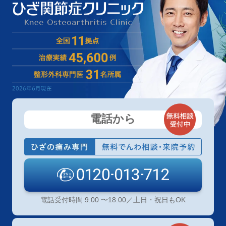
電話から
電話受付時間 9:00 〜18:00／土日・祝日もOK