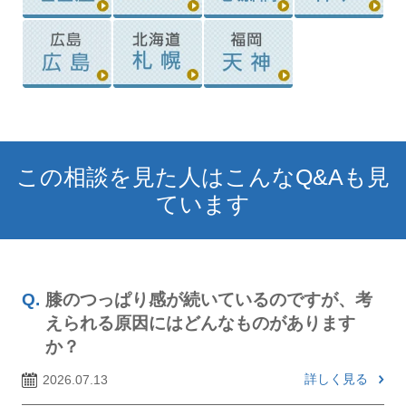
この相談を見た人はこんなQ&Aも見
ています
膝のつっぱり感が続いているのですが、考
えられる原因にはどんなものがあります
か？
詳しく見る
2026.07.13