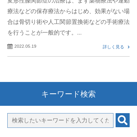
変形性膝関節症の治療は、まず薬物療法や運動
療法などの保存療法からはじめ、効果がない場
合は骨切り術や人工関節置換術などの手術療法
を行うことが一般的です。...
2022.05.19
詳しく見る
キーワード検索