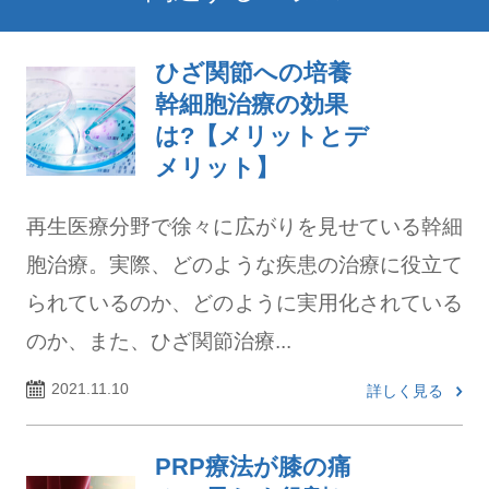
ひざ関節への培養
幹細胞治療の効果
は?【メリットとデ
メリット】
再生医療分野で徐々に広がりを見せている幹細
胞治療。実際、どのような疾患の治療に役立て
られているのか、どのように実用化されている
のか、また、ひざ関節治療...
2021.11.10
詳しく見る
PRP療法が膝の痛