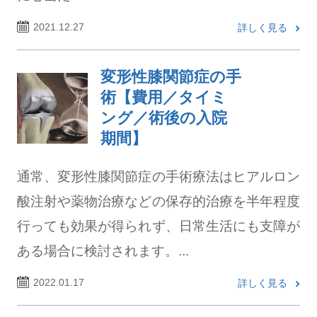
2021.12.27
詳しく見る
変形性膝関節症の手
術【費用／タイミ
ング／術後の入院
期間】
通常、変形性膝関節症の手術療法はヒアルロン
酸注射や薬物治療などの保存的治療を半年程度
行っても効果が得られず、日常生活にも支障が
ある場合に検討されます。...
2022.01.17
詳しく見る