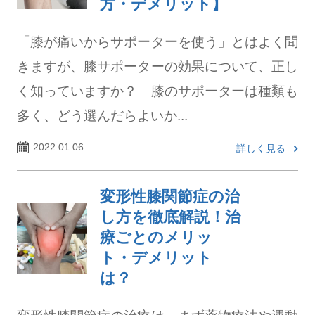
方・デメリット】
「膝が痛いからサポーターを使う」とはよく聞
きますが、膝サポーターの効果について、正し
く知っていますか？ 膝のサポーターは種類も
多く、どう選んだらよいか...
2022.01.06
詳しく見る
変形性膝関節症の治
し方を徹底解説！治
療ごとのメリッ
ト・デメリット
は？