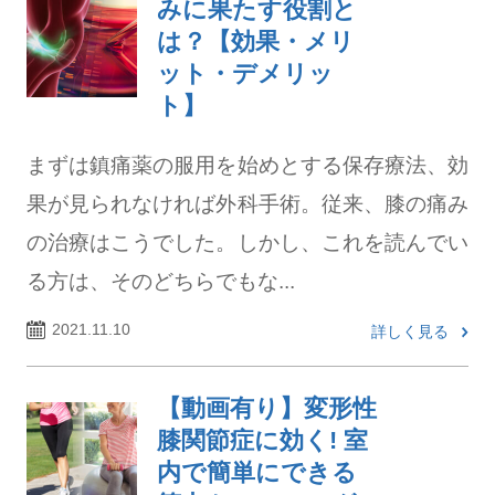
みに果たす役割と
は？【効果・メリ
ット・デメリッ
ト】
まずは鎮痛薬の服用を始めとする保存療法、効
果が見られなければ外科手術。従来、膝の痛み
の治療はこうでした。しかし、これを読んでい
る方は、そのどちらでもな...
2021.11.10
詳しく見る
【動画有り】変形性
膝関節症に効く! 室
内で簡単にできる