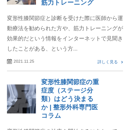
筋力トレーニング
変形性膝関節症と診断を受けた際に医師から運
動療法を勧められた方や、筋力トレーニングが
効果的だという情報をインターネットで見聞き
したことがある、という方...
2021.11.25
詳しく見る
変形性膝関節症の重
症度（ステージ分
類）はどう決まる
か | 整形外科専門医
コラム