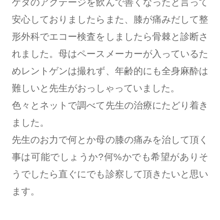
ケダのアクテージを飲んで善くなったと言って
安心しておりましたらまた、膝が痛みだして整
形外科でエコー検査をしましたら骨棘と診断さ
れました。母はペースメーカーが入っているた
めレントゲンは撮れず、年齢的にも全身麻酔は
難しいと先生がおっしゃっていました。
色々とネットで調べて先生の治療にたどり着き
ました。
先生のお力で何とか母の膝の痛みを治して頂く
事は可能でしょうか?何%かでも希望がありそ
うでしたら直ぐにでも診察して頂きたいと思い
ます。