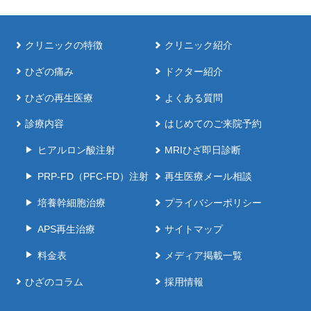
クリニックの特徴
クリニック紹介
ひざの痛み
ドクター紹介
ひざの再生医療
よくある質問
診療内容
はじめてのご来院予約
ヒアルロン酸注射
MRIひざ即日診断
PRP-FD（PFC-FD）注射
再生医療メール相談
培養幹細胞治療
プライバシーポリシー
APS再生治療
サイトマップ
料金表
メディア掲載一覧
ひざのコラム
採用情報