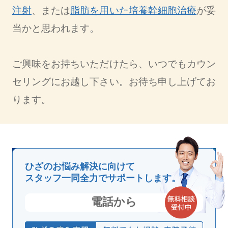
注射
、または
脂肪を用いた培養幹細胞治療
が妥
当かと思われます。
ご興味をお持ちいただけたら、いつでもカウン
セリングにお越し下さい。お待ち申し上げてお
ります。
ひざのお悩み解決に向けて
スタッフ一同全力でサポートします。
電話から