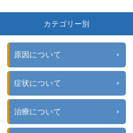
カテゴリー別
原因について
症状について
治療について