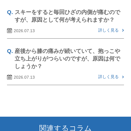
スキーをすると毎回ひざの内側が痛むので
すが、原因として何が考えられますか？
詳しく見る
2026.07.13
産後から膝の痛みが続いていて、抱っこや
立ち上がりがつらいのですが、原因は何で
しょうか？
詳しく見る
2026.07.13
関連するコラム