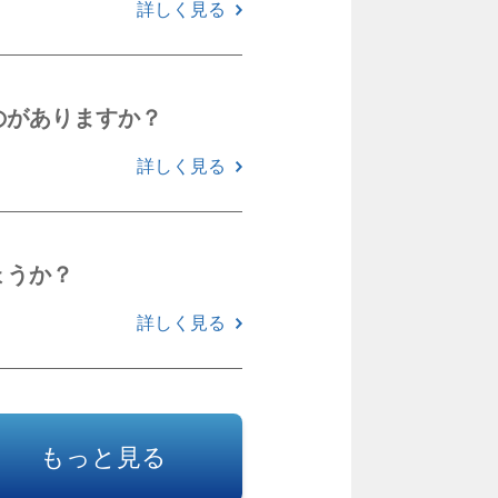
詳しく見る
のがありますか？
詳しく見る
ょうか？
詳しく見る
もっと見る