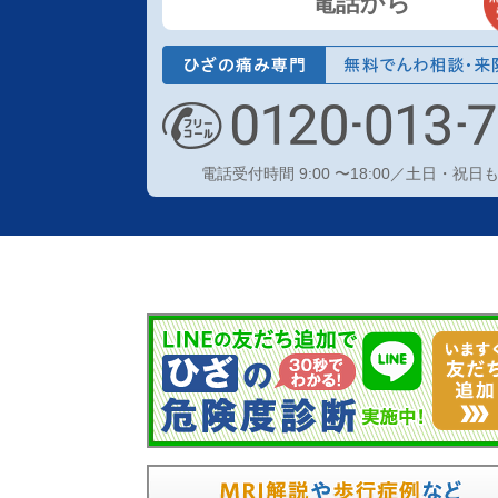
電話から
電話受付時間 9:00 〜18:00／土日・祝日も