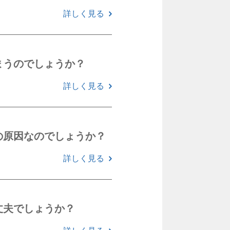
詳しく見る
まうのでしょうか？
詳しく見る
の原因なのでしょうか？
詳しく見る
丈夫でしょうか？