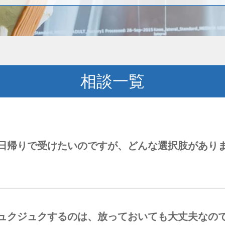
相談一覧
日帰りで受けたいのですが、どんな選択肢があり
ュクジュクするのは、放っておいても大丈夫なの