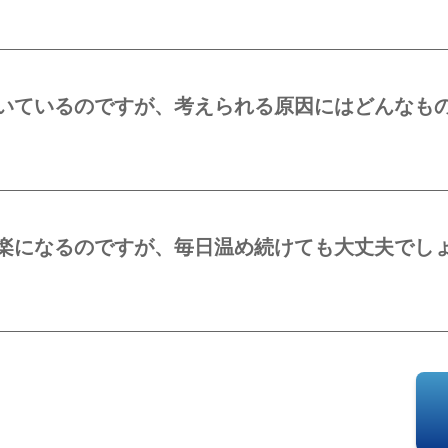
いているのですが、考えられる原因にはどんなも
楽になるのですが、毎日温め続けても大丈夫でし