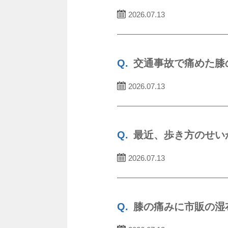
2026.07.13
交通事故で痛めた膝
2026.07.13
最近、歩き方のせい
2026.07.13
膝の痛みに市販の湿