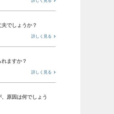
詳しく見る
丈夫でしょうか？
詳しく見る
られますか？
詳しく見る
が、原因は何でしょう