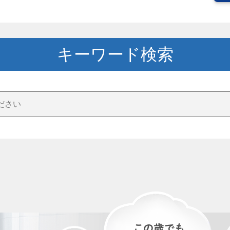
キーワード検索