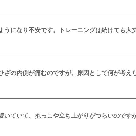
ようになり不安です。トレーニングは続けても大
ひざの内側が痛むのですが、原因として何が考え
続いていて、抱っこや立ち上がりがつらいのです