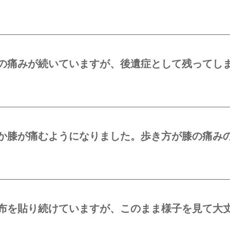
の痛みが続いていますが、後遺症として残ってし
か膝が痛むようになりました。歩き方が膝の痛み
布を貼り続けていますが、このまま様子を見て大