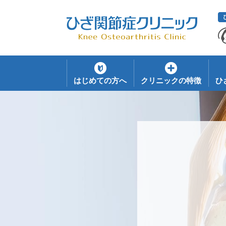
はじめての方へ
クリニックの特徴
ひ