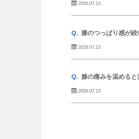
2026.07.13
膝のつっぱり感が続
2026.07.13
膝の痛みを温めると
2026.07.13