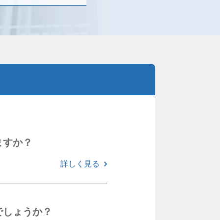
ますか？
詳しく見る
でしょうか？