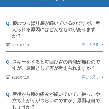
膝のつっぱり感が続いているのですが、考
えられる原因にはどんなものがあります
か？
詳しく見る
2026.07.13
スキーをすると毎回ひざの内側が痛むので
すが、原因として何が考えられますか？
詳しく見る
2026.07.13
産後から膝の痛みが続いていて、抱っこや
立ち上がりがつらいのですが、原因は何で
しょうか？