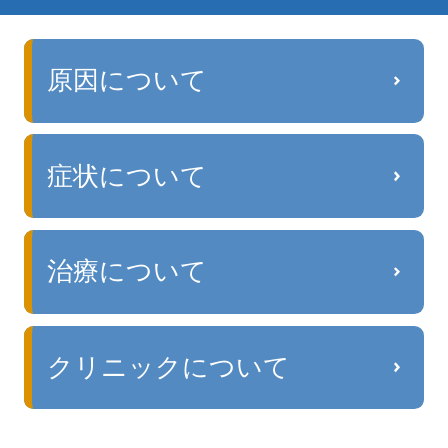
原因について
症状について
治療について
クリニックについて