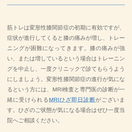
筋トレは変形性膝関節症の初期に有効ですが、
症状が進行してくると膝の痛みが増し、トレー
ニングが困難になってきます。膝の痛みが強
い、または増しているという場合はトレーニン
グを中止し、一度クリニックで診てもらうよう
にしましょう。変形性膝関節症の進行が気にな
るという方には、MRI検査と専門医の診断が一
緒に受けられる
MRIひざ即日診断
がございま
す。ひざのご状態が気になる場合はぜひ一度当
院へご相談ください。