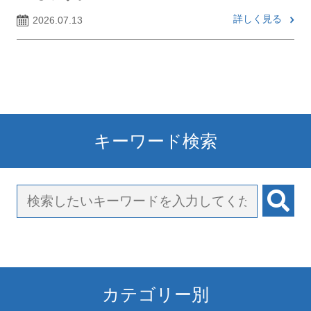
詳しく見る
2026.07.13
キーワード検索
カテゴリー別