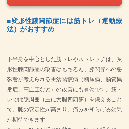
■変形性膝関節症には筋トレ（運動療
法）がおすすめ
下半身を中心とした筋トレやストレッチは、変
形性膝関節症の改善はもちろん、膝関節への悪
影響が考えられる生活習慣病（糖尿病、脂質異
常症、高血圧など）の改善にも有効です。筋ト
レでは膝周囲（主に大腿四頭筋）を鍛えること
で、膝の安定性が高まり、痛みを和らげる効果
が期待できます。