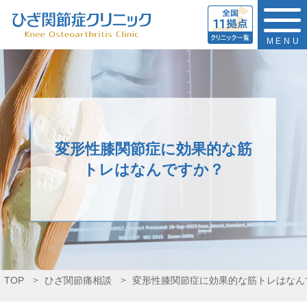
MENU
変形性膝関節症に効果的な筋
トレはなんですか？
TOP
ひざ関節痛相談
変形性膝関節症に効果的な筋トレはなん