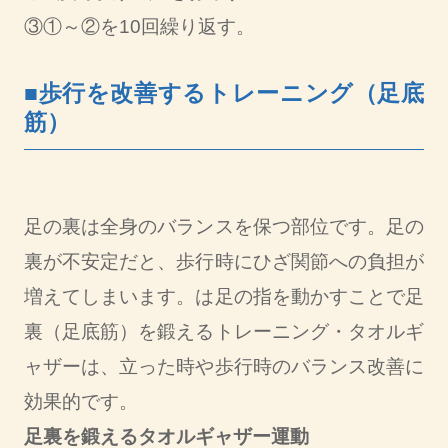
③①～②を10回繰り返す。
■歩行を改善するトレーニング（足底
筋）
足の裏は全身のバランスを保つ部位です。足の
裏が不安定だと、歩行時にひざ関節への負担が
増えてしまいます。は足の指を動かすことで足
裏（足底筋）を鍛えるトレーニング・タオルギ
ャザーは、立った時や歩行時のバランス改善に
効果的です。
足裏を鍛えるタオルギャザー運動