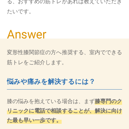
る、おすすめの筋トレがあれば教えていただき
たいです。
変形性膝関節症の方へ推奨する、室内でできる
筋トレをご紹介します。
悩みや痛みを解決するには？
膝の悩みを抱えている場合は、まず
膝専門のク
リニックに電話で相談することが、解決に向け
た最も早い一歩です。