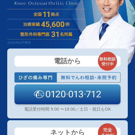
電話から
電話受付時間 9:00 〜18:00／土日・祝日もOK
ネットから