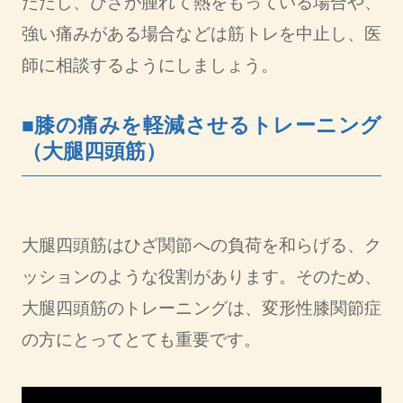
ただし、ひざが腫れて熱をもっている場合や、
強い痛みがある場合などは筋トレを中止し、医
師に相談するようにしましょう。
■膝の痛みを軽減させるトレーニング
（大腿四頭筋）
大腿四頭筋はひざ関節への負荷を和らげる、ク
ッションのような役割があります。そのため、
大腿四頭筋のトレーニングは、変形性膝関節症
の方にとってとても重要です。