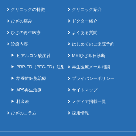
クリニックの特徴
クリニック紹介
ひざの痛み
ドクター紹介
ひざの再生医療
よくある質問
診療内容
はじめてのご来院予約
ヒアルロン酸注射
MRIひざ即日診断
PRP-FD（PFC-FD）注射
再生医療メール相談
培養幹細胞治療
プライバシーポリシー
APS再生治療
サイトマップ
料金表
メディア掲載一覧
ひざのコラム
採用情報