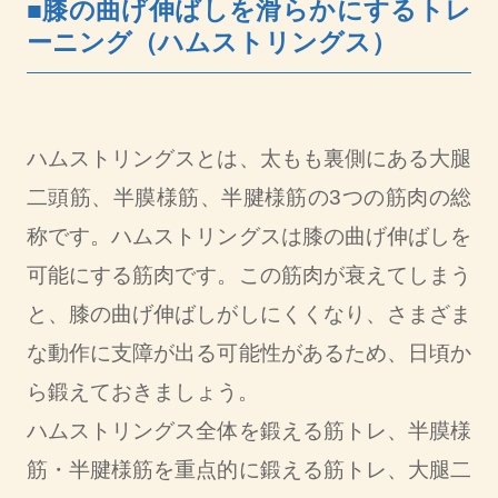
■膝の曲げ伸ばしを滑らかにするトレ
ーニング（ハムストリングス）
ハムストリングスとは、太もも裏側にある大腿
二頭筋、半膜様筋、半腱様筋の3つの筋肉の総
称です。ハムストリングスは膝の曲げ伸ばしを
可能にする筋肉です。この筋肉が衰えてしまう
と、膝の曲げ伸ばしがしにくくなり、さまざま
な動作に支障が出る可能性があるため、日頃か
ら鍛えておきましょう。
ハムストリングス全体を鍛える筋トレ、半膜様
筋・半腱様筋を重点的に鍛える筋トレ、大腿二