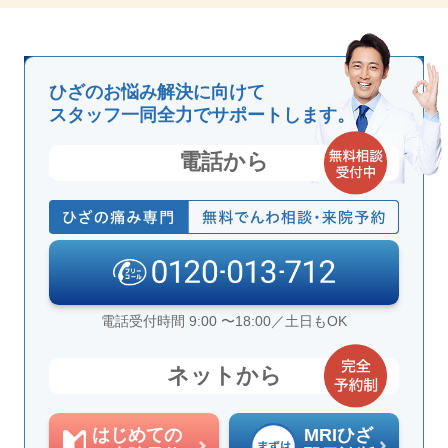
ひざのお悩み解決に向けて
スタッフ一同全力でサポートします。
電話から
電話受付時間 9:00 〜18:00／土日もOK
ネットから
はじめての
MRIひざ