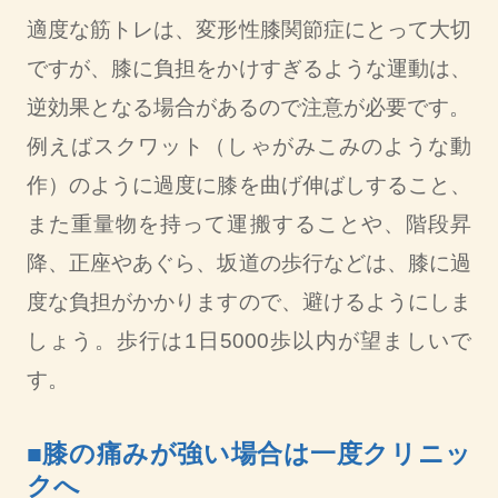
適度な筋トレは、変形性膝関節症にとって大切
ですが、膝に負担をかけすぎるような運動は、
逆効果となる場合があるので注意が必要です。
例えばスクワット（しゃがみこみのような動
作）のように過度に膝を曲げ伸ばしすること、
また重量物を持って運搬することや、階段昇
降、正座やあぐら、坂道の歩行などは、膝に過
度な負担がかかりますので、避けるようにしま
しょう。歩行は1日5000歩以内が望ましいで
す。
■膝の痛みが強い場合は一度クリニッ
クへ