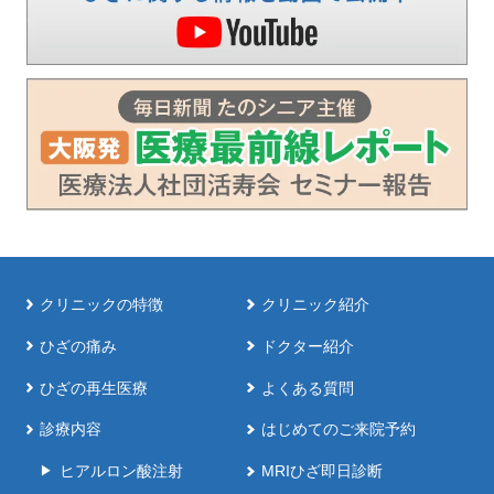
クリニックの特徴
クリニック紹介
ひざの痛み
ドクター紹介
ひざの再生医療
よくある質問
診療内容
はじめてのご来院予約
ヒアルロン酸注射
MRIひざ即日診断