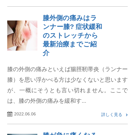
膝外側の痛みはラ
ンナー膝? 症状緩和
のストレッチから
最新治療までご紹
介
膝の外側の痛みといえば腸脛靭帯炎（ランナー
膝）を思い浮かべる方は少なくないと思います
が、一概にそうとも言い切れません。ここで
は、膝の外側の痛みを緩和す...
2022.06.06
詳しく見る