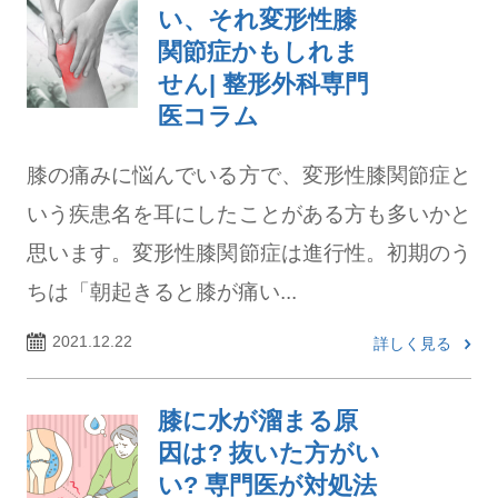
い、それ変形性膝
関節症かもしれま
せん| 整形外科専門
医コラム
膝の痛みに悩んでいる方で、変形性膝関節症と
いう疾患名を耳にしたことがある方も多いかと
思います。変形性膝関節症は進行性。初期のう
ちは「朝起きると膝が痛い...
2021.12.22
詳しく見る
膝に水が溜まる原
因は? 抜いた方がい
い? 専門医が対処法