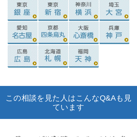
この相談を見た人はこんなQ&Aも見
ています