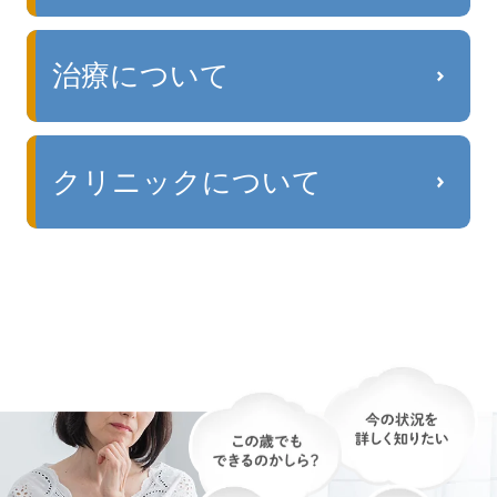
治療について
クリニックについて