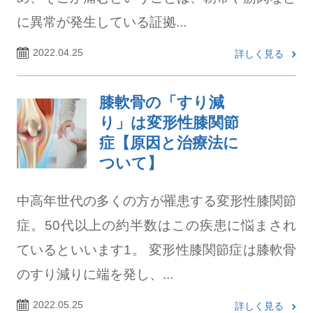
に異常が発生している証拠...
2022.04.25
詳しく見る
膝軟骨の「すり減
り」は変形性膝関節
症【原因と治療法に
ついて】
中高年世代の多くの方が罹患する変形性膝関節
症。50代以上の約半数はこの疾患に悩まされ
ているといいます1。 変形性膝関節症は膝軟骨
のすり減りに端を発し、...
2022.05.25
詳しく見る