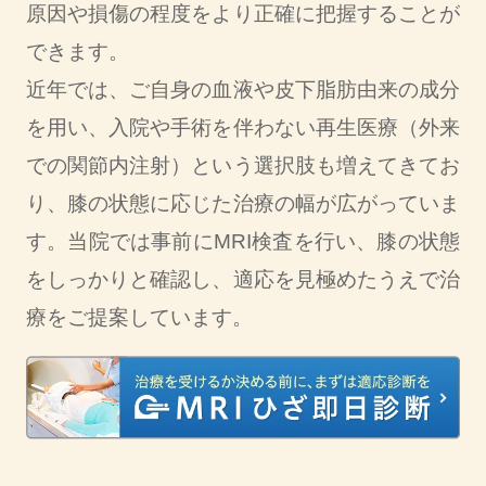
原因や損傷の程度をより正確に把握することが
できます。
近年では、ご自身の血液や皮下脂肪由来の成分
を用い、入院や手術を伴わない再生医療（外来
での関節内注射）という選択肢も増えてきてお
り、膝の状態に応じた治療の幅が広がっていま
す。当院では事前にMRI検査を行い、膝の状態
をしっかりと確認し、適応を見極めたうえで治
療をご提案しています。