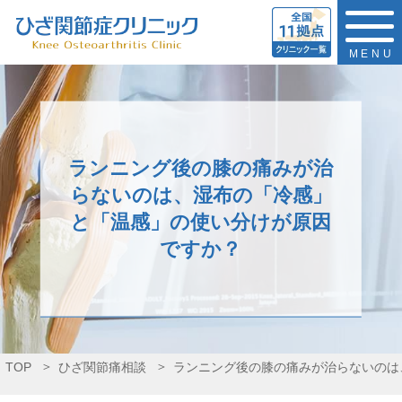
MENU
ランニング後の膝の痛みが治
らないのは、湿布の「冷感」
と「温感」の使い分けが原因
ですか？
TOP
ひざ関節痛相談
ランニング後の膝の痛みが治らないのは