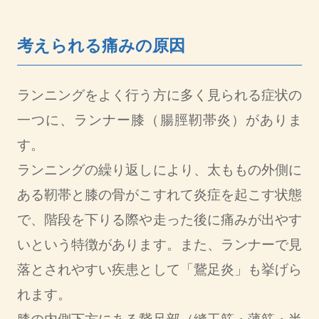
考えられる痛みの原因
ランニングをよく行う方に多く見られる症状の
一つに、ランナー膝（腸脛靭帯炎）がありま
す。
ランニングの繰り返しにより、太ももの外側に
ある靭帯と膝の骨がこすれて炎症を起こす状態
で、階段を下りる際や走った後に痛みが出やす
いという特徴があります。また、ランナーで見
落とされやすい疾患として「鵞足炎」も挙げら
れます。