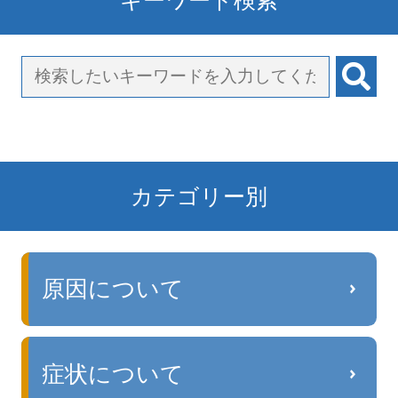
カテゴリー別
原因について
症状について