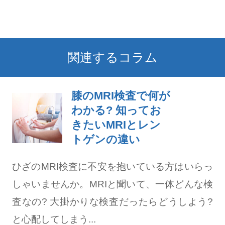
関連するコラム
膝のMRI検査で何が
わかる? 知ってお
きたいMRIとレン
トゲンの違い
ひざのMRI検査に不安を抱いている方はいらっ
しゃいませんか。MRIと聞いて、一体どんな検
査なの? 大掛かりな検査だったらどうしよう?
と心配してしまう...