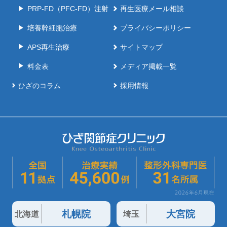
PRP-FD（PFC-FD）注射
再生医療メール相談
培養幹細胞治療
プライバシーポリシー
APS再生治療
サイトマップ
料金表
メディア掲載一覧
ひざのコラム
採用情報
札幌院
大宮院
北海道
埼玉