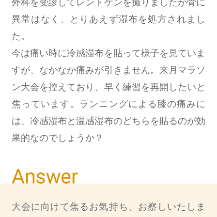
外科を受診してレントゲンを撮りましたが骨に
異常はなく、とりあえず湿布を処方されまし
た。
今は痛い時に冷感湿布を貼って様子を見ていま
すが、なかなか痛みが引きません。来月マラソ
ン大会を控えており、早く練習を再開したいと
焦っています。ランニングによる膝の痛みに
は、冷感湿布と温感湿布のどちらを貼るのが効
果的なのでしょうか？
大会に向けて焦るお気持ち、お察しいたしま