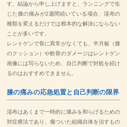
す。結論から申し上げますと、ランニングで生
じた膝の痛みが2週間続いている場合、湿布の
種類を変えるだけでは根本的な解決にならない
ことが多いです。
レントゲンで骨に異常がなくても、半月板（膝
のクッション）や軟骨のダメージはレントゲン
画像には写らないため、自己判断で対処を続け
るのはおすすめできません。
膝の痛みの応急処置と自己判断の限界
湿布はあくまで一時的に痛みを和らげるための
対症療法であり、傷ついた組織自体を治すもの