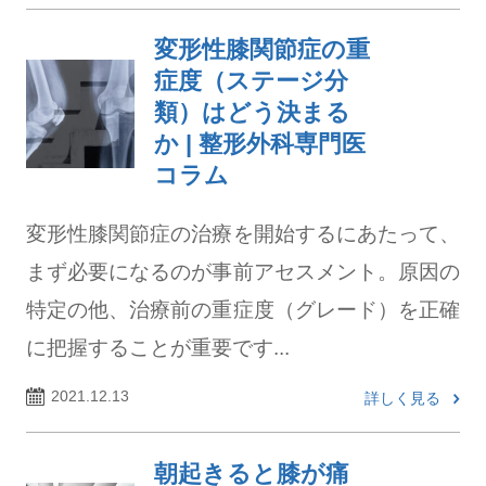
変形性膝関節症の重
症度（ステージ分
類）はどう決まる
か | 整形外科専門医
コラム
変形性膝関節症の治療を開始するにあたって、
まず必要になるのが事前アセスメント。原因の
特定の他、治療前の重症度（グレード）を正確
に把握することが重要です...
2021.12.13
詳しく見る
朝起きると膝が痛