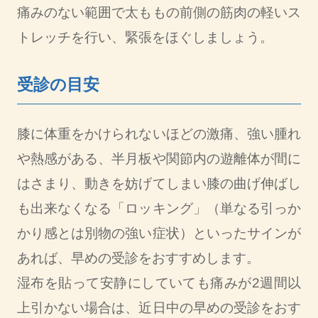
痛みのない範囲で太ももの前側の筋肉の軽いス
トレッチを行い、緊張をほぐしましょう。
受診の目安
膝に体重をかけられないほどの激痛、強い腫れ
や熱感がある、半月板や関節内の遊離体が間に
はさまり、動きを妨げてしまい膝の曲げ伸ばし
も出来なくなる「ロッキング」（単なる引っか
かり感とは別物の強い症状）といったサインが
あれば、早めの受診をおすすめします。
湿布を貼って安静にしていても痛みが2週間以
上引かない場合は、近日中の早めの受診をおす