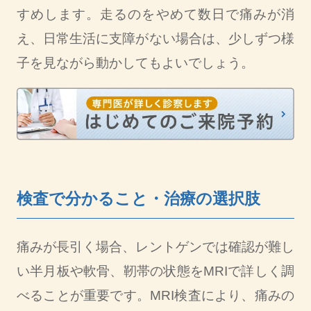
すめします。走るのをやめて数日で痛みが消
え、日常生活に支障がない場合は、少しずつ様
子を見ながら動かしてもよいでしょう。
検査で分かること・治療の選択肢
痛みが長引く場合、レントゲンでは確認が難し
い半月板や軟骨、靭帯の状態をMRIで詳しく調
べることが重要です。MRI検査により、痛みの