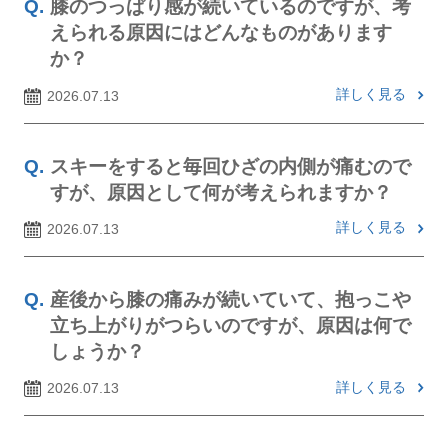
膝のつっぱり感が続いているのですが、考
えられる原因にはどんなものがあります
か？
詳しく見る
2026.07.13
スキーをすると毎回ひざの内側が痛むので
すが、原因として何が考えられますか？
詳しく見る
2026.07.13
産後から膝の痛みが続いていて、抱っこや
立ち上がりがつらいのですが、原因は何で
しょうか？
詳しく見る
2026.07.13