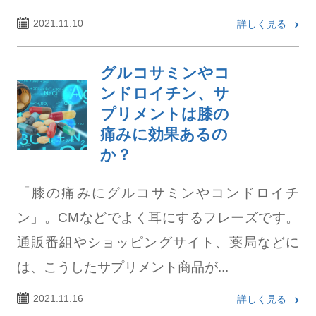
2021.11.10
詳しく見る
グルコサミンやコ
ンドロイチン、サ
プリメントは膝の
痛みに効果あるの
か？
「膝の痛みにグルコサミンやコンドロイチ
ン」。CMなどでよく耳にするフレーズです。
通販番組やショッピングサイト、薬局などに
は、こうしたサプリメント商品が...
2021.11.16
詳しく見る