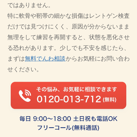
ではありません。
特に軟骨や靭帯の細かな損傷はレントゲン検査
だけでは見つけにくく、原因が分からないまま
無理をして練習を再開すると、状態を悪化させ
る恐れがあります。少しでも不安を感じたら、
まずは
無料でんわ相談
からお気軽にお問い合わ
せください。