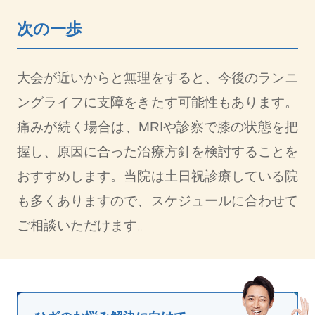
次の一歩
大会が近いからと無理をすると、今後のランニ
ングライフに支障をきたす可能性もあります。
痛みが続く場合は、MRIや診察で膝の状態を把
握し、原因に合った治療方針を検討することを
おすすめします。当院は土日祝診療している院
も多くありますので、スケジュールに合わせて
ご相談いただけます。