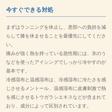
今すぐできる対処
まずはランニングを休止し、患部への負担を減
らして膝を休ませることを最優先にしてくださ
い。
痛みが強く熱を持っている急性期には、氷のう
などを使ったアイシングでしっかり冷やすのが
基本です。
冷感湿布と温感湿布は、冷感湿布に冷たさを感
じさせるメントール、温感湿布に皮膚刺激で熱
を感じさせるトウガラシエキスなどが含まれて
おり、成分によって区別されています。