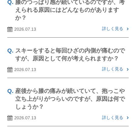
膝のつっぱり感が続いているのですが、考
えられる原因にはどんなものがあります
か？
詳しく見る
2026.07.13
スキーをすると毎回ひざの内側が痛むので
すが、原因として何が考えられますか？
詳しく見る
2026.07.13
産後から膝の痛みが続いていて、抱っこや
立ち上がりがつらいのですが、原因は何で
しょうか？
詳しく見る
2026.07.13