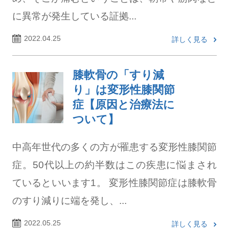
に異常が発生している証拠...
2022.04.25
詳しく見る
膝軟骨の「すり減
り」は変形性膝関節
症【原因と治療法に
ついて】
中高年世代の多くの方が罹患する変形性膝関節
症。50代以上の約半数はこの疾患に悩まされ
ているといいます1。 変形性膝関節症は膝軟骨
のすり減りに端を発し、...
2022.05.25
詳しく見る