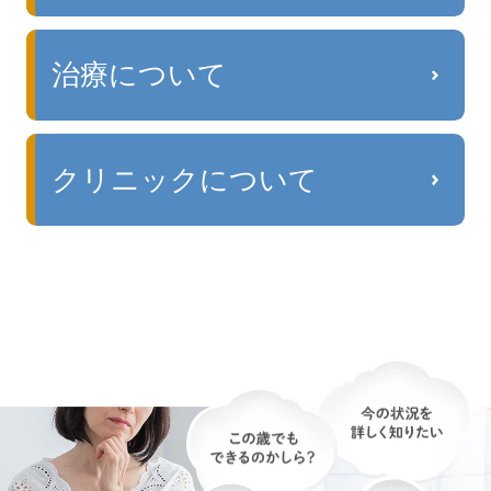
治療について
クリニックについて