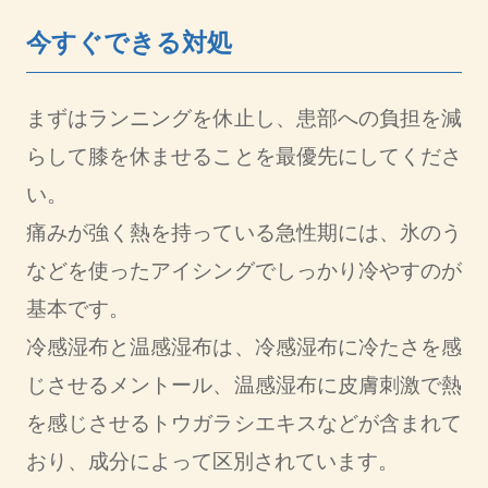
今すぐできる対処
まずはランニングを休止し、患部への負担を減
らして膝を休ませることを最優先にしてくださ
い。
痛みが強く熱を持っている急性期には、氷のう
などを使ったアイシングでしっかり冷やすのが
基本です。
冷感湿布と温感湿布は、冷感湿布に冷たさを感
じさせるメントール、温感湿布に皮膚刺激で熱
を感じさせるトウガラシエキスなどが含まれて
おり、成分によって区別されています。