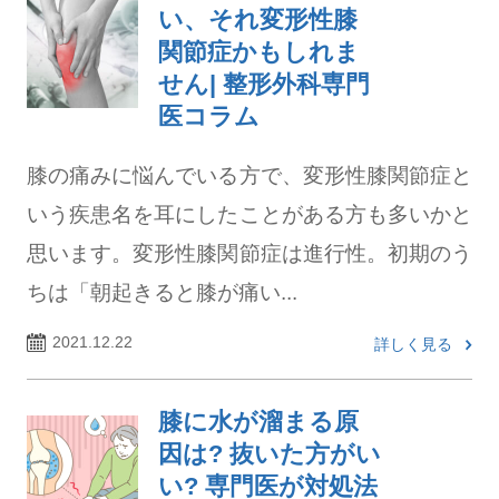
い、それ変形性膝
関節症かもしれま
せん| 整形外科専門
医コラム
膝の痛みに悩んでいる方で、変形性膝関節症と
いう疾患名を耳にしたことがある方も多いかと
思います。変形性膝関節症は進行性。初期のう
ちは「朝起きると膝が痛い...
2021.12.22
詳しく見る
膝に水が溜まる原
因は? 抜いた方がい
い? 専門医が対処法