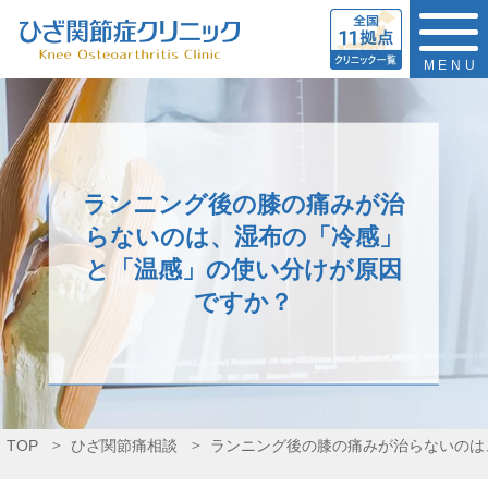
MENU
ランニング後の膝の痛みが治
らないのは、湿布の「冷感」
と「温感」の使い分けが原因
ですか？
TOP
ひざ関節痛相談
ランニング後の膝の痛みが治らないのは