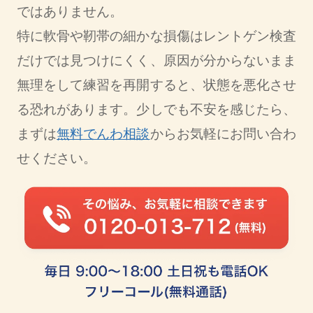
ではありません。
特に軟骨や靭帯の細かな損傷はレントゲン検査
だけでは見つけにくく、原因が分からないまま
無理をして練習を再開すると、状態を悪化させ
る恐れがあります。少しでも不安を感じたら、
まずは
無料でんわ相談
からお気軽にお問い合わ
せください。