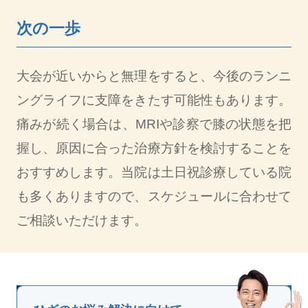
次の一歩
大会が近いからと無理をすると、今後のランニ
ングライフに支障をきたす可能性もあります。
痛みが続く場合は、MRIや診察で膝の状態を把
握し、原因に合った治療方針を検討することを
おすすめします。当院は土日祝診療している院
も多くありますので、スケジュールに合わせて
ご相談いただけます。