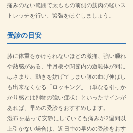
痛みのない範囲で太ももの前側の筋肉の軽いス
トレッチを行い、緊張をほぐしましょう。
受診の目安
膝に体重をかけられないほどの激痛、強い腫れ
や熱感がある、半月板や関節内の遊離体が間に
はさまり、動きを妨げてしまい膝の曲げ伸ばし
も出来なくなる「ロッキング」（単なる引っか
かり感とは別物の強い症状）といったサインが
あれば、早めの受診をおすすめします。
湿布を貼って安静にしていても痛みが2週間以
上引かない場合は、近日中の早めの受診をおす