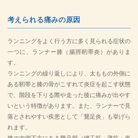
考えられる痛みの原因
ランニングをよく行う方に多く見られる症状の
一つに、ランナー膝（腸脛靭帯炎）がありま
す。
ランニングの繰り返しにより、太ももの外側に
ある靭帯と膝の骨がこすれて炎症を起こす状態
で、階段を下りる際や走った後に痛みが出やす
いという特徴があります。また、ランナーで見
落とされやすい疾患として「鵞足炎」も挙げら
れます。