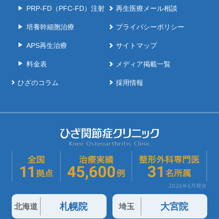
PRP-FD（PFC-FD）注射
再生医療メール相談
培養幹細胞治療
プライバシーポリシー
APS再生治療
サイトマップ
料金表
メディア掲載一覧
ひざのコラム
採用情報
札幌院
大宮院
北海道
埼玉