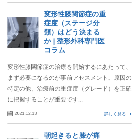
変形性膝関節症の重
症度（ステージ分
類）はどう決まる
か | 整形外科専門医
コラム
変形性膝関節症の治療を開始するにあたって、
まず必要になるのが事前アセスメント。原因の
特定の他、治療前の重症度（グレード）を正確
に把握することが重要です...
2021.12.13
詳しく見る
朝起きると膝が痛