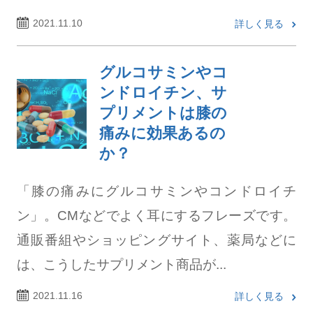
2021.11.10
詳しく見る
グルコサミンやコ
ンドロイチン、サ
プリメントは膝の
痛みに効果あるの
か？
「膝の痛みにグルコサミンやコンドロイチ
ン」。CMなどでよく耳にするフレーズです。
通販番組やショッピングサイト、薬局などに
は、こうしたサプリメント商品が...
2021.11.16
詳しく見る