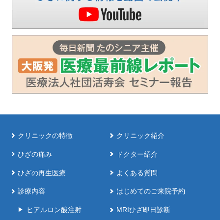
クリニックの特徴
クリニック紹介
ひざの痛み
ドクター紹介
ひざの再生医療
よくある質問
診療内容
はじめてのご来院予約
ヒアルロン酸注射
MRIひざ即日診断