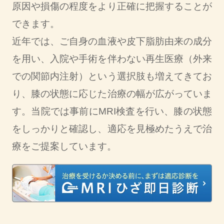
原因や損傷の程度をより正確に把握することが
できます。
近年では、ご自身の血液や皮下脂肪由来の成分
を用い、入院や手術を伴わない再生医療（外来
での関節内注射）という選択肢も増えてきてお
り、膝の状態に応じた治療の幅が広がっていま
す。当院では事前にMRI検査を行い、膝の状態
をしっかりと確認し、適応を見極めたうえで治
療をご提案しています。