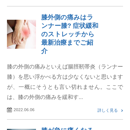
膝外側の痛みはラ
ンナー膝? 症状緩和
のストレッチから
最新治療までご紹
介
膝の外側の痛みといえば腸脛靭帯炎（ランナー
膝）を思い浮かべる方は少なくないと思います
が、一概にそうとも言い切れません。ここで
は、膝の外側の痛みを緩和す...
2022.06.06
詳しく見る