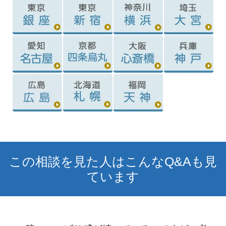
この相談を見た人はこんなQ&Aも見
ています