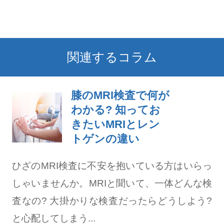
関連するコラム
膝のMRI検査で何が
わかる? 知ってお
きたいMRIとレン
トゲンの違い
ひざのMRI検査に不安を抱いている方はいらっ
しゃいませんか。MRIと聞いて、一体どんな検
査なの? 大掛かりな検査だったらどうしよう?
と心配してしまう...