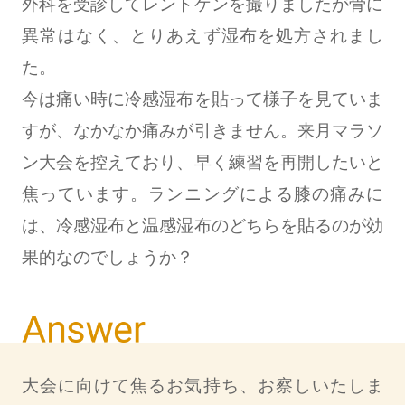
外科を受診してレントゲンを撮りましたが骨に
異常はなく、とりあえず湿布を処方されまし
た。
今は痛い時に冷感湿布を貼って様子を見ていま
すが、なかなか痛みが引きません。来月マラソ
ン大会を控えており、早く練習を再開したいと
焦っています。ランニングによる膝の痛みに
は、冷感湿布と温感湿布のどちらを貼るのが効
果的なのでしょうか？
大会に向けて焦るお気持ち、お察しいたしま