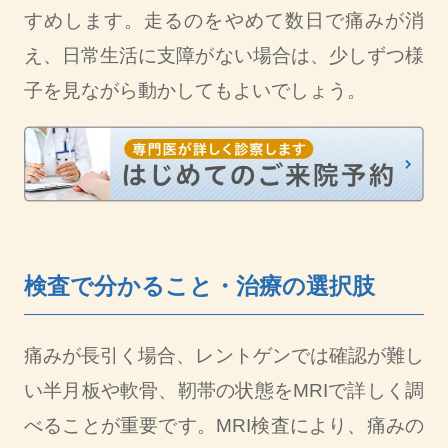
すめします。走るのをやめて数日で痛みが消
え、日常生活に支障がない場合は、少しずつ様
子を見ながら動かしてもよいでしょう。
検査で分かること・治療の選択肢
痛みが長引く場合、レントゲンでは確認が難し
い半月板や軟骨、靭帯の状態をMRIで詳しく調
べることが重要です。MRI検査により、痛みの