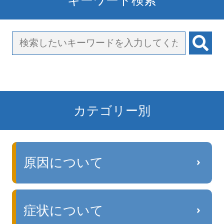
カテゴリー別
原因について
症状について