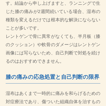
す。結論から申し上げますと、ランニングで生
じた膝の痛みが2週間続いている場合、湿布の
種類を変えるだけでは根本的な解決にならない
ことが多いです。
レントゲンで骨に異常がなくても、半月板（膝
のクッション）や軟骨のダメージはレントゲン
画像には写らないため、自己判断で対処を続け
るのはおすすめできません。
膝の痛みの応急処置と自己判断の限界
湿布はあくまで一時的に痛みを和らげるための
対症療法であり、傷ついた組織自体を治すもの