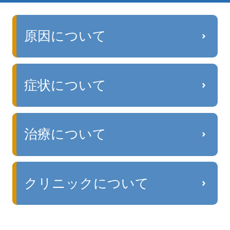
原因について
症状について
治療について
クリニックについて