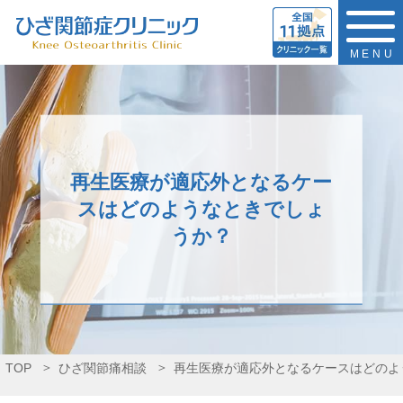
MENU
再生医療が適応外となるケー
スはどのようなときでしょ
うか？
TOP
ひざ関節痛相談
再生医療が適応外となるケースはどのよ