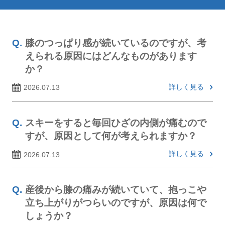
膝のつっぱり感が続いているのですが、考
えられる原因にはどんなものがあります
か？
詳しく見る
2026.07.13
スキーをすると毎回ひざの内側が痛むので
すが、原因として何が考えられますか？
詳しく見る
2026.07.13
産後から膝の痛みが続いていて、抱っこや
立ち上がりがつらいのですが、原因は何で
しょうか？