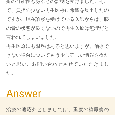
折の可能性もあるとの説明を受けました。そこ
で、負担の少ない再生医療に希望を見出したの
ですが、現在診察を受けている医師からは、膝
の骨の状態が良くないので再生医療は無理だと
言われてしまいました。
再生医療にも限界はあると思いますが、治療で
きない場合についてもう少し詳しい情報を得た
いと思い、お問い合わせさせていただきまし
た。
治療の適応外としましては、重度の糖尿病の