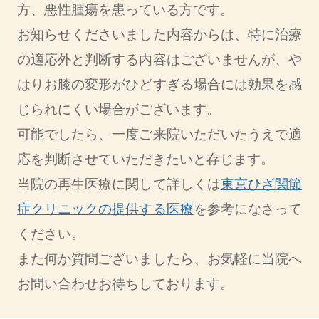
方、悪性腫瘍を患っている方です。
お知らせくださいました内容からは、特に治療
の適応外と判断する内容はございませんが、や
はりお膝の変形がひどすぎる場合には効果を感
じられにくい場合がございます。
可能でしたら、一度ご来院いただいたうえで適
応を判断させていただきたいと存じます。
当院の再生医療に関して詳しくは
東京ひざ関節
症クリニックの提供する医療
を参考になさって
ください。
また何か質問ございましたら、お気軽に当院へ
お問い合わせお待ちしております。