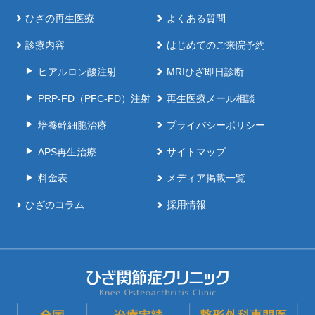
ひざの再生医療
よくある質問
診療内容
はじめてのご来院予約
ヒアルロン酸注射
MRIひざ即日診断
PRP-FD（PFC-FD）注射
再生医療メール相談
培養幹細胞治療
プライバシーポリシー
APS再生治療
サイトマップ
料金表
メディア掲載一覧
ひざのコラム
採用情報