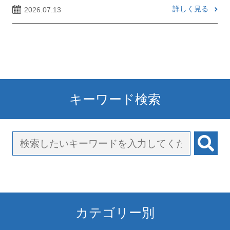
詳しく見る
2026.07.13
キーワード検索
カテゴリー別