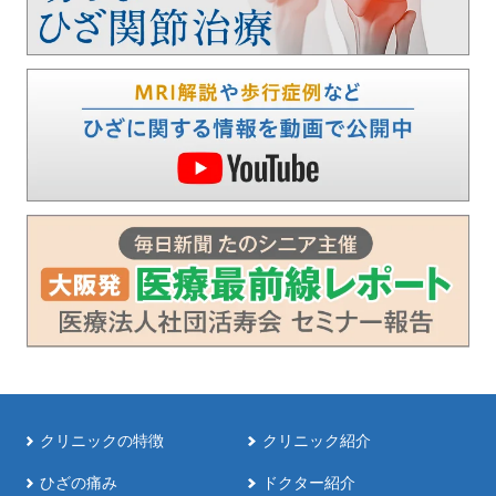
クリニックの特徴
クリニック紹介
ひざの痛み
ドクター紹介