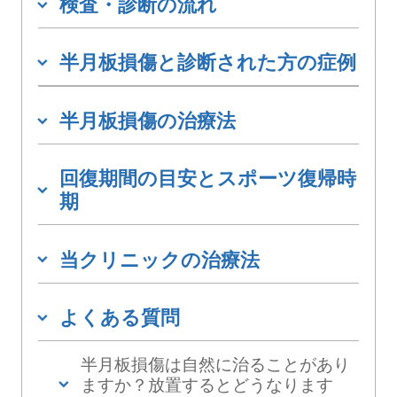
検査・診断の流れ
半月板損傷と診断された方の症例
半月板損傷の治療法
回復期間の目安とスポーツ復帰時
期
当クリニックの治療法
よくある質問
半月板損傷は自然に治ることがあり
ますか？放置するとどうなります