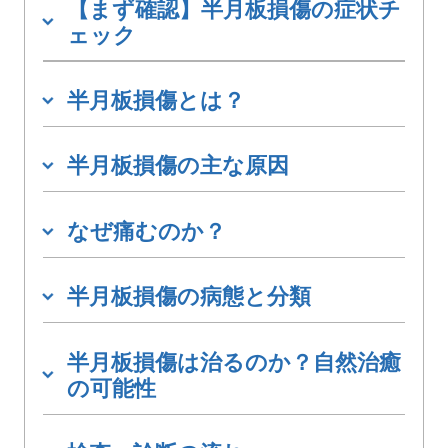
【まず確認】半月板損傷の症状チ
ェック
半月板損傷とは？
半月板損傷の主な原因
なぜ痛むのか？
半月板損傷の病態と分類
半月板損傷は治るのか？自然治癒
の可能性