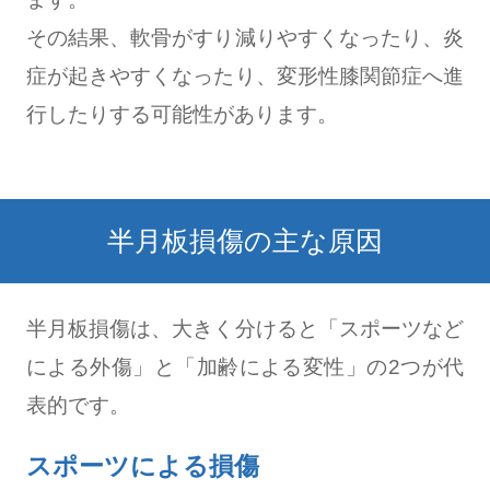
その結果、軟骨がすり減りやすくなったり、炎
症が起きやすくなったり、変形性膝関節症へ進
行したりする可能性があります。
半月板損傷の主な原因
半月板損傷は、大きく分けると「スポーツなど
による外傷」と「加齢による変性」の2つが代
表的です。
スポーツによる損傷