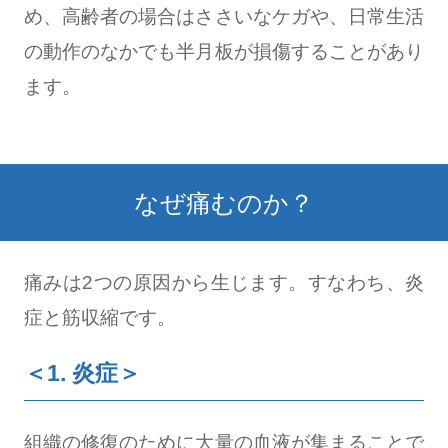
め、高齢者の場合はささいなケガや、日常生活
の動作のなかでも半月板が損傷することがあり
ます。
なぜ痛むのか？
痛みは2つの原因から生じます。すなわち、炎
症と筋収縮です。
＜1. 炎症＞
組織の修復のために大量の血液が集まることで