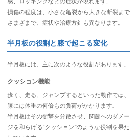
感、ロッキングなどの症状が現れます。
損傷の程度は、小さな亀裂から大きな断裂まで
さまざまで、症状や治療方針も異なります。
半月板の役割と膝で起こる変化
半月板には、主に次のような役割があります。
クッション機能
歩く、走る、ジャンプするといった動作では、
膝には体重の何倍もの負荷がかかります。
半月板はその衝撃を分散させ、関節へのダメー
ジを和らげる“クッション”のような役割を果た