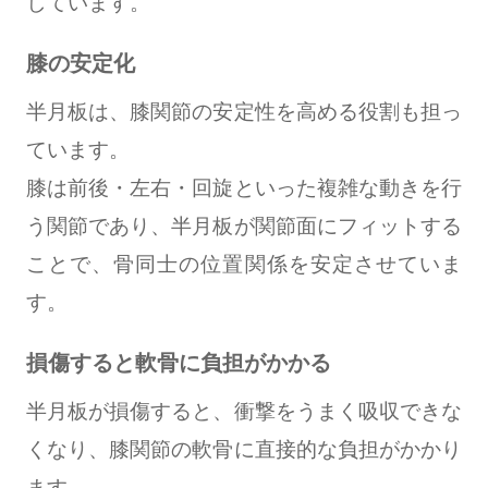
しています。
膝の安定化
半月板は、膝関節の安定性を高める役割も担っ
ています。
膝は前後・左右・回旋といった複雑な動きを行
う関節であり、半月板が関節面にフィットする
ことで、骨同士の位置関係を安定させていま
す。
損傷すると軟骨に負担がかかる
半月板が損傷すると、衝撃をうまく吸収できな
くなり、膝関節の軟骨に直接的な負担がかかり
ます。