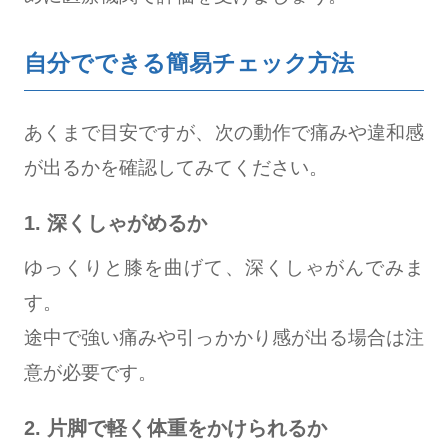
自分でできる簡易チェック方法
あくまで目安ですが、次の動作で痛みや違和感
が出るかを確認してみてください。
1. 深くしゃがめるか
ゆっくりと膝を曲げて、深くしゃがんでみま
す。
途中で強い痛みや引っかかり感が出る場合は注
意が必要です。
2. 片脚で軽く体重をかけられるか