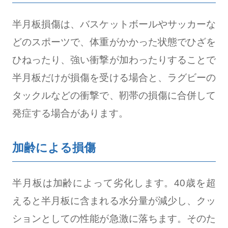
半月板損傷は、バスケットボールやサッカーな
どのスポーツで、体重がかかった状態でひざを
ひねったり、強い衝撃が加わったりすることで
半月板だけが損傷を受ける場合と、ラグビーの
タックルなどの衝撃で、靭帯の損傷に合併して
発症する場合があります。
加齢による損傷
半月板は加齢によって劣化します。40歳を超
えると半月板に含まれる水分量が減少し、クッ
ションとしての性能が急激に落ちます。そのた