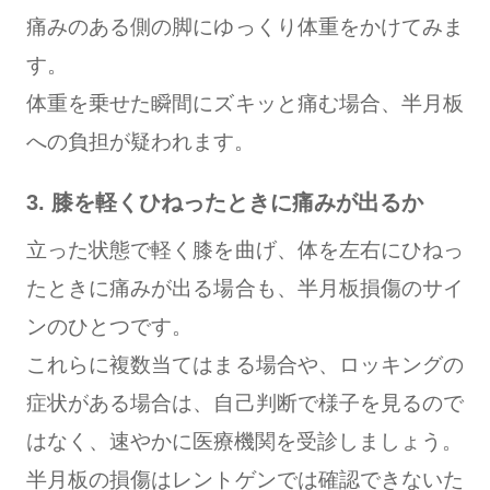
痛みのある側の脚にゆっくり体重をかけてみま
す。
体重を乗せた瞬間にズキッと痛む場合、半月板
への負担が疑われます。
3. 膝を軽くひねったときに痛みが出るか
立った状態で軽く膝を曲げ、体を左右にひねっ
たときに痛みが出る場合も、半月板損傷のサイ
ンのひとつです。
これらに複数当てはまる場合や、ロッキングの
症状がある場合は、自己判断で様子を見るので
はなく、速やかに医療機関を受診しましょう。
半月板の損傷はレントゲンでは確認できないた