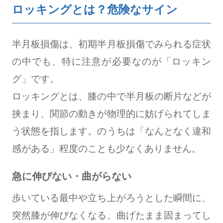
ロッキングとは？危険なサイン
半月板損傷は、初期半月板損傷でみられる症状
の中でも、特に注意が必要なのが「ロッキン
グ」です。
ロッキングとは、膝の中で半月板の断片などが
挟まり、関節の動きが物理的に妨げられてしま
う状態を指します。のうちは「なんとなく違和
感がある」程度のことも少なくありません。
急に伸びない・曲がらない
歩いている最中や立ち上がろうとした瞬間に、
突然膝が伸びなくなる、曲げたまま固まってし