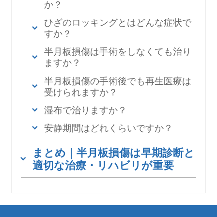
か？
ひざのロッキングとはどんな症状で
すか？
半月板損傷は手術をしなくても治り
ますか？
半月板損傷の手術後でも再生医療は
受けられますか？
湿布で治りますか？
安静期間はどれくらいですか？
まとめ｜半月板損傷は早期診断と
適切な治療・リハビリが重要