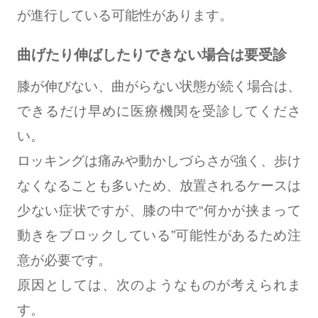
が進行している可能性があります。
曲げたり伸ばしたりできない場合は要受診
膝が伸びない、曲がらない状態が続く場合は、
できるだけ早めに医療機関を受診してくださ
い。
ロッキングは痛みや動かしづらさが強く、歩け
なくなることも多いため、放置されるケースは
少ない症状ですが、膝の中で“何かが挟まって
動きをブロックしている”可能性があるため注
意が必要です。
原因としては、次のようなものが考えられま
す。