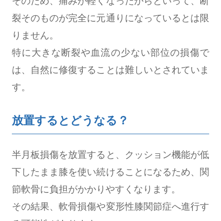
そのため、痛みが軽くなったからといって、断
裂そのものが完全に元通りになっているとは限
りません。
特に大きな断裂や血流の少ない部位の損傷で
は、自然に修復することは難しいとされていま
す。
放置するとどうなる？
半月板損傷を放置すると、クッション機能が低
下したまま膝を使い続けることになるため、関
節軟骨に負担がかかりやすくなります。
その結果、軟骨損傷や変形性膝関節症へ進行す