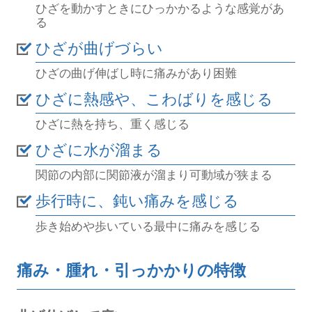
ひざを動かすときにひっかかるような感覚があ
る
ひざが曲げづらい
ひざの曲げ伸ばし時に痛みがあり困難
ひざに熱感や、
こわばりを感じる
ひざに熱を持ち、重く感じる
ひざに水が溜まる
関節の内部に関節液が溜まり可動域が狭まる
歩行時に、
鈍い痛みを感じる
歩き始めや歩いている最中に痛みを感じる
痛み・腫れ・引っかかりの特徴