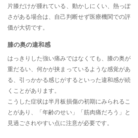
片膝だけが腫れている、動かしにくい、熱っぽ
さがある場合は、自己判断せず医療機関での評
価が大切です。
膝の奥の違和感
はっきりした強い痛みではなくても、膝の奥が
重だるい、何かが挟まっているような感覚があ
る、引っかかる感じがするといった違和感が続
くことがあります。
こうした症状は半月板損傷の初期にみられるこ
とがあり、「年齢のせい」「筋肉痛だろう」と
見過ごされやすい点に注意が必要です。