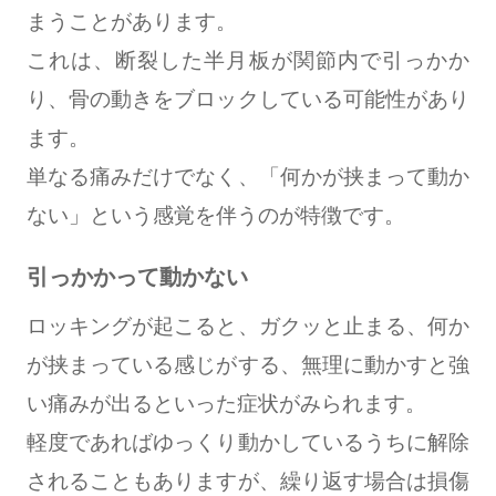
まうことがあります。
これは、断裂した半月板が関節内で引っかか
り、骨の動きをブロックしている可能性があり
ます。
単なる痛みだけでなく、「何かが挟まって動か
ない」という感覚を伴うのが特徴です。
引っかかって動かない
ロッキングが起こると、ガクッと止まる、何か
が挟まっている感じがする、無理に動かすと強
い痛みが出るといった症状がみられます。
軽度であればゆっくり動かしているうちに解除
されることもありますが、繰り返す場合は損傷