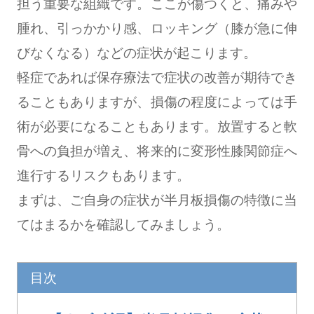
担う重要な組織です。ここが傷つくと、痛みや
腫れ、引っかかり感、ロッキング（膝が急に伸
びなくなる）などの症状が起こります。
軽症であれば保存療法で症状の改善が期待でき
ることもありますが、損傷の程度によっては手
術が必要になることもあります。放置すると軟
骨への負担が増え、将来的に変形性膝関節症へ
進行するリスクもあります。
まずは、ご自身の症状が半月板損傷の特徴に当
てはまるかを確認してみましょう。
目次