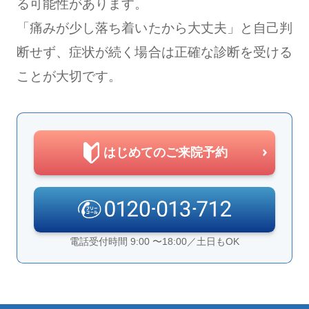
る可能性があります。
「痛みが少し落ち着いたから大丈夫」と自己判
断せず、症状が続く場合は正確な診断を受ける
ことが大切です。
はじめてのご来院予約
電話受付時間 9:00 〜18:00／土日もOK