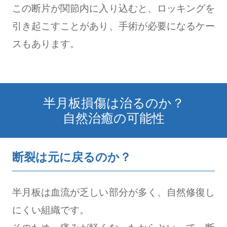
この断片が関節内に入り込むと、ロッキングを
引き起こすことがあり、手術が必要になるケー
スもあります。
半月板損傷は治るのか？
自然治癒の可能性
断裂は元に戻るのか？
半月板は血流が乏しい部分が多く、自然修復し
にくい組織です。