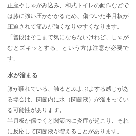
正座やしゃがみ込み、和式トイレの動作などで
は膝に強い圧がかかるため、傷ついた半月板が
圧迫されて痛みが強くなりやすくなります。
「普段はそこまで気にならないけれど、しゃが
むとズキッとする」という方は注意が必要で
す。
水が溜まる
膝が腫れている、触るとぶよぶよする感じがあ
る場合は、関節内に水（関節液）が溜まってい
る可能性があります。
半月板が傷つくと関節内に炎症が起こり、それ
に反応して関節液が増えることがあります。