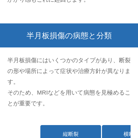
半月板損傷の病態と分類
半月板損傷にはいくつかのタイプがあり、断裂
の形や場所によって症状や治療方針が異なりま
す。
そのため、MRIなどを用いて病態を見極めるこ
とが重要です。
縦断裂
横断