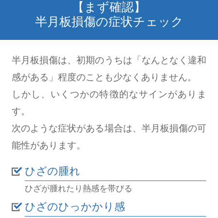
【まず確認】
半月板損傷の症状チェック
半月板損傷は、初期のうちは「なんとなく違和
感がある」程度のことも少なくありません。
しかし、いくつかの特徴的なサインがありま
す。
次のような症状がある場合は、半月板損傷の可
能性があります。
ひざの腫れ
ひざが腫れたり熱感を帯びる
ひざのひっかかり感