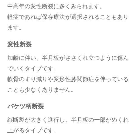
中高年の変性断裂に多くみられます。
軽症であれば保存療法が選択されることもあり
ます。
変性断裂
加齢に伴い、半月板がささくれ立つように傷ん
でいくタイプです。
軟骨のすり減りや変形性膝関節症を伴っている
ことも少なくありません。
バケツ柄断裂
縦断裂が大きく進行し、半月板の一部がめくれ
上がるタイプです。