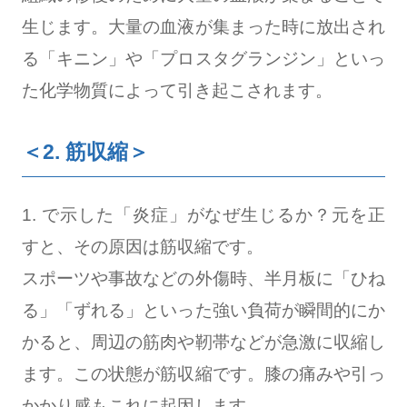
生じます。大量の血液が集まった時に放出され
る「キニン」や「プロスタグランジン」といっ
た化学物質によって引き起こされます。
＜2. 筋収縮＞
1. で示した「炎症」がなぜ生じるか？元を正
すと、その原因は筋収縮です。
スポーツや事故などの外傷時、半月板に「ひね
る」「ずれる」といった強い負荷が瞬間的にか
かると、周辺の筋肉や靭帯などが急激に収縮し
ます。この状態が筋収縮です。膝の痛みや引っ
かかり感もこれに起因します。