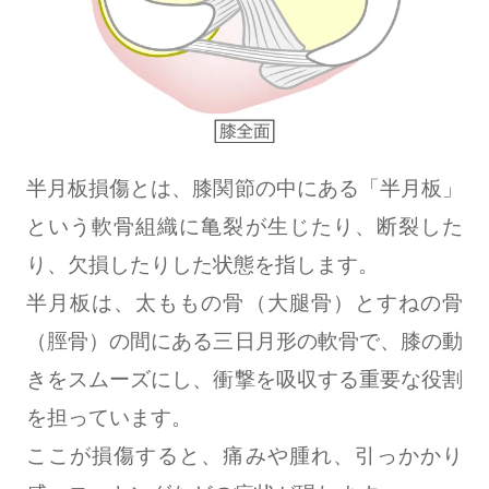
半月板損傷とは、膝関節の中にある「半月板」
という軟骨組織に亀裂が生じたり、断裂した
り、欠損したりした状態を指します。
半月板は、太ももの骨（大腿骨）とすねの骨
（脛骨）の間にある三日月形の軟骨で、膝の動
きをスムーズにし、衝撃を吸収する重要な役割
を担っています。
ここが損傷すると、痛みや腫れ、引っかかり