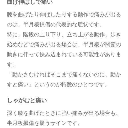
曲げ伸ばしで痛い
膝を曲げたり伸ばしたりする動作で痛みが出る
のは、半月板損傷の代表的な症状です。
特に、階段の上り下り、立ち上がる動作、歩き
始めなどで痛みが出る場合は、半月板が関節の
動きに伴って挟み込まれている可能性がありま
す。
「動かさなければそこまで痛くないのに、動か
すと痛い」というのが特徴のひとつです。
しゃがむと痛い
深く膝を曲げたときに強い痛みが出る場合も、
半月板損傷を疑うサインです。