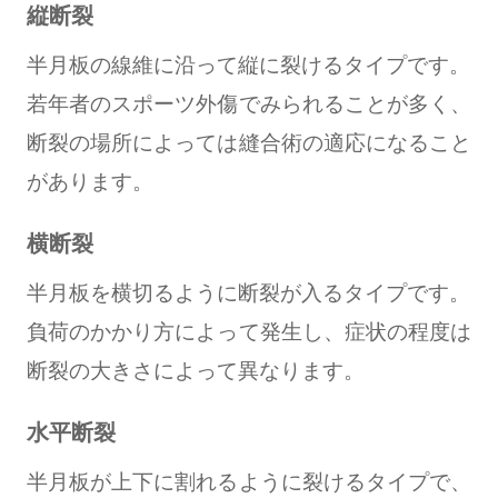
縦断裂
半月板の線維に沿って縦に裂けるタイプです。
若年者のスポーツ外傷でみられることが多く、
断裂の場所によっては縫合術の適応になること
があります。
横断裂
半月板を横切るように断裂が入るタイプです。
負荷のかかり方によって発生し、症状の程度は
断裂の大きさによって異なります。
水平断裂
半月板が上下に割れるように裂けるタイプで、