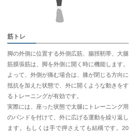
筋トレ
脚の外側に位置する外側広筋、腸脛靭帯、大腿
筋膜張筋は、脚を外側に開く時に機能します。
よって、外側が痛む場合は、膝が閉じる方向に
抵抗を加えた状態で、外に開くような動きをす
るトレーニングが有効です。
実際には、座った状態で太腿にトレーニング用
のバンドを付けて、外に広げる運動を繰り返し
ます。もしくは手で押さえても結構です。20