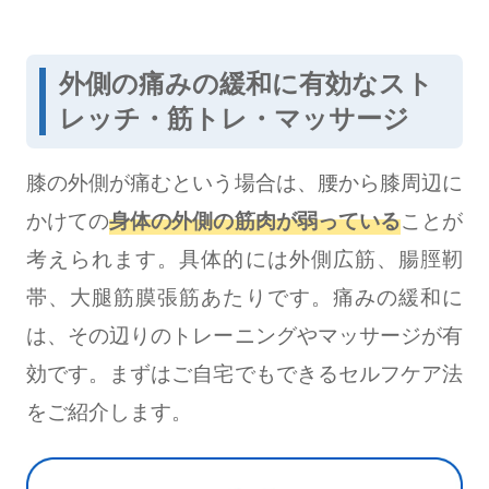
外側の痛みの緩和に有効なスト
レッチ・筋トレ・マッサージ
膝の外側が痛むという場合は、腰から膝周辺に
かけての
身体の外側の筋肉が弱っている
ことが
考えられます。具体的には外側広筋、腸脛靭
帯、大腿筋膜張筋あたりです。痛みの緩和に
は、その辺りのトレーニングやマッサージが有
効です。まずはご自宅でもできるセルフケア法
をご紹介します。