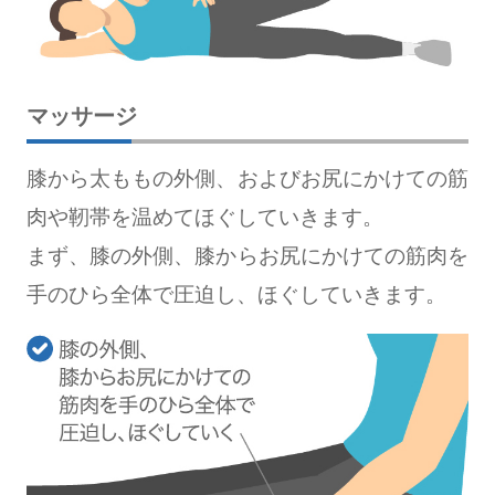
マッサージ
膝から太ももの外側、およびお尻にかけての筋
肉や靭帯を温めてほぐしていきます。
まず、膝の外側、膝からお尻にかけての筋肉を
手のひら全体で圧迫し、ほぐしていきます。