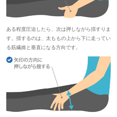
ある程度圧迫したら、次は押しながら揺すりま
す。揺するのは、太ももの上から下に走ってい
る筋繊維と垂直になる方向です。