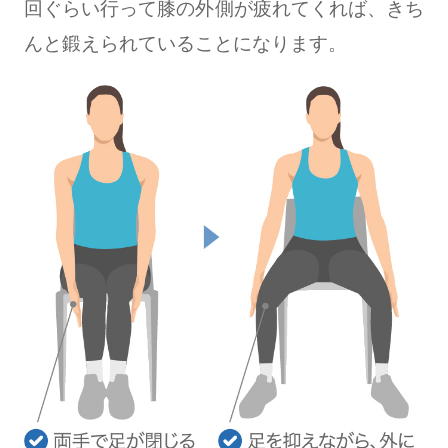
回ぐらい行って膝の外側が疲れてくれば、きち
んと鍛えられていることになります。