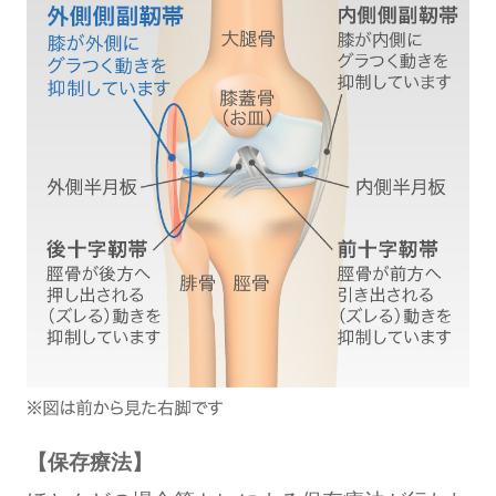
【保存療法】