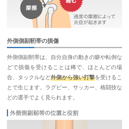
外側側副靭帯の損傷
外側側副靭帯は、自分自身の動きの癖や転倒な
どで損傷を受けることは稀で、ほとんどの場
合、タックルなど
外側から強い打撃
を受けるこ
とで生じます。ラグビー、サッカー、格闘技な
どの選手でよく見られます。