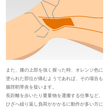
また、膝の上部を強く握った時、オレンジ色に
塗られた部位が痛むようであれば、その場合も
腸脛靭帯炎を疑います。
長距離を歩いたり重量物を運搬する仕事など、
ひざへ繰り返し負荷がかかるに動作が多い方に