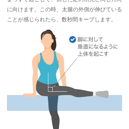
に向けます。この時、太腿の外側が伸びている
ことが感じられたら、数秒間キープします。