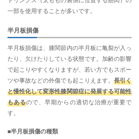
トリングス（太ももの裏側に位置する筋肉）の
一部を使用することが多いです。
半月板損傷
半月板損傷は、膝関節内の半月板に亀裂が入っ
たり、欠けたりしている状態です。加齢の影響
で起こりやすくなりますが、若い方でもスポー
ツや事故などの外傷でも起こりえます。
長引く
と慢性化して変形性膝関節症に発展する可能性
もある
ので、早期からの適切な治療が重要で
す。
■半月板損傷の種類