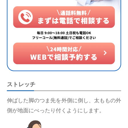
ストレッチ
伸ばした脚のつま先を外側に倒し、太ももの外
側が地面にぺったり付くようにします。