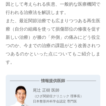
因として考えられる疾患、一般的な医療機関で
行われる治療法を解説します。
また、最近関節治療でも広まりつつある再生医
療（自分の組織を使って損傷部位の修復を促す
新しい治療）が膝の「外側」の痛みにどう役立
つのか、今までの治療の課題がどう改善されつ
つあるのかといった点についてもご紹介しま
す。
情報提供医師
尾辻 正樹 医師
（ひざ関節症クリニック 理事長）
日本整形外科学会認定 専門医