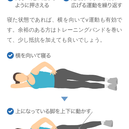
寝た状態であれば、横を向いてv運動も有効で
す。余裕のある方はトレーニングバンドを巻い
て、少し抵抗を加えても良いでしょう。