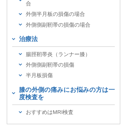
合
外側半月板の損傷の場合
外側側副靭帯の損傷の場合
治療法
腸脛靭帯炎（ランナー膝）
外側側副靭帯の損傷
半月板損傷
膝の外側の痛みにお悩みの方は一
度検査を
おすすめはMRI検査