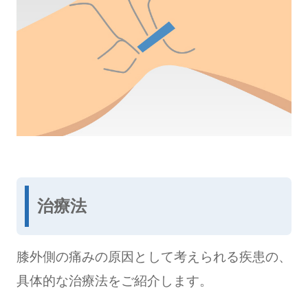
治療法
膝外側の痛みの原因として考えられる疾患の、
具体的な治療法をご紹介します。