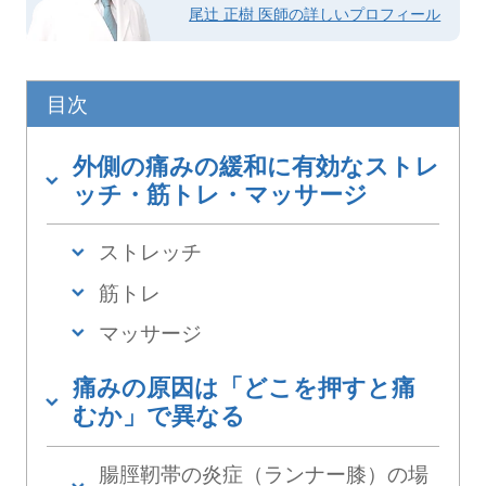
尾辻 正樹 医師の詳しいプロフィール
目次
外側の痛みの緩和に有効なストレ
ッチ・筋トレ・マッサージ
ストレッチ
筋トレ
マッサージ
痛みの原因は「どこを押すと痛
むか」で異なる
腸脛靭帯の炎症（ランナー膝）の場