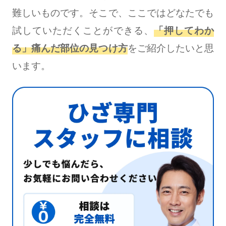
難しいものです。そこで、ここではどなたでも
試していただくことができる、
「押してわか
る」痛んだ部位の見つけ方
をご紹介したいと思
います。