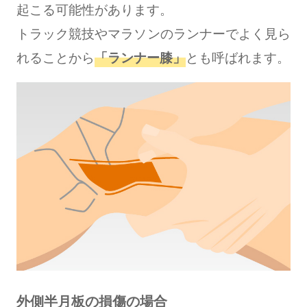
起こる可能性があります。
トラック競技やマラソンのランナーでよく見ら
れることから
「ランナー膝」
とも呼ばれます。
外側半月板の損傷の場合