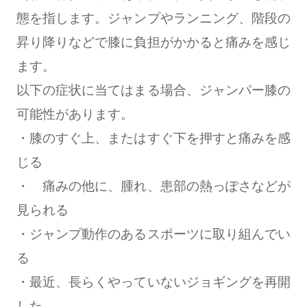
態を指します。ジャンプやランニング、階段の
昇り降りなどで膝に負担がかかると痛みを感じ
ます。
以下の症状に当てはまる場合、ジャンパー膝の
可能性があります。
・膝のすぐ上、またはすぐ下を押すと痛みを感
じる
・ 痛みの他に、腫れ、患部の熱っぽさなどが
見られる
・ジャンプ動作のあるスポーツに取り組んでい
る
・最近、長らくやっていないジョギングを再開
した