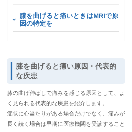
膝を曲げると痛いときはMRIで原
因の特定を
膝を曲げると痛い原因・代表的
な疾患
膝の曲げ伸ばしで痛みを感じる原因として、よ
く見られる代表的な疾患を紹介します。
症状に心当たりがある場合だけでなく、痛みが
長く続く場合は早期に医療機関を受診すること