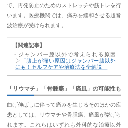
で、再発防止のためのストレッチや筋トレを行
います。医療機関では、痛みを緩和させる超音
波治療が受けられます。
【関連記事】
ジャンパー膝以外で考えられる原因
▷
「膝上が痛い原因はジャンパー膝以外
にも！セルフケアや治療法を全解説」
「リウマチ」「骨腫瘍」「痛風」の可能性も
曲げ伸ばしに伴って痛みを生じるそのほかの疾
患としては、リウマチや骨腫瘍、痛風が挙げら
れます。これらはいずれも外科的な治療以外