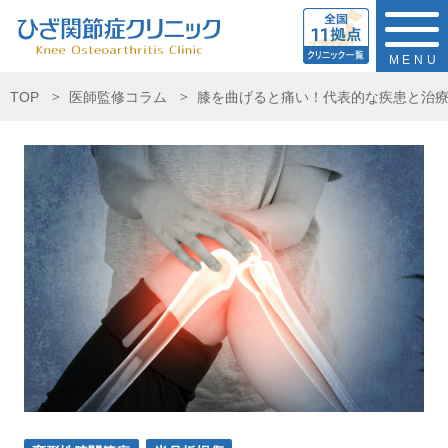
MENU
TOP
医師監修コラム
膝を曲げると痛い！代表的な疾患と治