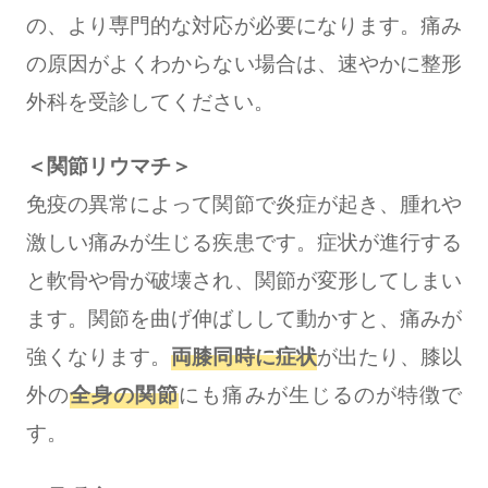
の、より専門的な対応が必要になります。痛み
の原因がよくわからない場合は、速やかに整形
外科を受診してください。
＜関節リウマチ＞
免疫の異常によって関節で炎症が起き、腫れや
激しい痛みが生じる疾患です。症状が進行する
と軟骨や骨が破壊され、関節が変形してしまい
ます。関節を曲げ伸ばしして動かすと、痛みが
強くなります。
両膝同時に症状
が出たり、膝以
外の
全身の関節
にも痛みが生じるのが特徴で
す。