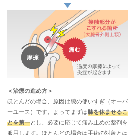
＜治療の進め方＞
ほとんどの場合、原因は膝の使いすぎ（オーバ
ーユース）です。よってまずは
膝を休ませるこ
とを第一
とし、必要に応じて痛み止めの薬剤を
服用します。ほとんどの場合は手術の対象とは