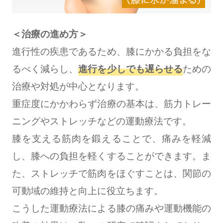
＜治療の進め方＞
進行性の疾患であるため、膝にかかる負担をな
るべく減らし、
進行を少しでも遅らせる
ための
治療や対処が中心となります。
重症度にかかわらず治療の基本は、筋力トレー
ニングやストレッチなどの運動療法です。
膝を支える筋肉を鍛えることで、痛みを軽減
し、膝への負担を軽くすることができます。ま
た、ストレッチで筋肉をほぐすことは、関節の
可動域の維持と向上に役立ちます。
こうした運動療法による膝の痛みや運動機能の