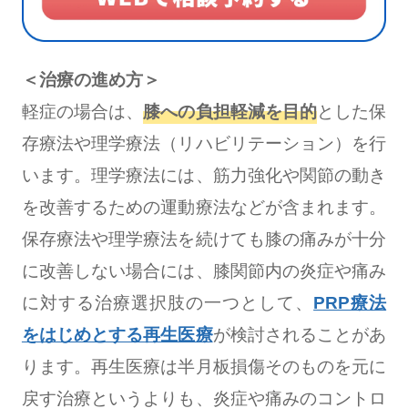
＜治療の進め方＞
軽症の場合は、
膝への負担軽減を目的
とした保
存療法や理学療法（リハビリテーション）を行
います。理学療法には、筋力強化や関節の動き
を改善するための運動療法などが含まれます。
保存療法や理学療法を続けても膝の痛みが十分
に改善しない場合には、膝関節内の炎症や痛み
に対する治療選択肢の一つとして、
PRP療法
をはじめとする再生医療
が検討されることがあ
ります。再生医療は半月板損傷そのものを元に
戻す治療というよりも、炎症や痛みのコントロ