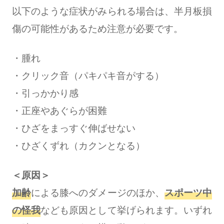
以下のような症状がみられる場合は、半月板損
傷の可能性があるため注意が必要です。
・腫れ
・クリック音（パキパキ音がする）
・引っかかり感
・正座やあぐらが困難
・ひざをまっすぐ伸ばせない
・ひざくずれ（カクンとなる）
＜原因＞
加齢
による膝へのダメージのほか、
スポーツ中
の怪我
なども原因として挙げられます。いずれ