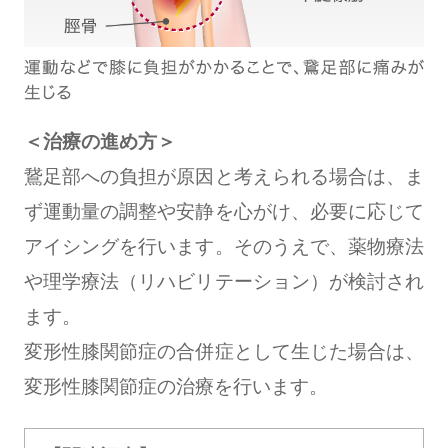
＜治療の進め方＞
鵞足部への負担が原因と考えられる場合は、ま
ず運動量の調整や安静を心がけ、必要に応じて
アイシングを行います。そのうえで、薬物療法
や理学療法（リハビリテーション）が検討され
ます。
変形性膝関節症の合併症として生じた場合は、
変形性膝関節症の治療を行います。