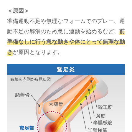
＜原因＞
準備運動不足や無理なフォームでのプレー、運
動不足の解消のため急に運動を始めるなど、
前
準備なしに行う急な動きや体にとって無理な動
き
が原因となります。