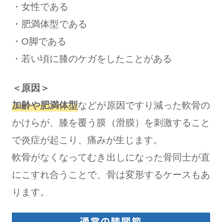
・女性である
・肥満体型である
・O脚である
・若い頃に膝のケガをしたことがある
＜原因＞
加齢や肥満体型
などが原因ですり減った軟骨の
かけらが、膝を覆う膜（滑膜）を刺激すること
で炎症が起こり、痛みが生じます。
軟骨がなくなってむき出しになった骨同士が直
にこすれ合うことで、骨は変形するケースもあ
ります。