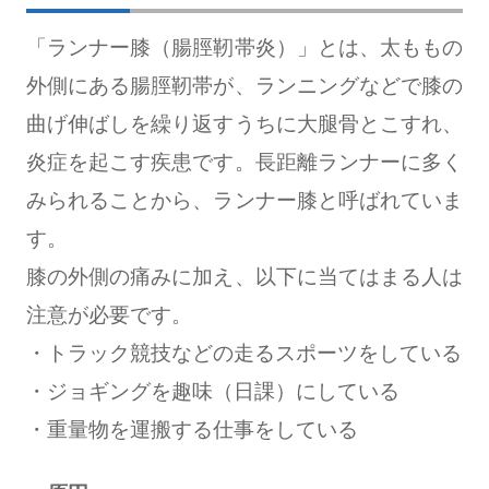
「ランナー膝（腸脛靭帯炎）」とは、太ももの
外側にある腸脛靭帯が、ランニングなどで膝の
曲げ伸ばしを繰り返すうちに大腿骨とこすれ、
炎症を起こす疾患です。長距離ランナーに多く
みられることから、ランナー膝と呼ばれていま
す。
膝の外側の痛みに加え、以下に当てはまる人は
注意が必要です。
・トラック競技などの走るスポーツをしている
・ジョギングを趣味（日課）にしている
・重量物を運搬する仕事をしている