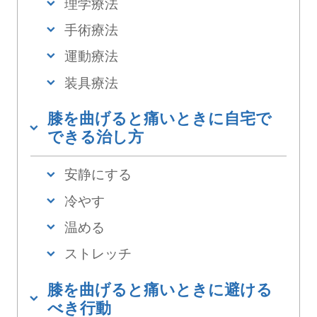
理学療法
手術療法
運動療法
装具療法
膝を曲げると痛いときに自宅で
できる治し方
安静にする
冷やす
温める
ストレッチ
膝を曲げると痛いときに避ける
べき行動