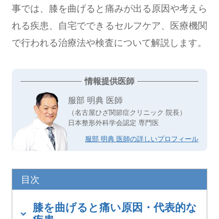
事では、膝を曲げると痛みが出る原因や考えら
れる疾患、自宅でできるセルフケア、医療機関
で行われる治療法や検査について解説します。
情報提供医師
服部 明典 医師
（名古屋ひざ関節症クリニック 院長）
日本整形外科学会認定 専門医
服部 明典 医師の詳しいプロフィール
目次
膝を曲げると痛い原因・代表的な