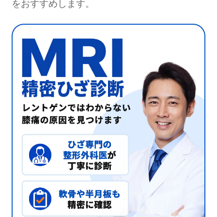
をおすすめします。