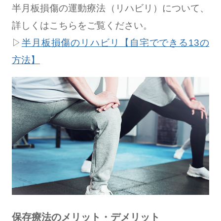
半月板損傷の運動療法（リハビリ）について、
詳しくはこちらをご覧ください。
▷
半月板損傷のリハビリ【自宅でできる13の
方法】
保存療法のメリット・デメリット