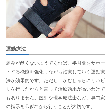
運動療法
痛みが酷くないようであれば、半月板をサポー
トする機能を強化しながら治療していく運動療
法が効果的です。ただし、がむしゃらにリハビ
リを行ったからと言って治療効果が高いわけで
もありません。医師や理学療法士など、専門家
の指示を仰ぎながら行うことが大切です。