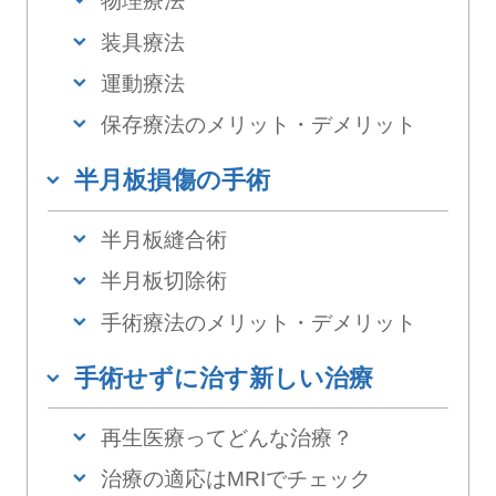
物理療法
装具療法
運動療法
保存療法のメリット・デメリット
半月板損傷の手術
半月板縫合術
半月板切除術
手術療法のメリット・デメリット
手術せずに治す新しい治療
再生医療ってどんな治療？
治療の適応はMRIでチェック