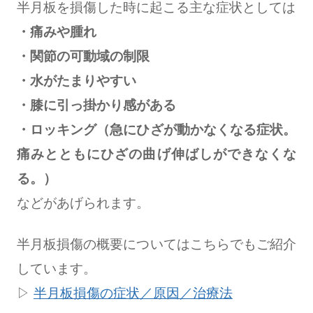
半月板を損傷した時に起こる主な症状としては
・痛みや腫れ
・関節の可動域の制限
・水がたまりやすい
・膝に引っ掛かり感がある
・ロッキング（急にひざが動かなくなる症状。
痛みとともにひざの曲げ伸ばしができなくな
る。）
などがあげられます。
半月板損傷の概要についてはこちらでもご紹介
しています。
▷
半月板損傷の症状／原因／治療法