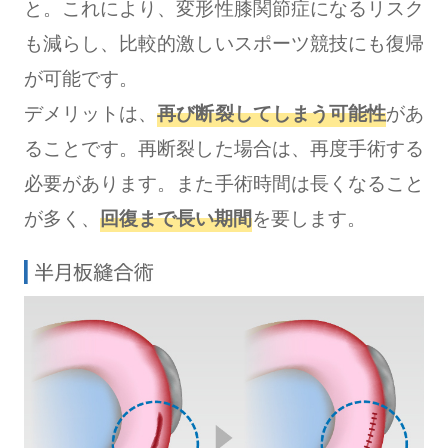
と。これにより、変形性膝関節症になるリスク
も減らし、比較的激しいスポーツ競技にも復帰
が可能です。
デメリットは、
再び断裂してしまう可能性
があ
ることです。再断裂した場合は、再度手術する
必要があります。また手術時間は長くなること
が多く、
回復まで長い期間
を要します。