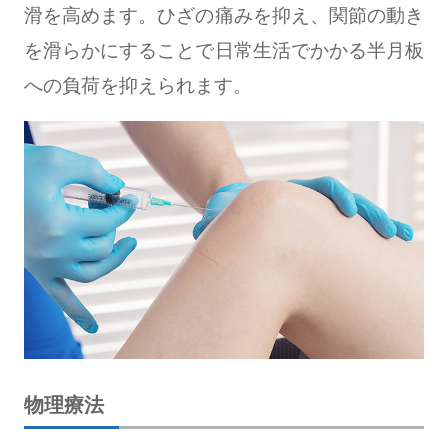
滑を高めます。ひざの痛みを抑え、関節の動き
を滑らかにすることで日常生活でかかる半月板
への負荷を抑えられます。
物理療法