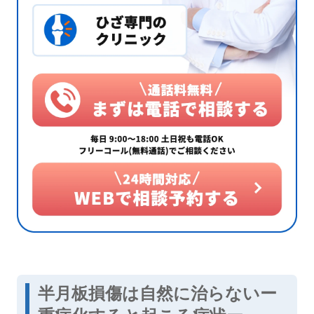
半月板損傷は自然に治らないー