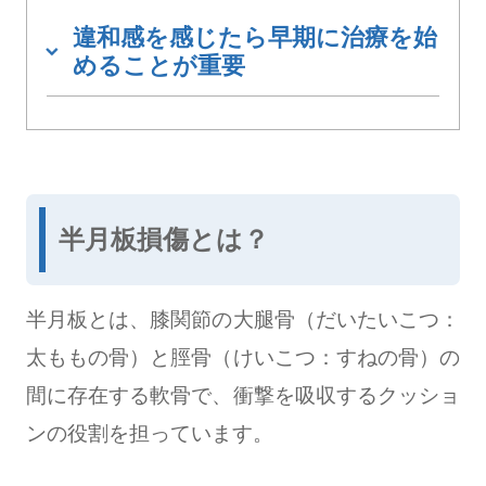
違和感を感じたら早期に治療を始
めることが重要
半月板損傷とは？
半月板とは、膝関節の大腿骨（だいたいこつ：
太ももの骨）と脛骨（けいこつ：すねの骨）の
間に存在する軟骨で、衝撃を吸収するクッショ
ンの役割を担っています。