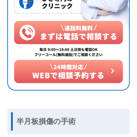
半月板損傷の手術