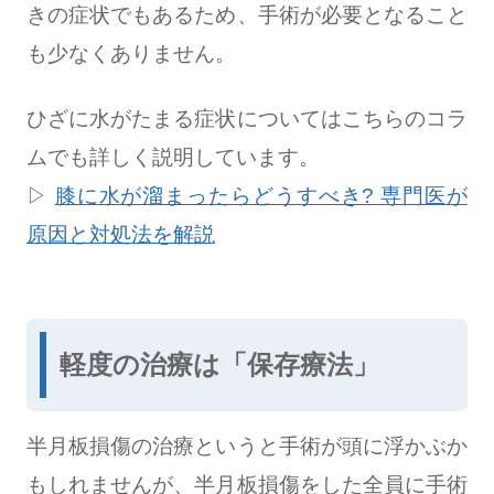
きの症状でもあるため、手術が必要となること
も少なくありません。
ひざに水がたまる症状についてはこちらのコラ
ムでも詳しく説明しています。
▷
膝に水が溜まったらどうすべき? 専門医が
原因と対処法を解説
軽度の治療は「保存療法」
半月板損傷の治療というと手術が頭に浮かぶか
もしれませんが、半月板損傷をした全員に手術