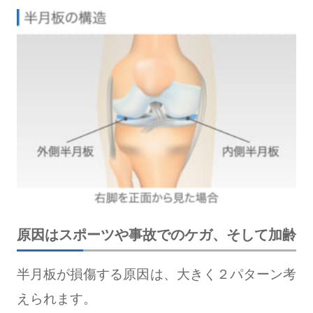
原因はスポーツや事故でのケガ、そして加齢
半月板が損傷する原因は、大きく２パターン考
えられます。