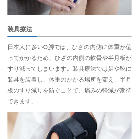
装具療法
日本人に多いO脚では、ひざの内側に体重が偏
ってかかるため、ひざの内側の軟骨や半月板が
すり減ってしまいます。装具療法では足や靴に
装具を装着し、体重のかかる場所を変え、半月
板のすり減りを防ぐことで、痛みの軽減が期待
できます。