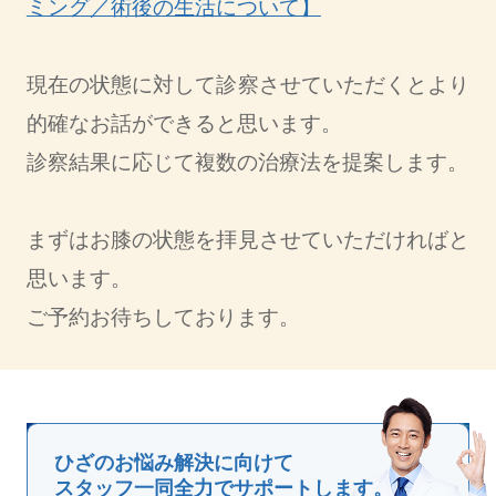
ミング／術後の生活について】
現在の状態に対して診察させていただくとより
的確なお話ができると思います。
診察結果に応じて複数の治療法を提案します。
まずはお膝の状態を拝見させていただければと
思います。
ご予約お待ちしております。
ひざのお悩み解決に向けて
スタッフ一同全力でサポートします。