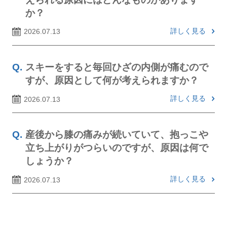
か？
詳しく見る
2026.07.13
スキーをすると毎回ひざの内側が痛むので
すが、原因として何が考えられますか？
詳しく見る
2026.07.13
産後から膝の痛みが続いていて、抱っこや
立ち上がりがつらいのですが、原因は何で
しょうか？
詳しく見る
2026.07.13