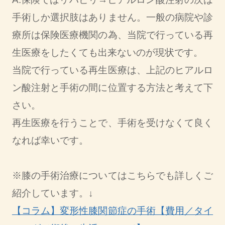
手術しか選択肢はありません。一般の病院や診
療所は保険医療機関の為、当院で行っている再
生医療をしたくても出来ないのが現状です。
当院で行っている再生医療は、上記のヒアルロ
ン酸注射と手術の間に位置する方法と考えて下
さい。
再生医療を行うことで、手術を受けなくて良く
なれば幸いです。
※膝の手術治療についてはこちらでも詳しくご
紹介しています。↓
【コラム】変形性膝関節症の手術【費用／タイ