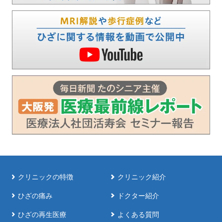
クリニックの特徴
クリニック紹介
ひざの痛み
ドクター紹介
ひざの再生医療
よくある質問