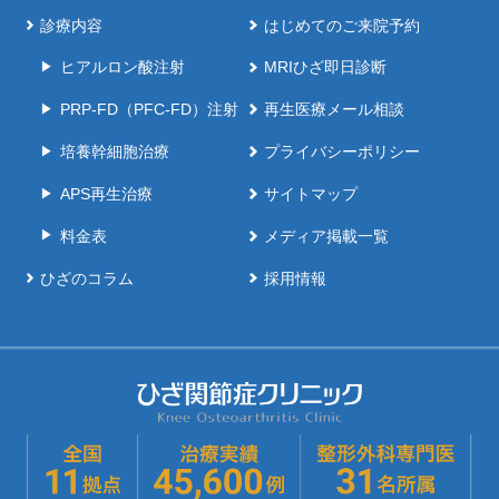
診療内容
はじめてのご来院予約
ヒアルロン酸注射
MRIひざ即日診断
PRP-FD（PFC-FD）注射
再生医療メール相談
培養幹細胞治療
プライバシーポリシー
APS再生治療
サイトマップ
料金表
メディア掲載一覧
ひざのコラム
採用情報