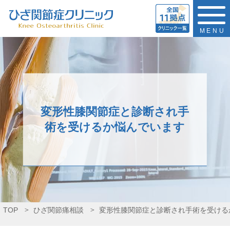
MENU
変形性膝関節症と診断され手
術を受けるか悩んでいます
TOP
ひざ関節痛相談
変形性膝関節症と診断され手術を受ける