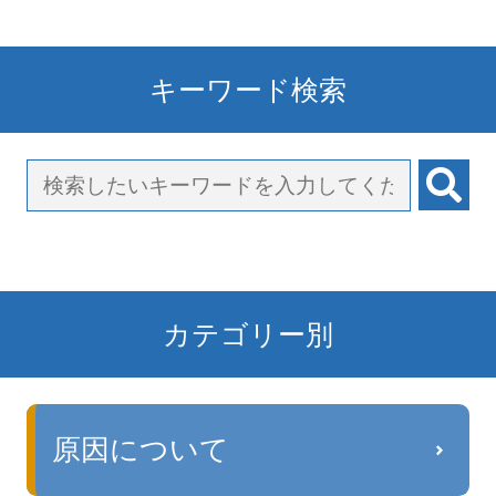
キーワード検索
カテゴリー別
原因について