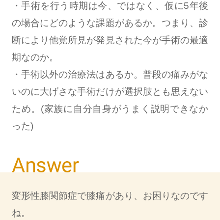
・手術を行う時期は今、ではなく、仮に5年後
の場合にどのような課題があるか。つまり、診
断により他覚所見が発見された今が手術の最適
期なのか。
・手術以外の治療法はあるか。普段の痛みがな
いのに大げさな手術だけが選択肢とも思えない
ため。(家族に自分自身がうまく説明できなか
った)
変形性膝関節症で膝痛があり、お困りなのです
ね。