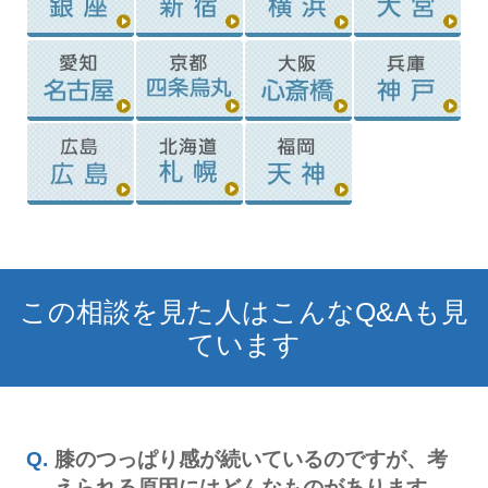
この相談を見た人はこんなQ&Aも見
ています
膝のつっぱり感が続いているのですが、考
えられる原因にはどんなものがあります