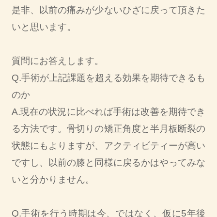
是非、以前の痛みが少ないひざに戻って頂きた
いと思います。
質問にお答えします。
Q.手術が上記課題を超える効果を期待できるも
のか
A.現在の状況に比べれば手術は改善を期待でき
る方法です。骨切りの矯正角度と半月板断裂の
状態にもよりますが、アクティビティーが高い
ですし、以前の膝と同様に戻るかはやってみな
いと分かりません。
Q.手術を行う時期は今、ではなく、仮に5年後