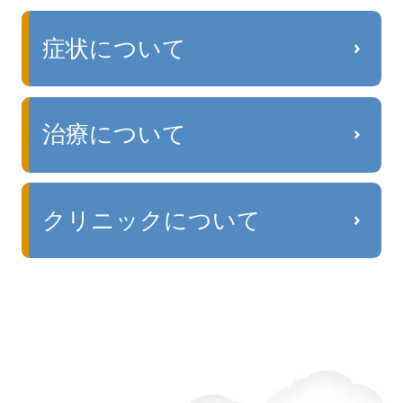
症状について
治療について
クリニックについて