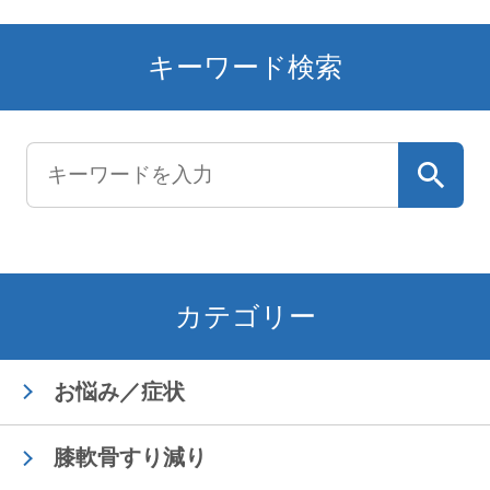
キーワード検索
カテゴリー
お悩み／症状
膝軟骨すり減り