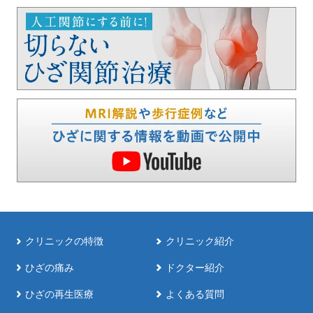
クリニックの特徴
クリニック紹介
ひざの痛み
ドクター紹介
ひざの再生医療
よくある質問