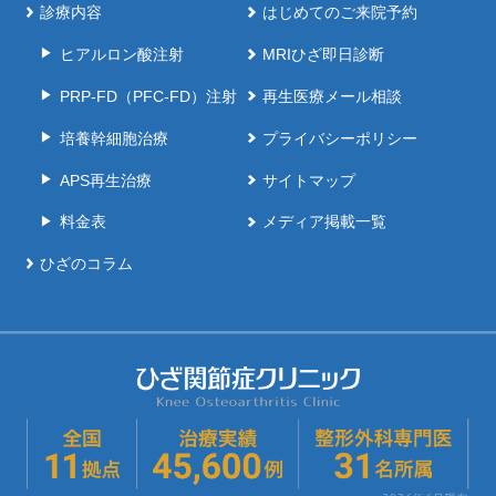
診療内容
はじめてのご来院予約
ヒアルロン酸注射
MRIひざ即日診断
PRP-FD（PFC-FD）注射
再生医療メール相談
培養幹細胞治療
プライバシーポリシー
APS再生治療
サイトマップ
料金表
メディア掲載一覧
ひざのコラム