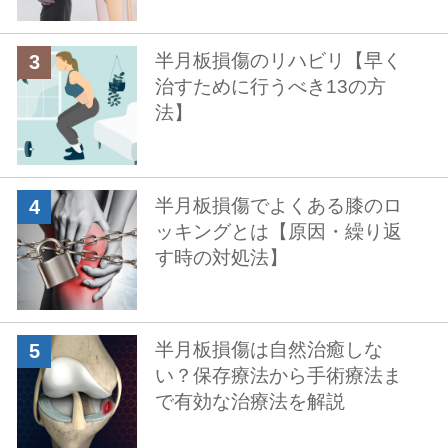
半月板損傷のリハビリ【早く
治すために行うべき13の方
法】
半月板損傷でよくある膝のロ
ッキングとは【原因・繰り返
す時の対処法】
半月板損傷は自然治癒しな
い？保存療法から手術療法ま
で有効な治療法を解説