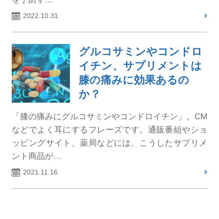
2022.10.31
グルコサミンやコンドロ
イチン、サプリメントは
膝の痛みに効果あるの
か？
「膝の痛みにグルコサミンやコンドロイチン」。CM
などでよく耳にするフレーズです。通販番組やショ
ッピングサイト、薬局などには、こうしたサプリメ
ント商品が…
2021.11.16