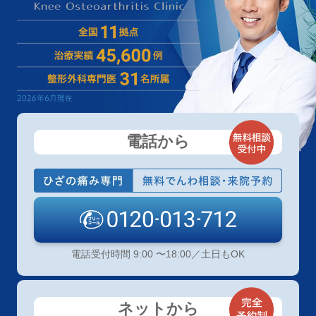
電話から
電話受付時間 9:00 〜18:00／土日もOK
ネットから