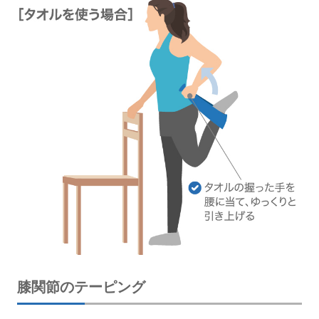
膝関節のテーピング