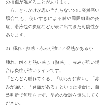
の損傷が混ざることがあります。
一方、きっかけが思い当たらないのに突然痛い
場合でも、使いすぎによる腱や周囲組織の炎
症、滑液包の炎症などが表に出てきた可能性が
あります。
2）腫れ・熱感・赤みが強い／発熱があるか
腫れ、触ると熱い感じ（熱感）、赤みが強い場
合は炎症が強いサインです。
「どんどん腫れてくる」「明らかに熱い」「赤
みが強い」「発熱がある」といった場合は、自
己判断で無理をせず、早めの受診を優先してく
ださい。