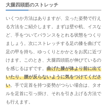
大腿四頭筋のストレッチ
いくつか方法はありますが、立った姿勢で行え
る方法をご紹介します。まずは壁や机、イスな
ど、手をついてバランスをとれる状態をつくり
ましょう。次にストレッチする足の膝を曲げて
足の甲を持ち、ゆっくりとかかとをお尻に近づ
けます。このとき、大腿四頭筋が伸びているの
を感じるはずです。
曲げた膝が体より前に出て
いたり、腰が反らないように気をつけてくださ
い
。手で足首を持つ姿勢がつらい場合は、タオ
ルを足首に引っ掛け、それを引き上げる方法で
も行えます。