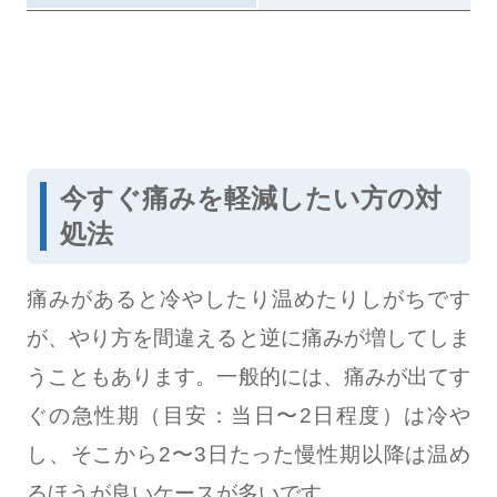
今すぐ痛みを軽減したい方の対
処法
痛みがあると冷やしたり温めたりしがちです
が、やり方を間違えると逆に痛みが増してしま
うこともあります。一般的には、痛みが出てす
ぐの急性期（目安：当日〜2日程度）は冷や
し、そこから2〜3日たった慢性期以降は温め
るほうが良いケースが多いです。