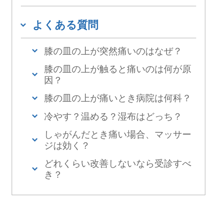
よくある質問
膝の皿の上が突然痛いのはなぜ？
膝の皿の上が触ると痛いのは何が原
因？
膝の皿の上が痛いとき病院は何科？
冷やす？温める？湿布はどっち？
しゃがんだとき痛い場合、マッサー
ジは効く？
どれくらい改善しないなら受診すべ
き？