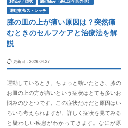
お悩み／症状
膝の痛み（裏/上/内側/外側）
運動療法/ストレッチ
膝の皿の上が痛い原因は？突然痛
むときのセルフケアと治療法を解
説
更新日：
2026.04.27
運動しているとき、ちょっと動いたとき、膝の
お皿の上の方が痛いという症状はとても多いお
悩みのひとつです。この症状だけだと原因はい
ろいろ考えられますが、詳しく症状を見てみる
と疑わしい疾患がわかってきます。なにが原