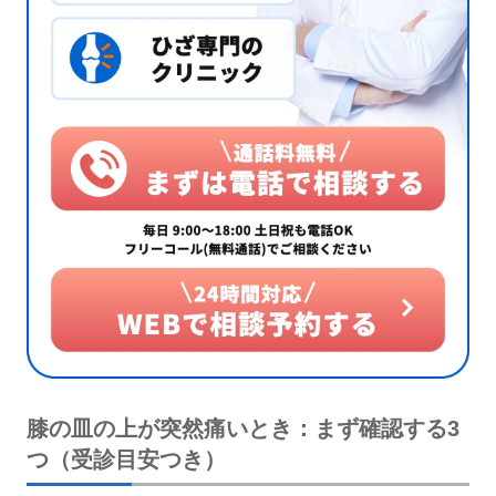
膝の皿の上が突然痛いとき：まず確認する3
つ（受診目安つき）