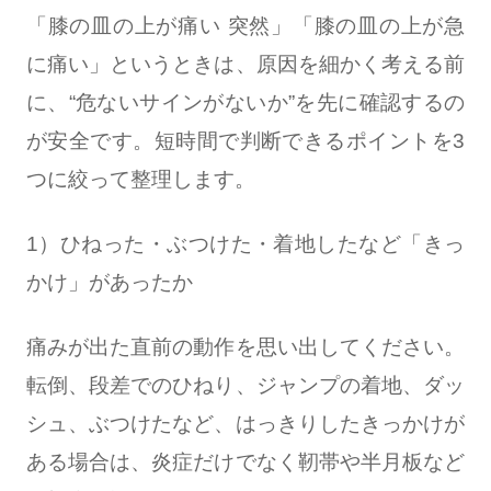
「膝の皿の上が痛い 突然」「膝の皿の上が急
に痛い」というときは、原因を細かく考える前
に、“危ないサインがないか”を先に確認するの
が安全です。短時間で判断できるポイントを3
つに絞って整理します。
1）ひねった・ぶつけた・着地したなど「きっ
かけ」があったか
痛みが出た直前の動作を思い出してください。
転倒、段差でのひねり、ジャンプの着地、ダッ
シュ、ぶつけたなど、はっきりしたきっかけが
ある場合は、炎症だけでなく靭帯や半月板など