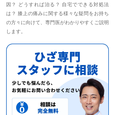
因？ どうすれば治る？ 自宅でできる対処法
は？ 膝上の痛みに関する様々な疑問をお持ち
の方々に向けて、専門医がわかりやすくご説明
します。