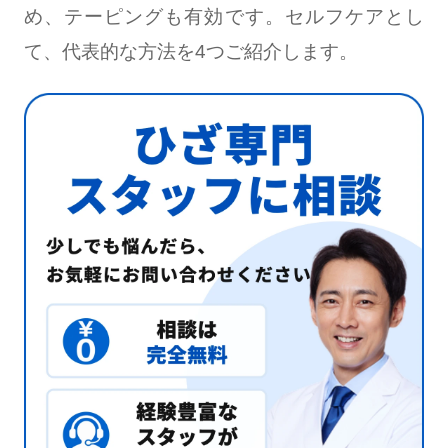
め、テーピングも有効です。セルフケアとし
て、代表的な方法を4つご紹介します。