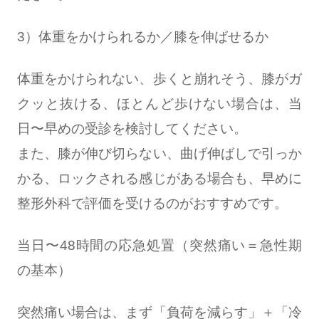
3）体重をかけられるか／膝を伸ばせるか
体重をかけられない、歩くと崩れそう、膝がガ
クッと抜ける、ほとんど歩けない場合は、当
日〜早めの受診を検討してください。
また、膝が伸び切らない、曲げ伸ばしで引っか
かる、ロックされる感じがある場合も、早めに
整形外科で評価を受けるのがおすすめです。
当日〜48時間の応急処置（突然痛い＝急性期
の基本）
突然痛い場合は、まず「負荷を減らす」＋「冷