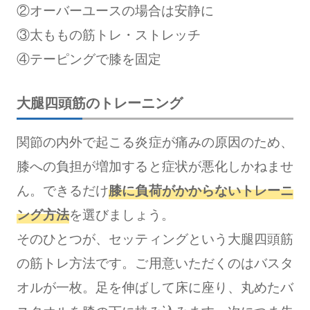
②オーバーユースの場合は安静に
③太ももの筋トレ・ストレッチ
④テーピングで膝を固定
大腿四頭筋のトレーニング
関節の内外で起こる炎症が痛みの原因のため、
膝への負担が増加すると症状が悪化しかねませ
ん。できるだけ
膝に負荷がかからないトレーニ
ング方法
を選びましょう。
そのひとつが、セッティングという大腿四頭筋
の筋トレ方法です。ご用意いただくのはバスタ
オルが一枚。足を伸ばして床に座り、丸めたバ