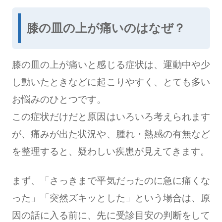
膝の皿の上が痛いのはなぜ？
膝の皿の上が痛いと感じる症状は、運動中や少
し動いたときなどに起こりやすく、とても多い
お悩みのひとつです。
この症状だけだと原因はいろいろ考えられます
が、痛みが出た状況や、腫れ・熱感の有無など
を整理すると、疑わしい疾患が見えてきます。
まず、「さっきまで平気だったのに急に痛くな
った」「突然ズキッとした」という場合は、原
因の話に入る前に、先に受診目安の判断をして