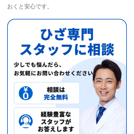
おくと安心です。