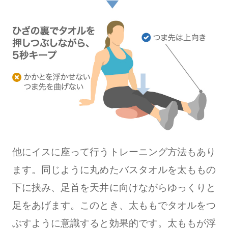
他にイスに座って行うトレーニング方法もあり
ます。同じように丸めたバスタオルを太ももの
下に挟み、足首を天井に向けながらゆっくりと
足をあげます。このとき、太ももでタオルをつ
ぶすように意識すると効果的です。太ももが浮