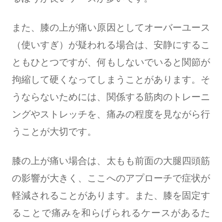
また、膝の上が痛い原因としてオーバーユース
（使いすぎ）が疑われる場合は、安静にするこ
ともひとつですが、何もしないでいると関節が
拘縮して硬くなってしまうことがあります。そ
うならないためには、関係する筋肉のトレーニ
ングやストレッチを、痛みの程度を見ながら行
うことが大切です。
膝の上が痛い場合は、太もも前面の大腿四頭筋
の影響が大きく、ここへのアプローチで症状が
軽減されることがあります。また、膝を固定す
ることで痛みを和らげられるケースがあるた