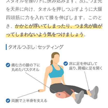
スタオルを膝の下に挟み込みます。次につま先
を天井に向け、タオルを押しつぶすように大腿
四頭筋に力を入れて膝を伸ばします。このと
き、
かかとが浮いてしまったり、つま先が曲が
ってしまわないよう気をつけましょう
。