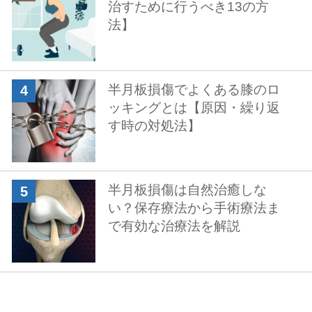
治すために行うべき13の方
法】
半月板損傷でよくある膝のロ
ッキングとは【原因・繰り返
す時の対処法】
半月板損傷は自然治癒しな
い？保存療法から手術療法ま
で有効な治療法を解説