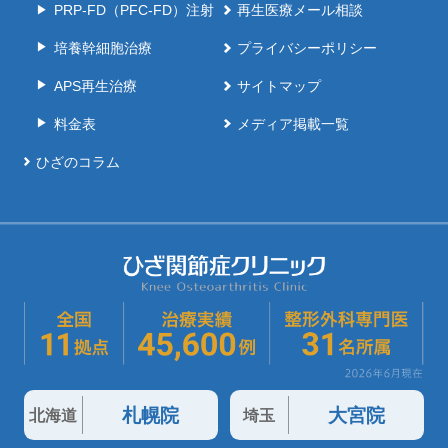
PRP-FD（PFC-FD）注射
再生医療メール相談
培養幹細胞治療
プライバシーポリシー
APS再生治療
サイトマップ
料金表
メディア掲載一覧
ひざのコラム
札幌院
大宮院
北海道
埼玉