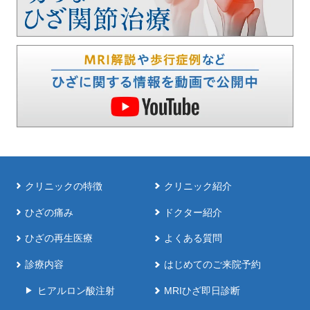
クリニックの特徴
クリニック紹介
ひざの痛み
ドクター紹介
ひざの再生医療
よくある質問
診療内容
はじめてのご来院予約
ヒアルロン酸注射
MRIひざ即日診断