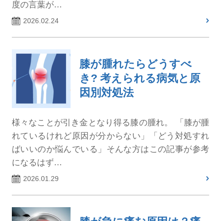
度の言葉が…
2026.02.24
膝が腫れたらどうすべ
き? 考えられる病気と原
因別対処法
様々なことが引き金となり得る膝の腫れ。 「膝が腫
れているけれど原因が分からない」「どう対処すれ
ばいいのか悩んでいる」そんな方はこの記事が参考
になるはず…
2026.01.29