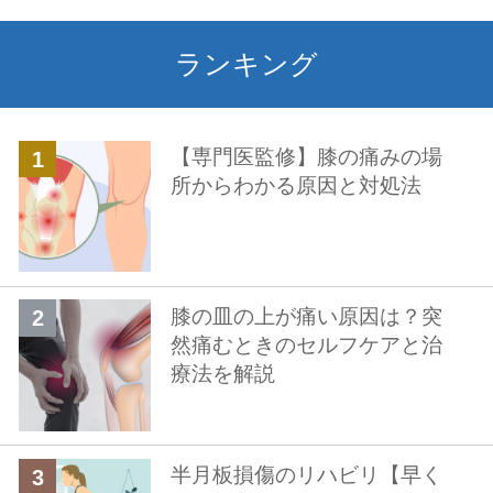
ランキング
【専門医監修】膝の痛みの場
所からわかる原因と対処法
膝の皿の上が痛い原因は？突
然痛むときのセルフケアと治
療法を解説
半月板損傷のリハビリ【早く