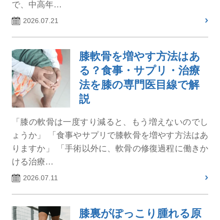
で、中高年…
2026.07.21
膝軟骨を増やす方法はあ
る？食事・サプリ・治療
法を膝の専門医目線で解
説
「膝の軟骨は一度すり減ると、もう増えないのでし
ょうか」 「食事やサプリで膝軟骨を増やす方法はあ
りますか」 「手術以外に、軟骨の修復過程に働きか
ける治療…
2026.07.11
膝裏がぽっこり腫れる原