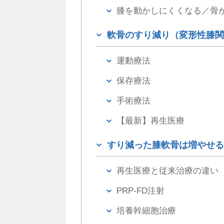
膝を動かしにくくなる／骨
軟骨のすり減り（変形性膝関
運動療法
保存療法
手術療法
【最新】再生医療
すり減った膝軟骨は増やせる
再生医療と従来治療の違い
PRP-FD注射
培養幹細胞治療