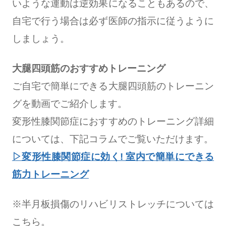
いような運動は逆効果になることもあるので、
自宅で行う場合は必ず医師の指示に従うように
しましょう。
大腿四頭筋のおすすめトレーニング
ご自宅で簡単にできる大腿四頭筋のトレーニン
グを動画でご紹介します。
変形性膝関節症におすすめのトレーニング詳細
については、下記コラムでご覧いただけます。
▷変形性膝関節症に効く! 室内で簡単にできる
筋力トレーニング
※半月板損傷のリハビリストレッチについては
こちら。