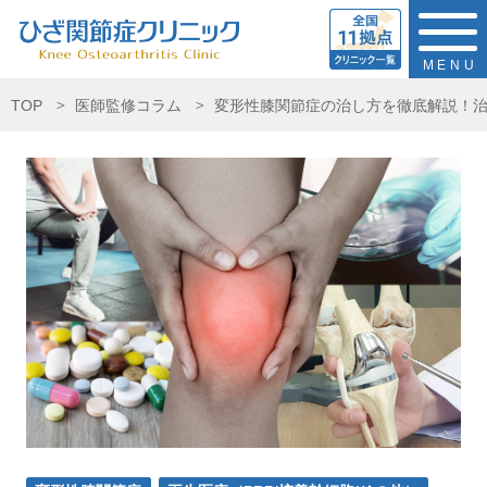
MENU
TOP
医師監修コラム
変形性膝関節症の治し方を徹底解説！