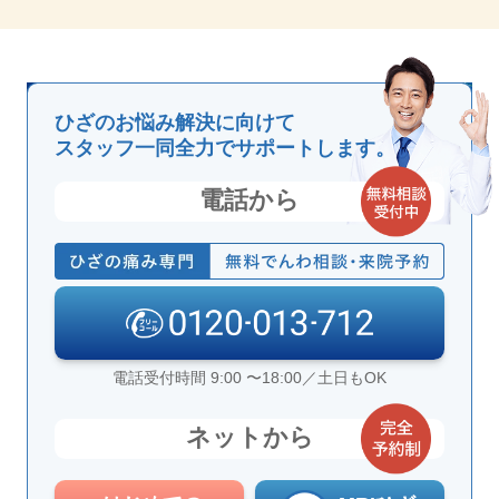
ひざのお悩み解決に向けて
スタッフ一同全力でサポートします。
電話から
電話受付時間 9:00 〜18:00／土日もOK
ネットから