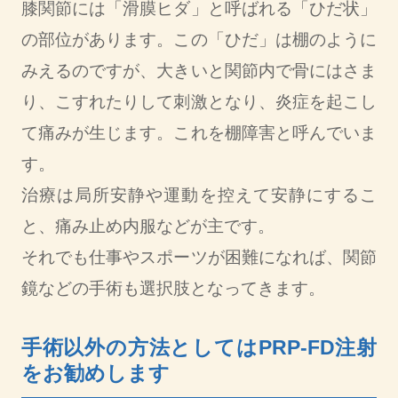
膝関節には「滑膜ヒダ」と呼ばれる「ひだ状」
の部位があります。この「ひだ」は棚のように
みえるのですが、大きいと関節内で骨にはさま
り、こすれたりして刺激となり、炎症を起こし
て痛みが生じます。これを棚障害と呼んでいま
す。
治療は局所安静や運動を控えて安静にするこ
と、痛み止め内服などが主です。
それでも仕事やスポーツが困難になれば、関節
鏡などの手術も選択肢となってきます。
手術以外の方法としてはPRP-FD注射
をお勧めします