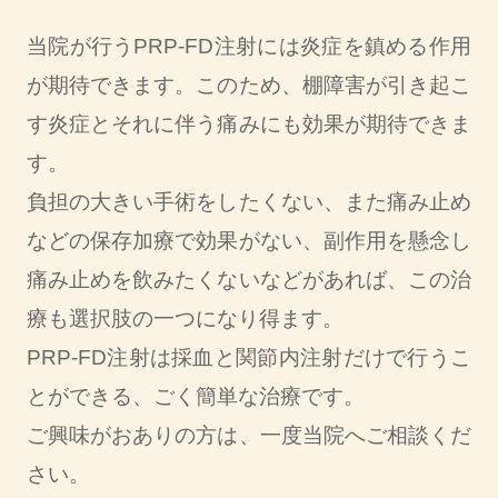
当院が行うPRP-FD注射には炎症を鎮める作用
が期待できます。このため、棚障害が引き起こ
す炎症とそれに伴う痛みにも効果が期待できま
す。
負担の大きい手術をしたくない、また痛み止め
などの保存加療で効果がない、副作用を懸念し
痛み止めを飲みたくないなどがあれば、この治
療も選択肢の一つになり得ます。
PRP-FD注射は採血と関節内注射だけで行うこ
とができる、ごく簡単な治療です。
ご興味がおありの方は、一度当院へご相談くだ
さい。