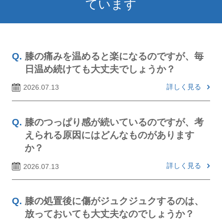
ています
膝の痛みを温めると楽になるのですが、毎
日温め続けても大丈夫でしょうか？
詳しく見る
2026.07.13
膝のつっぱり感が続いているのですが、考
えられる原因にはどんなものがあります
か？
詳しく見る
2026.07.13
膝の処置後に傷がジュクジュクするのは、
放っておいても大丈夫なのでしょうか？