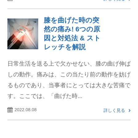
膝を曲げた時の突
然の痛み! 6つの原
因と対処法 & スト
レッチを解説
日常生活を送る上で欠かせない、膝の曲げ伸ば
しの動作。痛みは、この当たり前の動作を妨げ
るものであり、当事者にとっては大きな苦痛で
す。ここでは、「曲げた時...
2022.08.08
詳しく見る