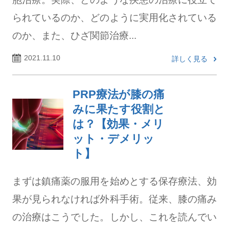
られているのか、どのように実用化されている
のか、また、ひざ関節治療...
2021.11.10
詳しく見る
PRP療法が膝の痛
みに果たす役割と
は？【効果・メリ
ット・デメリッ
ト】
まずは鎮痛薬の服用を始めとする保存療法、効
果が見られなければ外科手術。従来、膝の痛み
の治療はこうでした。しかし、これを読んでい