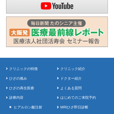
クリニックの特徴
クリニック紹介
ひざの痛み
ドクター紹介
ひざの再生医療
よくある質問
診療内容
はじめてのご来院予約
ヒアルロン酸注射
MRIひざ即日診断