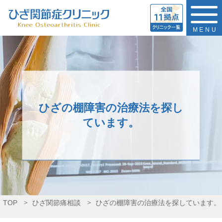
MENU
ひざの棚障害の治療法を探し
ています。
TOP
ひざ関節痛相談
ひざの棚障害の治療法を探しています。