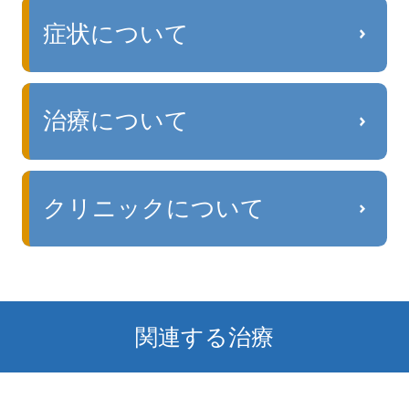
症状について
治療について
クリニックについて
関連する治療