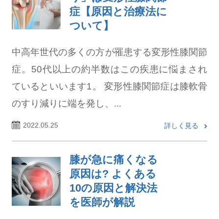
症【原因と治療法に
ついて】
中高年世代の多くの方が罹患する変形性膝関節
症。50代以上の約半数はこの疾患に悩まされ
ているといいます1。 変形性膝関節症は膝軟骨
のすり減りに端を発し、...
2022.05.25
詳しく見る
膝が急に痛くなる
原因は? よくある
10の原因と解決法
を医師が解説