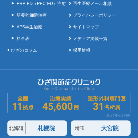
PRP-FD（PFC-FD）注射
再生医療メール相談
培養幹細胞治療
プライバシーポリシー
APS再生治療
サイトマップ
料金表
メディア掲載一覧
ひざのコラム
採用情報
札幌院
大宮院
北海道
埼玉