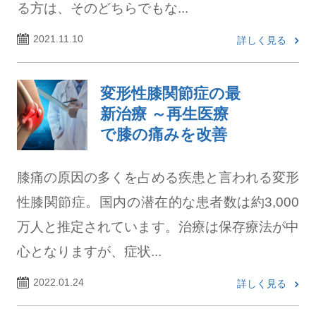
る方は、そのどちらでもな...
2021.11.10
詳しく見る
変形性膝関節症の最
新治療 ～再生医療
で膝の痛みを改善
膝痛の原因の多くを占める疾患と言われる変形
性膝関節症。国内の潜在的な患者数は約3,000
万人と推定されています。治療は保存療法が中
心となりますが、症状...
2022.01.24
詳しく見る