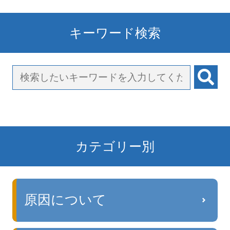
キーワード検索
カテゴリー別
原因について