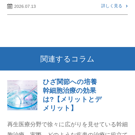
詳しく見る
2026.07.13
関連するコラム
ひざ関節への培養
幹細胞治療の効果
は?【メリットとデ
メリット】
再生医療分野で徐々に広がりを見せている幹細
胞治療。実際、どのような疾患の治療に役立て