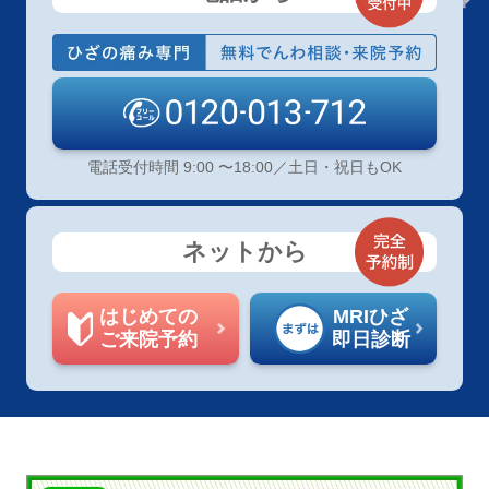
電話受付時間 9:00 〜18:00／土日・祝日もOK
ネットから
はじめての
MRIひざ
ご来院予約
即日診断