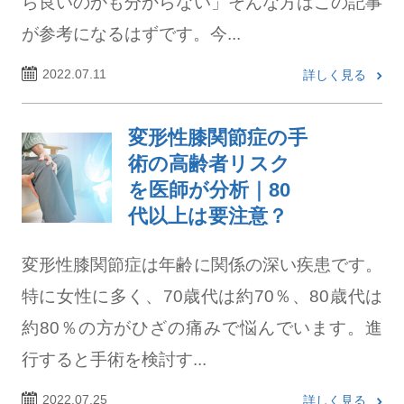
ら良いのかも分からない」そんな方はこの記事
が参考になるはずです。今...
2022.07.11
詳しく見る
変形性膝関節症の手
術の高齢者リスク
を医師が分析｜80
代以上は要注意？
変形性膝関節症は年齢に関係の深い疾患です。
特に女性に多く、70歳代は約70％、80歳代は
約80％の方がひざの痛みで悩んでいます。進
行すると手術を検討す...
2022.07.25
詳しく見る