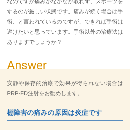
なのですが痛みがなかなか取れず、スポーツを
するのが厳しい状態です。痛みが続く場合は手
術、と言われているのですが、できれば手術は
避けたいと思っています。手術以外の治療法は
ありますでしょうか？
安静や保存的治療で効果が得られない場合は
PRP-FD注射をお勧めします。
棚障害の痛みの原因は炎症です