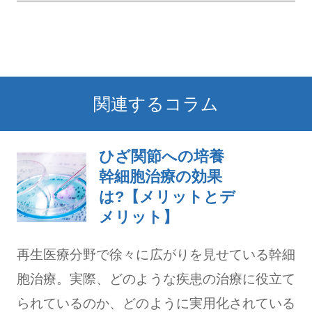
関連するコラム
ひざ関節への培養
幹細胞治療の効果
は?【メリットとデ
メリット】
再生医療分野で徐々に広がりを見せている幹細
胞治療。実際、どのような疾患の治療に役立て
られているのか、どのように実用化されている