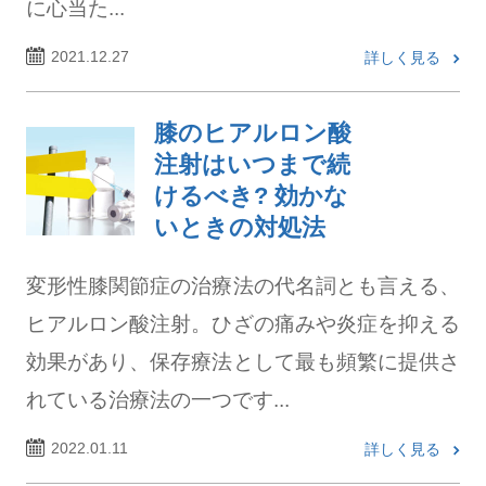
に心当た...
2021.12.27
詳しく見る
膝のヒアルロン酸
注射はいつまで続
けるべき? 効かな
いときの対処法
変形性膝関節症の治療法の代名詞とも言える、
ヒアルロン酸注射。ひざの痛みや炎症を抑える
効果があり、保存療法として最も頻繁に提供さ
れている治療法の一つです...
2022.01.11
詳しく見る