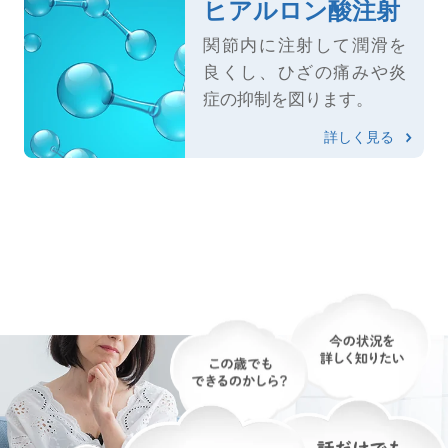
ヒアルロン酸注射
関節内に注射して潤滑を
良くし、ひざの痛みや炎
症の抑制を図ります。
詳しく見る