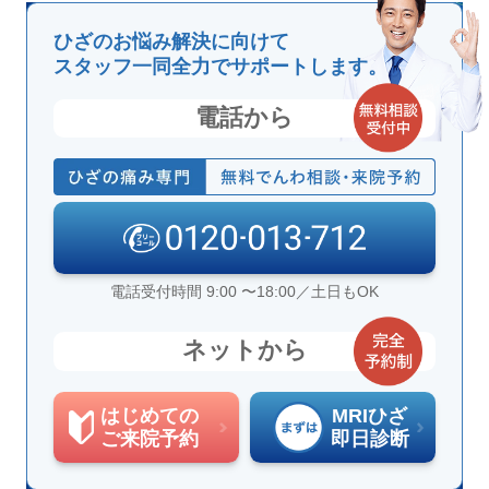
ひざのお悩み解決に向けて
スタッフ一同全力でサポートします。
電話から
電話受付時間 9:00 〜18:00／土日もOK
ネットから
はじめての
MRIひざ
ご来院予約
即日診断