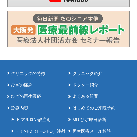
クリニックの特徴
クリニック紹介
ひざの痛み
ドクター紹介
ひざの再生医療
よくある質問
診療内容
はじめてのご来院予約
ヒアルロン酸注射
MRIひざ即日診断
PRP-FD（PFC-FD）注射
再生医療メール相談