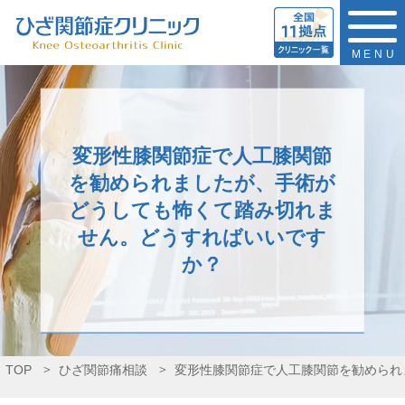
MENU
変形性膝関節症で人工膝関節
を勧められましたが、手術が
どうしても怖くて踏み切れま
せん。どうすればいいです
か？
TOP
ひざ関節痛相談
変形性膝関節症で人工膝関節を勧められ