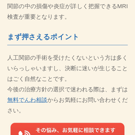
関節の中の損傷や炎症が詳しく把握できるMRI
検査が重要となります。
まず押さえるポイント
人工関節の手術を受けたくないという方は多く
いらっしゃいますし、決断に迷いが生じること
はごく自然なことです。
今後の治療方針の選択で迷われる際は、まずは
無料でんわ相談
からお気軽にお問い合わせくだ
さい。