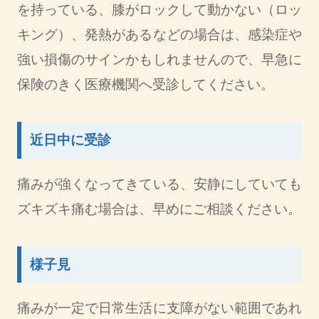
を持っている、膝がロックして動かない（ロッ
キング）、発熱があるなどの場合は、感染症や
強い損傷のサインかもしれませんので、早急に
保険のきく医療機関へ受診してください。
近日中に受診
痛みが強くなってきている、安静にしていても
ズキズキ痛む場合は、早めにご相談ください。
様子見
痛みが一定で日常生活に支障がない範囲であれ