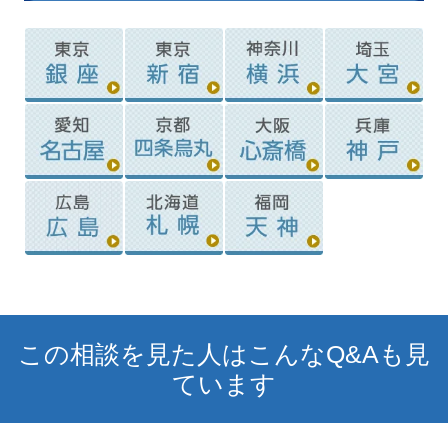
この相談を見た人はこんなQ&Aも見
ています