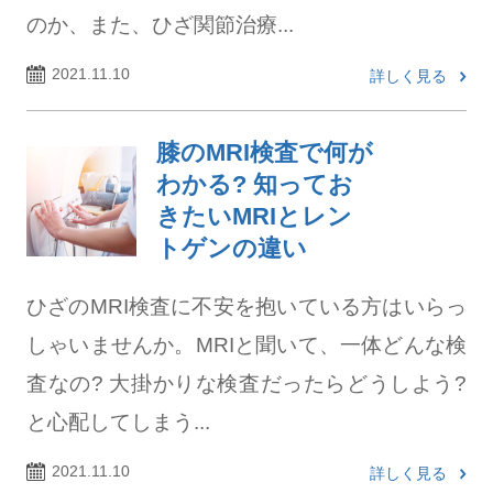
のか、また、ひざ関節治療...
2021.11.10
詳しく見る
膝のMRI検査で何が
わかる? 知ってお
きたいMRIとレン
トゲンの違い
ひざのMRI検査に不安を抱いている方はいらっ
しゃいませんか。MRIと聞いて、一体どんな検
査なの? 大掛かりな検査だったらどうしよう?
と心配してしまう...
2021.11.10
詳しく見る