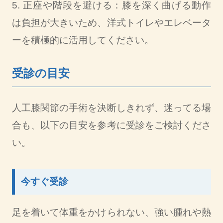
5. 正座や階段を避ける：膝を深く曲げる動作
は負担が大きいため、洋式トイレやエレベータ
ーを積極的に活用してください。
受診の目安
人工膝関節の手術を決断しきれず、迷ってる場
合も、以下の目安を参考に受診をご検討くださ
い。
今すぐ受診
足を着いて体重をかけられない、強い腫れや熱