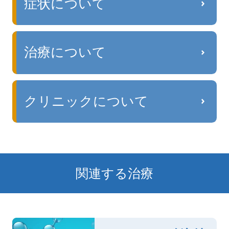
症状について
治療について
クリニックについて
関連する治療