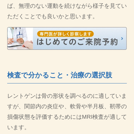
ば、無理のない運動を続けながら様子を見てい
ただくことでも良いかと思います。
検査で分かること・治療の選択肢
レントゲンは骨の形状を調べるのに適していま
すが、関節内の炎症や、軟骨や半月板、靭帯の
損傷状態を評価するためにはMRI検査が適して
います。