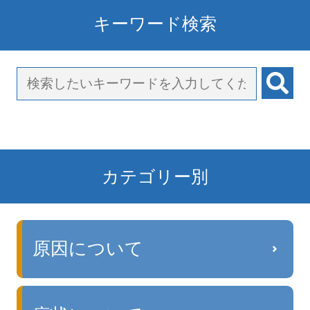
キーワード検索
カテゴリー別
原因について