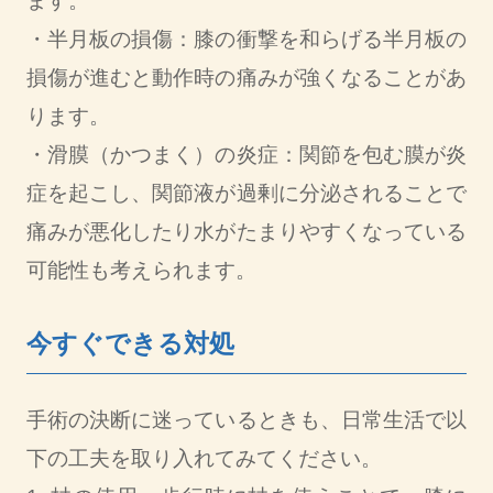
ます。
・半月板の損傷：膝の衝撃を和らげる半月板の
損傷が進むと動作時の痛みが強くなることがあ
ります。
・滑膜（かつまく）の炎症：関節を包む膜が炎
症を起こし、関節液が過剰に分泌されることで
痛みが悪化したり水がたまりやすくなっている
可能性も考えられます。
今すぐできる対処
手術の決断に迷っているときも、日常生活で以
下の工夫を取り入れてみてください。