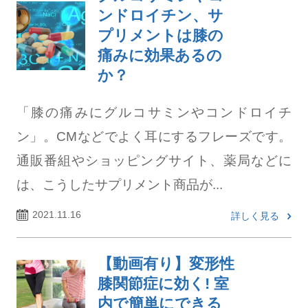
ンドロイチン、サ
プリメントは膝の
痛みに効果あるの
か？
「膝の痛みにグルコサミンやコンドロイチ
ン」。CMなどでよく耳にするフレーズです。
通販番組やショッピングサイト、薬局などに
は、こうしたサプリメント商品が...
2021.11.16
詳しく見る
【動画有り】変形性
膝関節症に効く! 室
内で簡単にできる