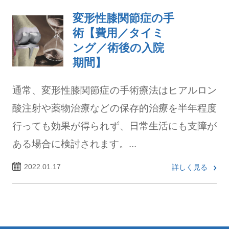
変形性膝関節症の手
術【費用／タイミ
ング／術後の入院
期間】
通常、変形性膝関節症の手術療法はヒアルロン
酸注射や薬物治療などの保存的治療を半年程度
行っても効果が得られず、日常生活にも支障が
ある場合に検討されます。...
2022.01.17
詳しく見る