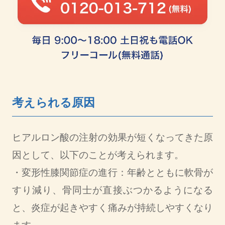
考えられる原因
ヒアルロン酸の注射の効果が短くなってきた原
因として、以下のことが考えられます。
・変形性膝関節症の進行：年齢とともに軟骨が
すり減り、骨同士が直接ぶつかるようになる
と、炎症が起きやすく痛みが持続しやすくなり