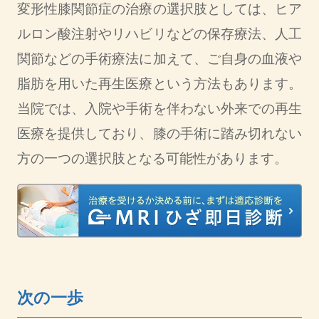
変形性膝関節症の治療の選択肢としては、ヒア
ルロン酸注射やリハビリなどの保存療法、人工
関節などの手術療法に加えて、ご自身の血液や
脂肪を用いた再生医療という方法もあります。
当院では、入院や手術を伴わない外来での再生
医療を提供しており、膝の手術に踏み切れない
方の一つの選択肢となる可能性があります。
次の一歩