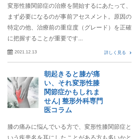
変形性膝関節症の治療を開始するにあたって、
まず必要になるのが事前アセスメント。原因の
特定の他、治療前の重症度（グレード）を正確
に把握することが重要です...
2021.12.13
詳しく見る
朝起きると膝が痛
い、それ変形性膝
関節症かもしれま
せん| 整形外科専門
医コラム
膝の痛みに悩んでいる方で、変形性膝関節症と
いう疾患名を耳にしたことがある方も多いかと