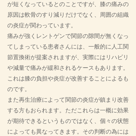
が短くなっているとのことですが、膝の痛みの
原因は軟骨のすり減りだけでなく、周囲の組織
の炎症が関わっています。
痛みが強くレントゲンで関節の隙間が無くなっ
てしまっている患者さんには、一般的に人工関
節置換術が提案されますが、実際にはリハビリ
や減量で痛みが緩和されるケースもあります。
これは膝の負担や炎症が改善することによるも
のです。
また再生治療によって関節の炎症が鎮まり改善
する方もおられます。ただこれらは一概に効果
が期待できるというものではなく、個々の状態
によっても異なってきます。その判断の為には