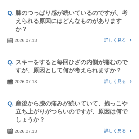
膝のつっぱり感が続いているのですが、考
えられる原因にはどんなものがあります
か？
詳しく見る
2026.07.13
スキーをすると毎回ひざの内側が痛むので
すが、原因として何が考えられますか？
詳しく見る
2026.07.13
産後から膝の痛みが続いていて、抱っこや
立ち上がりがつらいのですが、原因は何で
しょうか？
詳しく見る
2026.07.13