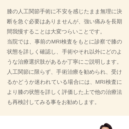
膝の人工関節手術に不安を感じたまま無理に決
断を急ぐ必要はありませんが、強い痛みを長期
間我慢することは大変つらいことです。
当院では、事前のMRI検査をもとに診察で膝の
状態を詳しく確認し、手術やそれ以外にどのよ
うな治療選択肢があるか丁寧にご説明します。
人工関節に限らず、手術治療を勧められ、受け
るかどうか迷われている場合には、MRI検査に
より膝の状態を詳しく評価した上で他の治療法
も再検討してみる事をお勧めします。