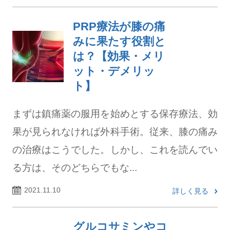
PRP療法が膝の痛
みに果たす役割と
は？【効果・メリ
ット・デメリッ
ト】
まずは鎮痛薬の服用を始めとする保存療法、効
果が見られなければ外科手術。従来、膝の痛み
の治療はこうでした。しかし、これを読んでい
る方は、そのどちらでもな...
2021.11.10
詳しく見る
グルコサミンやコ