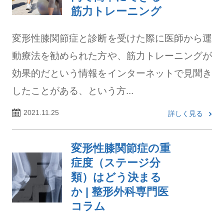
筋力トレーニング
変形性膝関節症と診断を受けた際に医師から運
動療法を勧められた方や、筋力トレーニングが
効果的だという情報をインターネットで見聞き
したことがある、という方...
2021.11.25
詳しく見る
変形性膝関節症の重
症度（ステージ分
類）はどう決まる
か | 整形外科専門医
コラム