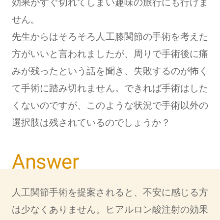
効果がすぐ切れてしまい趣味の旅行にも行けま
せん。
先生からはそろそろ人工膝関節の手術を考えた
方がいいと言われましたが、周りで手術後に痛
みが残ったという話を聞き、失敗するのが怖く
て手術に踏み切れません。できれば手術はした
くないのですが、このような状況で手術以外の
選択肢は残されているのでしょうか？
人工関節手術を提案されると、不安に感じる方
は少なくありません。ヒアルロン酸注射の効果