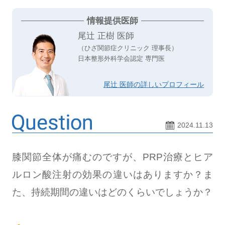
情報提供医師
尾辻 正樹 医師
（ひざ関節症クリニック 理事長）
日本整形外科学会認定 専門医
尾辻 医師の詳しいプロフィール
2024.11.13
膝関節全体が痛むのですが、PRP治療とヒア
ルロン酸注射の効果の違いはありますか？ま
た、持続期間の違いはどのくらいでしょうか？