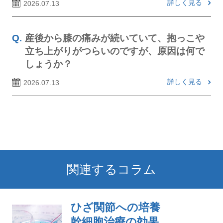
詳しく見る
2026.07.13
産後から膝の痛みが続いていて、抱っこや
立ち上がりがつらいのですが、原因は何で
しょうか？
詳しく見る
2026.07.13
関連するコラム
ひざ関節への培養
幹細胞治療の効果