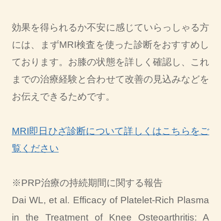
効果を得られるか不安に感じていらっしゃる方
には、まずMRI検査を使った診断をおすすめし
ております。お膝の状態を詳しく確認し、これ
までの治療経験と合わせて改善の見込みなどを
お伝えできるためです。
MRI即日ひざ診断について詳しくはこちらをご
覧ください
※PRP治療の持続期間に関する報告
Dai WL, et al. Efficacy of Platelet-Rich Plasma
in the Treatment of Knee Osteoarthritis: A