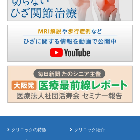
クリニックの特徴
クリニック紹介