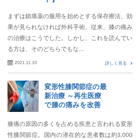
まずは鎮痛薬の服用を始めとする保存療法、効
果が見られなければ外科手術。従来、膝の痛み
の治療はこうでした。しかし、これを読んでい
る方は、そのどちらでもな...
2021.11.10
詳しく見る
変形性膝関節症の最
新治療 ～再生医療
で膝の痛みを改善
膝痛の原因の多くを占める疾患と言われる変形
性膝関節症。国内の潜在的な患者数は約3,000