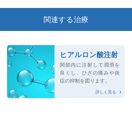
関連する治療
ヒアルロン酸注射
関節内に注射して潤滑を
良くし、ひざの痛みや炎
症の抑制を図ります。
詳しく見る