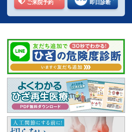
ご来院予約
即日診断