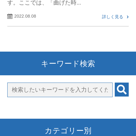
す。ここでは、「曲げた時...
2022.08.08
詳しく見る
キーワード検索
カテゴリー別