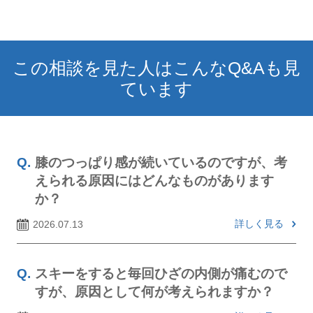
この相談を見た人はこんなQ&Aも見
ています
膝のつっぱり感が続いているのですが、考
えられる原因にはどんなものがあります
か？
詳しく見る
2026.07.13
スキーをすると毎回ひざの内側が痛むので
すが、原因として何が考えられますか？