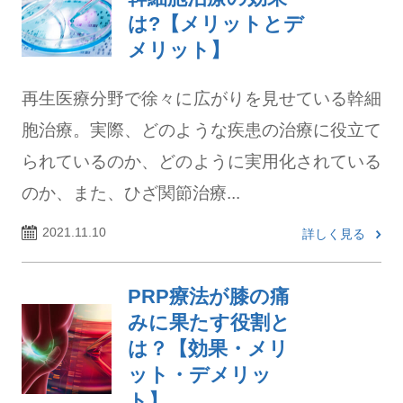
は?【メリットとデ
メリット】
再生医療分野で徐々に広がりを見せている幹細
胞治療。実際、どのような疾患の治療に役立て
られているのか、どのように実用化されている
のか、また、ひざ関節治療...
2021.11.10
詳しく見る
PRP療法が膝の痛
みに果たす役割と
は？【効果・メリ
ット・デメリッ
ト】