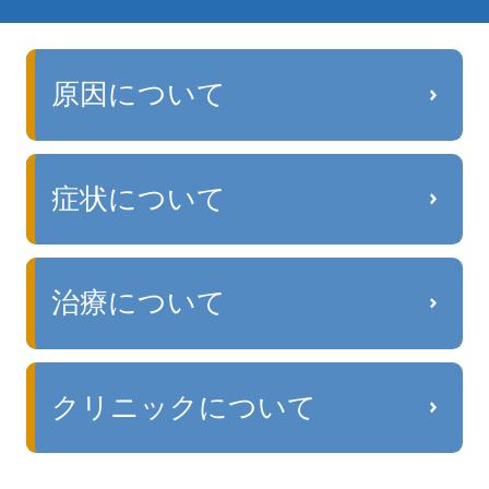
原因について
症状について
治療について
クリニックについて