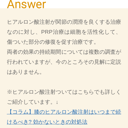
ヒアルロン酸注射が関節の潤滑を良くする治療
なのに対し、PRP治療は細胞を活性化して、
傷ついた部分の修復を促す治療です。
両者の効果の持続期間については複数の調査が
行われていますが、今のところその見解に定説
はありません。
※ヒアルロン酸注射ついてはこちらでも詳しく
ご紹介しています。↓
【コラム】膝のヒアルロン酸注射はいつまで続
けるべき? 効かないときの対処法