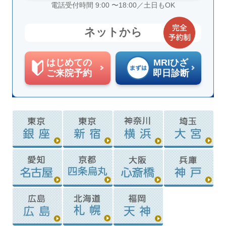
電話受付時間 9:00 〜18:00／土日もOK
ネットから
はじめての
MRIひざ
ご来院予約
即日診断