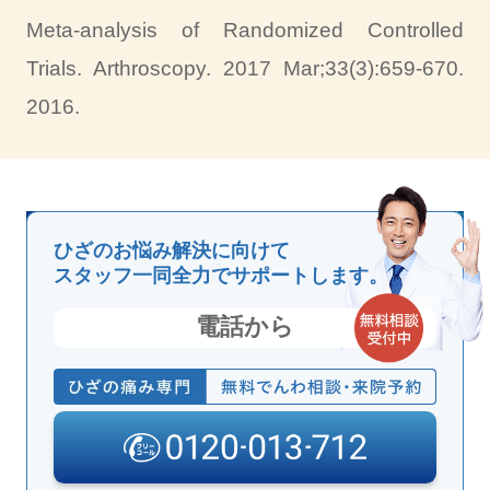
Meta-analysis of Randomized Controlled
Trials. Arthroscopy. 2017 Mar;33(3):659-670.
2016.
ひざのお悩み解決に向けて
スタッフ一同全力でサポートします。
電話から