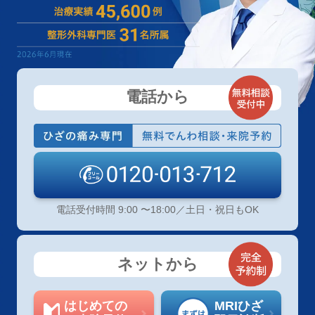
電話から
電話受付時間 9:00 〜18:00／土日・祝日もOK
ネットから
はじめての
MRIひざ