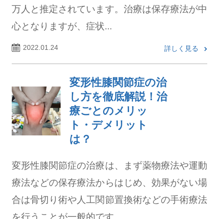
万人と推定されています。治療は保存療法が中
心となりますが、症状...
2022.01.24
詳しく見る
変形性膝関節症の治
し方を徹底解説！治
療ごとのメリッ
ト・デメリット
は？
変形性膝関節症の治療は、まず薬物療法や運動
療法などの保存療法からはじめ、効果がない場
合は骨切り術や人工関節置換術などの手術療法
を行うことが一般的です。...