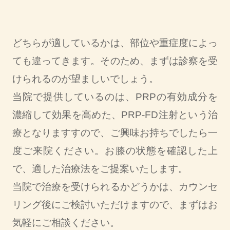
どちらが適しているかは、部位や重症度によっ
ても違ってきます。そのため、まずは診察を受
けられるのが望ましいでしょう。
当院で提供しているのは、PRPの有効成分を
濃縮して効果を高めた、PRP-FD注射という治
療となりますすので、ご興味お持ちでしたら一
度ご来院ください。お膝の状態を確認した上
で、適した治療法をご提案いたします。
当院で治療を受けられるかどうかは、カウンセ
リング後にご検討いただけますので、まずはお
気軽にご相談ください。