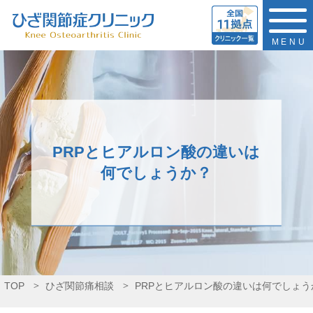
MENU
PRPとヒアルロン酸の違いは
何でしょうか？
TOP
ひざ関節痛相談
PRPとヒアルロン酸の違いは何でしょう