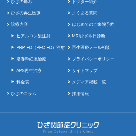
ひざの痛み
ドクター紹介
ひざの再生医療
よくある質問
診療内容
はじめてのご来院予約
ヒアルロン酸注射
MRIひざ即日診断
PRP-FD（PFC-FD）注射
再生医療メール相談
培養幹細胞治療
プライバシーポリシー
APS再生治療
サイトマップ
料金表
メディア掲載一覧
ひざのコラム
採用情報