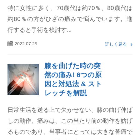
特に女性に多く、70歳代は約70％、80歳代は
約80％の方がひざの痛みで悩んでいます。進
行すると手術を検討す...
2022.07.25
詳しく見る
膝を曲げた時の突
然の痛み! 6つの原
因と対処法 & スト
レッチを解説
日常生活を送る上で欠かせない、膝の曲げ伸ば
しの動作。痛みは、この当たり前の動作を妨げ
るものであり、当事者にとっては大きな苦痛で