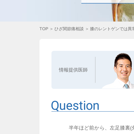
TOP
ひざ関節痛相談
膝のレントゲンでは異
情報提供医師
半年ほど前から、左足膝裏(