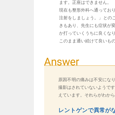
ます。正座はできません。
現在も整形外科へ通ってお
注射をしましょう。」との
きもあり、先生にも症状が
か打っていくうちに良くな
このまま通い続けて良いも
原因不明の痛みは不安になり
撮影はされていないようです
えています。それらがわから
レントゲンで異常がな