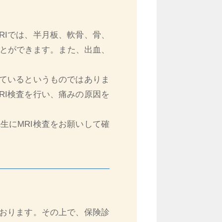
RIでは、半月板、軟骨、骨、
とができます。また、出血、
れているというものではありま
RI検査を行い、痛みの原因を
生にMRI検査をお願いして確
ております。その上で、保険診