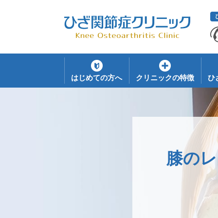
はじめての方へ
クリニックの特徴
ひ
膝のレ