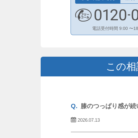
電話受付時間 9:00 〜1
この相
膝のつっぱり感が続
2026.07.13