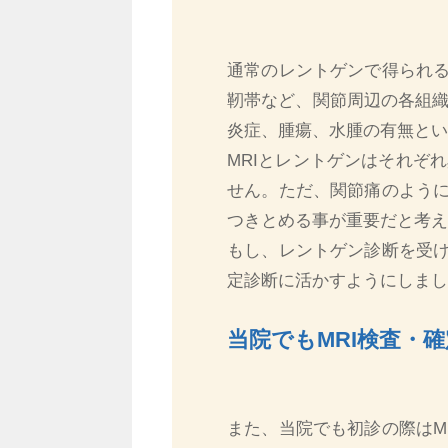
通常のレントゲンで得られる
靭帯など、関節周辺の各組
炎症、腫瘍、水腫の有無とい
MRIとレントゲンはそれぞ
せん。ただ、関節痛のように
つきとめる事が重要だと考え
もし、レントゲン診断を受け
定診断に活かすようにしまし
当院でもMRI検査・
また、当院でも初診の際はM