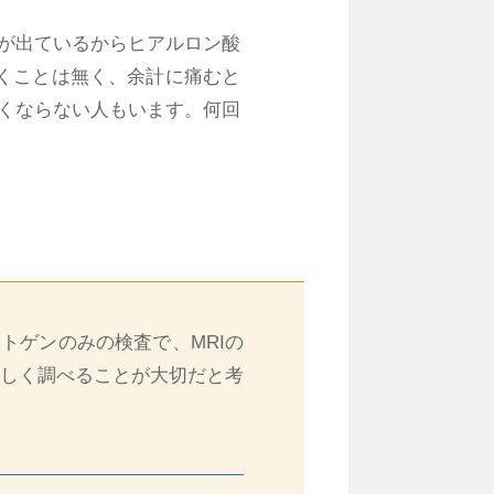
が出ているからヒアルロン酸
くことは無く、余計に痛むと
くならない人もいます。何回
トゲンのみの検査で、MRIの
詳しく調べることが大切だと考
。