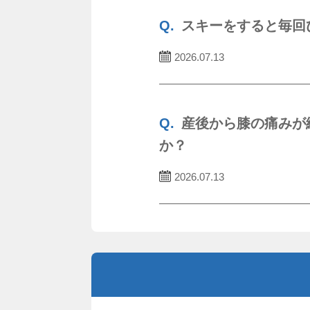
スキーをすると毎回
2026.07.13
産後から膝の痛みが
か？
2026.07.13