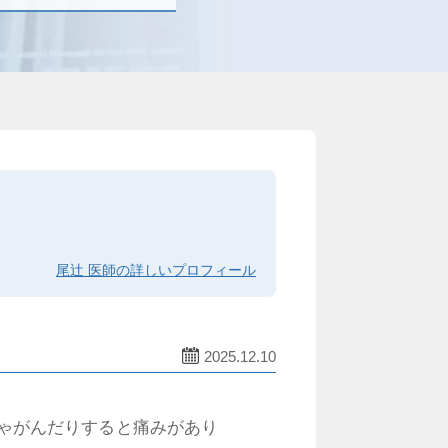
尾辻 医師の詳しいプロフィール
2025.12.10
しゃがんだりすると痛みがあり