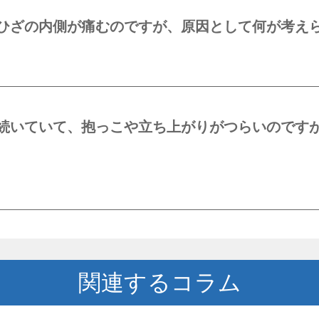
ひざの内側が痛むのですが、原因として何が考え
続いていて、抱っこや立ち上がりがつらいのです
関連するコラム