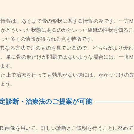
情報は、あくまで骨の形状に関する情報のみです。一方M
織がどういった状態にあるのかといった組織の性状を知るこ
った多くの情報が得られる点も特徴です。
れ異なる方法で別のものを見ているので、どちらがより優
、単に骨の形だけが問題ではないような場合には、一度M
ます。
た上で治療を行っても効果がない際には、かかりつけの先
ょう。
確定診断・治療法のご提案が可能
RI画像を用いて、詳しい診断とご説明を行うことに努め