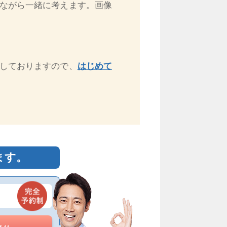
ながら一緒に考えます。画像
しておりますので、
はじめて
ます。