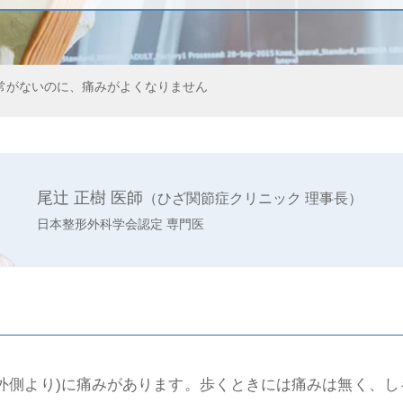
常がないのに、痛みがよくなりません
尾辻 正樹 医師
（ひざ関節症クリニック 理事長）
日本整形外科学会認定 専門医
外側より)に痛みがあります。歩くときには痛みは無く、