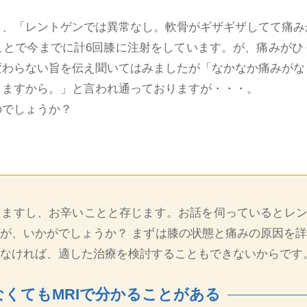
り、「レントゲンでは異常なし。軟骨がギザギザしてて痛み
ことで今までに計6回膝に注射をしています。が、痛みがひ
変わらない旨を伝え聞いてはみましたが「なかなか痛みがな
りますから。」と言われ通っておりますが・・・。
のでしょうか？
ますし、お辛いことと存じます。お話を伺っているとレン
が、いかがでしょうか？ まずは膝の状態と痛みの原因を
なければ、適した治療を検討することもできないからです
くてもMRIで分かることがある