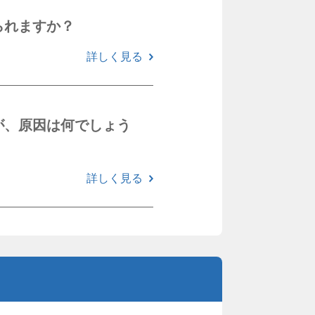
られますか？
詳しく見る
が、原因は何でしょう
詳しく見る