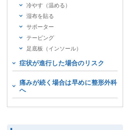
冷やす（温める）
湿布を貼る
サポーター
テーピング
足底板（インソール）
症状が進行した場合のリスク
痛みが続く場合は早めに整形外科
へ