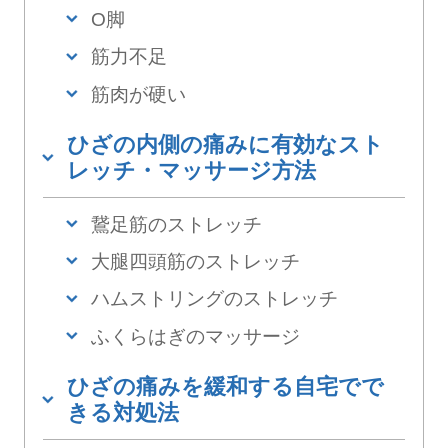
O脚
筋力不足
筋肉が硬い
ひざの内側の痛みに有効なスト
レッチ・マッサージ方法
鵞足筋のストレッチ
大腿四頭筋のストレッチ
ハムストリングのストレッチ
ふくらはぎのマッサージ
ひざの痛みを緩和する自宅でで
きる対処法