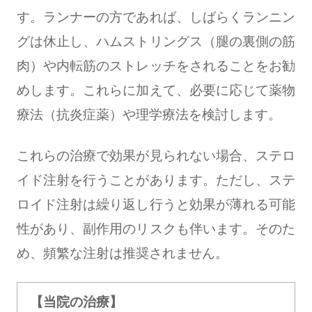
す。ランナーの方であれば、しばらくランニン
グは休止し、ハムストリングス（腿の裏側の筋
肉）や内転筋のストレッチをされることをお勧
めします。これらに加えて、必要に応じて薬物
療法（抗炎症薬）や理学療法を検討します。
これらの治療で効果が見られない場合、ステロ
イド注射を行うことがあります。ただし、ステ
ロイド注射は繰り返し行うと効果が薄れる可能
性があり、副作用のリスクも伴います。そのた
め、頻繁な注射は推奨されません。
【当院の治療】