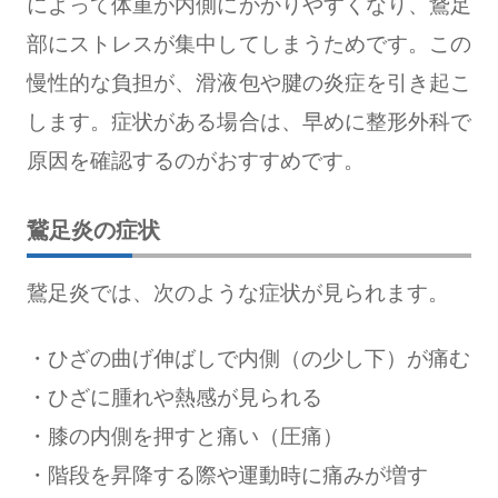
によって体重が内側にかかりやすくなり、鵞足
部にストレスが集中してしまうためです。この
慢性的な負担が、滑液包や腱の炎症を引き起こ
します。症状がある場合は、早めに整形外科で
原因を確認するのがおすすめです。
鵞足炎の症状
鵞足炎では、次のような症状が見られます。
・ひざの曲げ伸ばしで内側（の少し下）が痛む
・ひざに腫れや熱感が見られる
・膝の内側を押すと痛い（圧痛）
・階段を昇降する際や運動時に痛みが増す