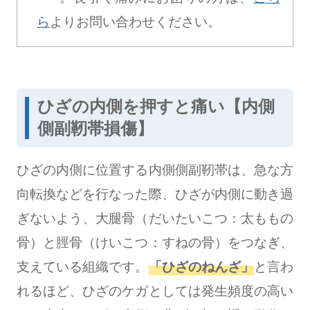
ら
よりお問い合わせください。
ひざの内側を押すと痛い【内側
側副靭帯損傷】
ひざの内側に位置する内側側副靭帯は、急な方
向転換などを行なった際、ひざが内側に動き過
ぎないよう、大腿骨（だいたいこつ：太ももの
骨）と脛骨（けいこつ：すねの骨）をつなぎ、
支えている組織です。
「ひざのねんざ」
と言わ
れるほど、ひざのケガとしては発生頻度の高い