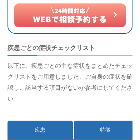
疾患ごとの症状チェックリスト
以下に、疾患ごとの主な症状をまとめたチェッ
クリストをご用意しました。ご自身の症状を確
認し、該当する項目がないか参考にしてくださ
い。
疾患
特徴