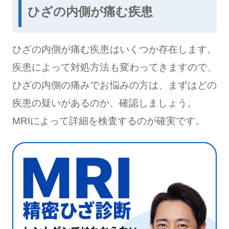
ひざの内側が痛む疾患
ひざの内側が痛む疾患はいくつか存在します。
疾患によって対処方法も変わってきますので、
ひざの内側の痛みでお悩みの方は、まずはどの
疾患の疑いがあるのか、確認しましょう。
MRIによって詳細を検査するのが確実です。