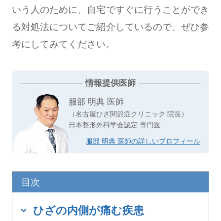
いう人のために、自宅ですぐに行うことができ
る対処法についてご紹介しているので、ぜひ参
考にしてみてください。
情報提供医師
服部 明典 医師
（名古屋ひざ関節症クリニック 院長）
日本整形外科学会認定 専門医
服部 明典 医師の詳しいプロフィール
目次
ひざの内側が痛む疾患