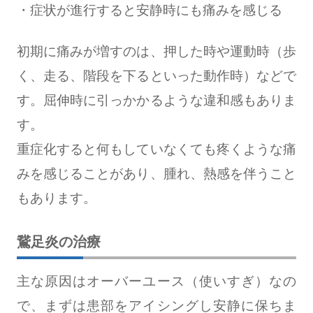
・症状が進行すると安静時にも痛みを感じる
初期に痛みが増すのは、押した時や運動時（歩
く、走る、階段を下るといった動作時）などで
す。屈伸時に引っかかるような違和感もありま
す。
重症化すると何もしていなくても疼くような痛
みを感じることがあり、腫れ、熱感を伴うこと
もあります。
鵞足炎の治療
主な原因はオーバーユース（使いすぎ）なの
で、まずは患部をアイシングし安静に保ちま