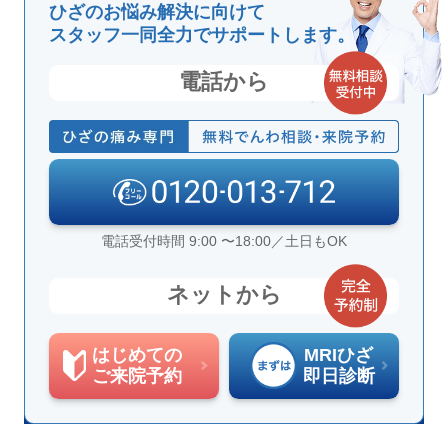
ひざのお悩み解決に向けて
スタッフ一同全力でサポートします。
電話から
電話受付時間 9:00 〜18:00／土日もOK
ネットから
はじめての
MRIひざ
ご来院予約
即日診断