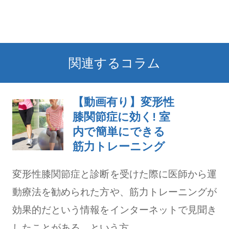
関連するコラム
【動画有り】変形性
膝関節症に効く! 室
内で簡単にできる
筋力トレーニング
変形性膝関節症と診断を受けた際に医師から運
動療法を勧められた方や、筋力トレーニングが
効果的だという情報をインターネットで見聞き
したことがある、という方...