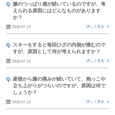
膝のつっぱり感が続いているのですが、考
えられる原因にはどんなものがあります
か？
詳しく見る
2026.07.13
スキーをすると毎回ひざの内側が痛むので
すが、原因として何が考えられますか？
詳しく見る
2026.07.13
産後から膝の痛みが続いていて、抱っこや
立ち上がりがつらいのですが、原因は何で
しょうか？
詳しく見る
2026.07.13