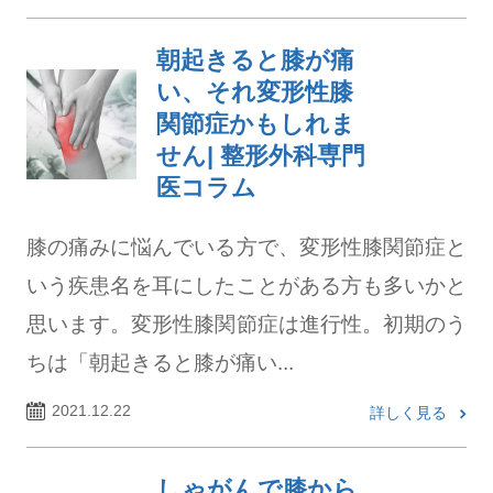
朝起きると膝が痛
い、それ変形性膝
関節症かもしれま
せん| 整形外科専門
医コラム
膝の痛みに悩んでいる方で、変形性膝関節症と
いう疾患名を耳にしたことがある方も多いかと
思います。変形性膝関節症は進行性。初期のう
ちは「朝起きると膝が痛い...
2021.12.22
詳しく見る
しゃがんで膝から