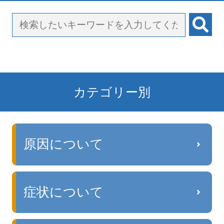
カテゴリー別
原因について
症状について