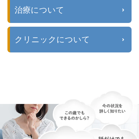
治療について
クリニックについて