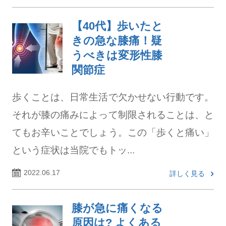
【40代】歩いたと
きの急な膝痛！疑
うべきは変形性膝
関節症
歩くことは、日常生活で欠かせない行動です。
それが膝の痛みによって制限されることは、と
てもお辛いことでしょう。この「歩くと痛い」
という症状は当院でもトッ...
2022.06.17
詳しく見る
膝が急に痛くなる
原因は? よくある