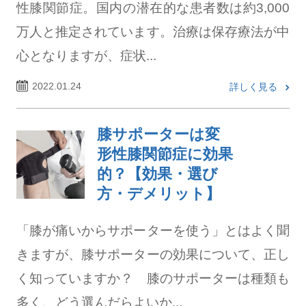
性膝関節症。国内の潜在的な患者数は約3,000
万人と推定されています。治療は保存療法が中
心となりますが、症状...
2022.01.24
詳しく見る
膝サポーターは変
形性膝関節症に効果
的？【効果・選び
方・デメリット】
「膝が痛いからサポーターを使う」とはよく聞
きますが、膝サポーターの効果について、正し
く知っていますか？ 膝のサポーターは種類も
多く、どう選んだらよいか...