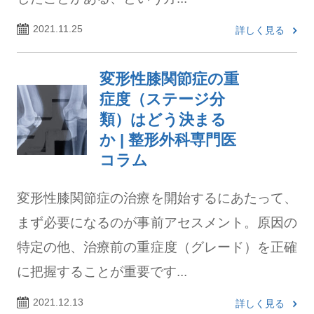
2021.11.25
詳しく見る
変形性膝関節症の重
症度（ステージ分
類）はどう決まる
か | 整形外科専門医
コラム
変形性膝関節症の治療を開始するにあたって、
まず必要になるのが事前アセスメント。原因の
特定の他、治療前の重症度（グレード）を正確
に把握することが重要です...
2021.12.13
詳しく見る