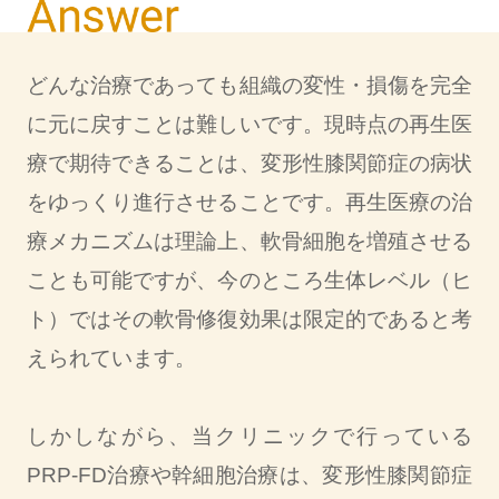
どんな治療であっても組織の変性・損傷を完全
に元に戻すことは難しいです。現時点の再生医
療で期待できることは、変形性膝関節症の病状
をゆっくり進行させることです。再生医療の治
療メカニズムは理論上、軟骨細胞を増殖させる
ことも可能ですが、今のところ生体レベル（ヒ
ト）ではその軟骨修復効果は限定的であると考
えられています。
しかしながら、当クリニックで行っている
PRP-FD治療や幹細胞治療は、変形性膝関節症