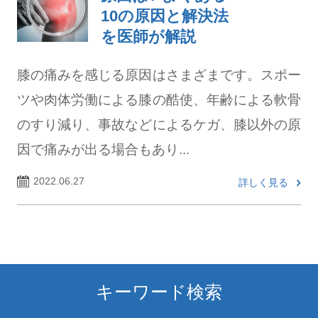
10の原因と解決法
を医師が解説
膝の痛みを感じる原因はさまざまです。スポー
ツや肉体労働による膝の酷使、年齢による軟骨
のすり減り、事故などによるケガ、膝以外の原
因で痛みが出る場合もあり...
2022.06.27
詳しく見る
キーワード検索