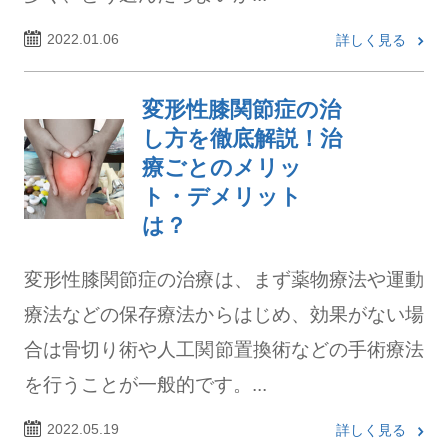
2022.01.06
詳しく見る
変形性膝関節症の治
し方を徹底解説！治
療ごとのメリッ
ト・デメリット
は？
変形性膝関節症の治療は、まず薬物療法や運動
療法などの保存療法からはじめ、効果がない場
合は骨切り術や人工関節置換術などの手術療法
を行うことが一般的です。...
2022.05.19
詳しく見る