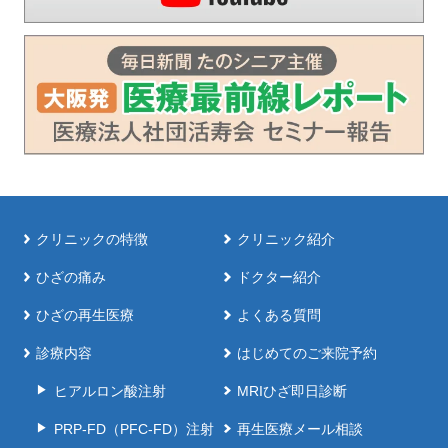
クリニックの特徴
クリニック紹介
ひざの痛み
ドクター紹介
ひざの再生医療
よくある質問
診療内容
はじめてのご来院予約
ヒアルロン酸注射
MRIひざ即日診断
PRP-FD（PFC-FD）注射
再生医療メール相談