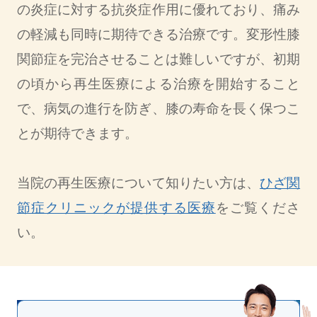
の炎症に対する抗炎症作用に優れており、痛み
の軽減も同時に期待できる治療です。変形性膝
関節症を完治させることは難しいですが、初期
の頃から再生医療による治療を開始すること
で、病気の進行を防ぎ、膝の寿命を長く保つこ
とが期待できます。
当院の再生医療について知りたい方は、
ひざ関
節症クリニックが提供する医療
をご覧くださ
い。