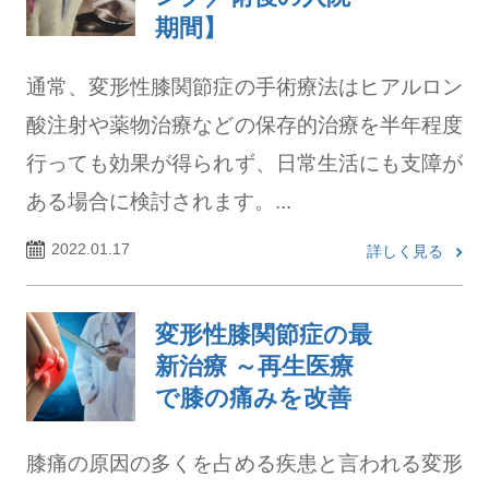
期間】
通常、変形性膝関節症の手術療法はヒアルロン
酸注射や薬物治療などの保存的治療を半年程度
行っても効果が得られず、日常生活にも支障が
ある場合に検討されます。...
2022.01.17
詳しく見る
変形性膝関節症の最
新治療 ～再生医療
で膝の痛みを改善
膝痛の原因の多くを占める疾患と言われる変形