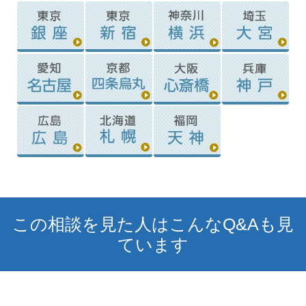
この相談を見た人はこんなQ&Aも見
ています