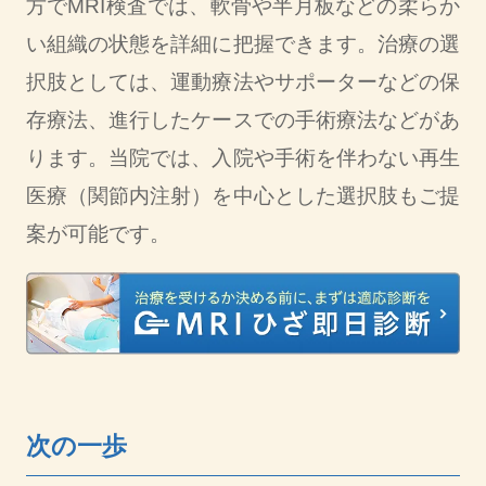
方でMRI検査では、軟骨や半月板などの柔らか
い組織の状態を詳細に把握できます。治療の選
択肢としては、運動療法やサポーターなどの保
存療法、進行したケースでの手術療法などがあ
ります。当院では、入院や手術を伴わない再生
医療（関節内注射）を中心とした選択肢もご提
案が可能です。
次の一歩