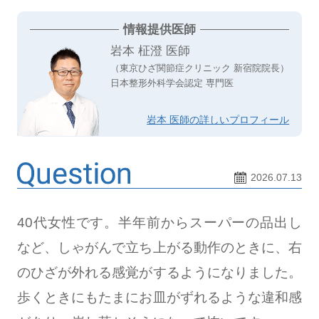
情報提供医師
岩本 柾澄 医師
（東京ひざ関節症クリニック 新宿院院長）
日本整形外科学会認定 専門医
岩本 医師の詳しいプロフィール
2026.07.13
40代女性です。半年前からスーパーの品出し
など、しゃがんで立ち上がる動作のときに、右
のひざが外れる感覚がするようになりました。
歩くときにもたまにお皿がずれるような違和感