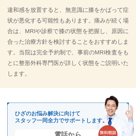
違和感を放置すると、無意識に膝をかばって症
状が悪化する可能性もあります。痛みが続く場
合は、MRIや診察で膝の状態を把握し、原因に
合った治療方針を検討することをおすすめしま
す。当院は完全予約制で、事前のMRI検査をも
とに整形外科専門医が詳しく状態をご説明いた
します。
ひざのお悩み解決に向けて
スタッフ一同全力でサポートします。
電話から