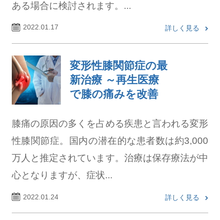
ある場合に検討されます。...
2022.01.17
詳しく見る
変形性膝関節症の最
新治療 ～再生医療
で膝の痛みを改善
膝痛の原因の多くを占める疾患と言われる変形
性膝関節症。国内の潜在的な患者数は約3,000
万人と推定されています。治療は保存療法が中
心となりますが、症状...
2022.01.24
詳しく見る