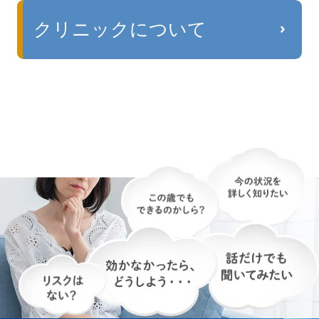
クリニックについて