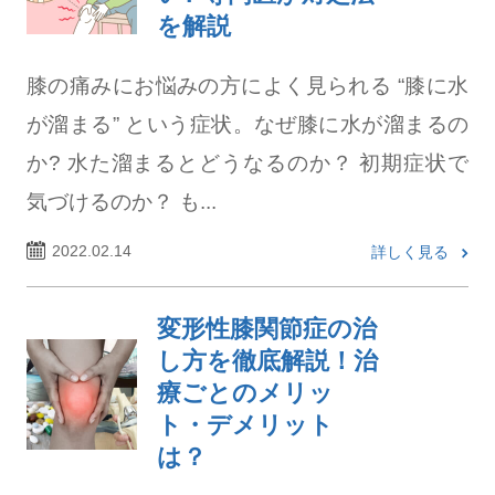
を解説
膝の痛みにお悩みの方によく見られる “膝に水
が溜まる” という症状。なぜ膝に水が溜まるの
か? 水た溜まるとどうなるのか？ 初期症状で
気づけるのか？ も...
2022.02.14
詳しく見る
変形性膝関節症の治
し方を徹底解説！治
療ごとのメリッ
ト・デメリット
は？