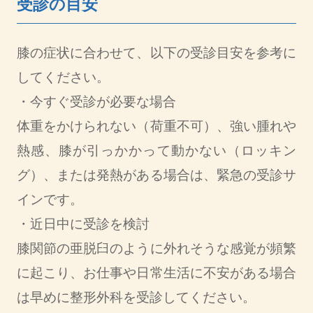
受診の目安
膝の症状に合わせて、以下の受診目安を参考に
してください。
・今すぐ受診が必要な場合
体重をかけられない（荷重不可）、強い腫れや
熱感、膝が引っかかって動かない（ロッキン
グ）、または発熱がある場合は、緊急の受診サ
インです。
・近日中に受診を検討
膝関節の亜脱臼のように外れそうな感覚が頻繁
に起こり、お仕事や日常生活に不安がある場合
は早めに整形外科を受診してください。