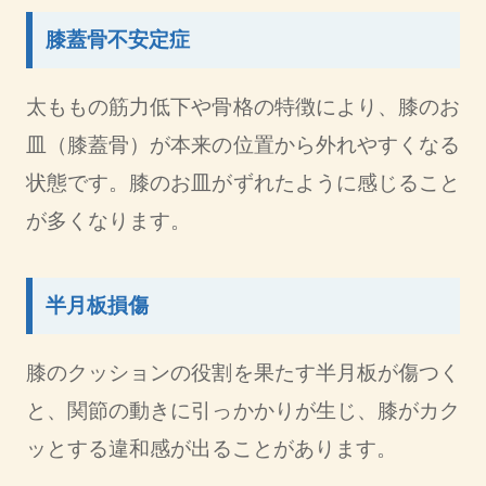
膝蓋骨不安定症
太ももの筋力低下や骨格の特徴により、膝のお
皿（膝蓋骨）が本来の位置から外れやすくなる
状態です。膝のお皿がずれたように感じること
が多くなります。
半月板損傷
膝のクッションの役割を果たす半月板が傷つく
と、関節の動きに引っかかりが生じ、膝がカク
ッとする違和感が出ることがあります。