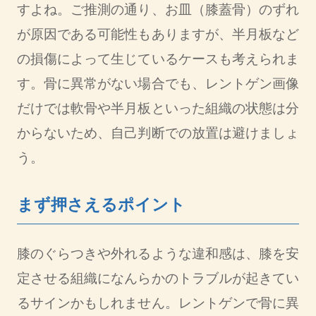
すよね。ご推測の通り、お皿（膝蓋骨）のずれ
が原因である可能性もありますが、半月板など
の損傷によって生じているケースも考えられま
す。骨に異常がない場合でも、レントゲン画像
だけでは軟骨や半月板といった組織の状態は分
からないため、自己判断での放置は避けましょ
う。
まず押さえるポイント
膝のぐらつきや外れるような違和感は、膝を安
定させる組織になんらかのトラブルが起きてい
るサインかもしれません。レントゲンで骨に異