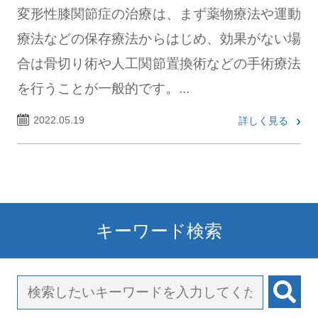
変形性膝関節症の治療は、まず薬物療法や運動
療法などの保存療法からはじめ、効果がない場
合は骨切り術や人工関節置換術などの手術療法
を行うことが一般的です。...
2022.05.19
詳しく見る
キーワード検索