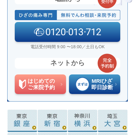
電話受付時間 9:00 〜18:00／土日もOK
ネットから
はじめての
MRIひざ
ご来院予約
即日診断