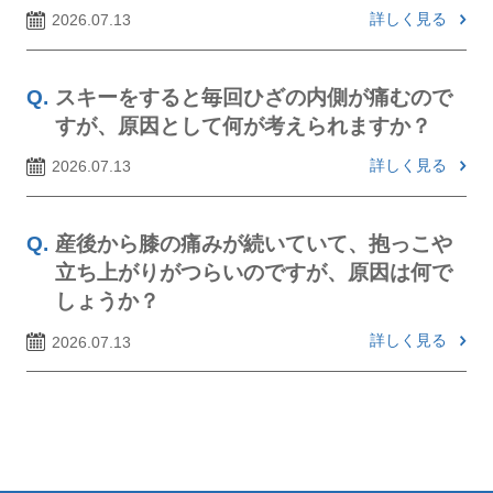
詳しく見る
2026.07.13
スキーをすると毎回ひざの内側が痛むので
すが、原因として何が考えられますか？
詳しく見る
2026.07.13
産後から膝の痛みが続いていて、抱っこや
立ち上がりがつらいのですが、原因は何で
しょうか？
詳しく見る
2026.07.13