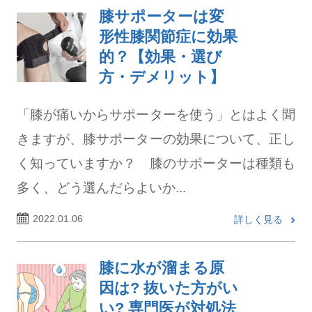
膝サポーターは変
形性膝関節症に効果
的？【効果・選び
方・デメリット】
「膝が痛いからサポーターを使う」とはよく聞
きますが、膝サポーターの効果について、正し
く知っていますか？ 膝のサポーターは種類も
多く、どう選んだらよいか...
2022.01.06
詳しく見る
膝に水が溜まる原
因は? 抜いた方がい
い? 専門医が対処法