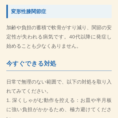
変形性膝関節症
加齢や負担の蓄積で軟骨がすり減り、関節の安
定性が失われる病気です。40代以降に発症し
始めることも少なくありません。
今すぐできる対処
日常で無理のない範囲で、以下の対処を取り入
れてみてください。
1. 深くしゃがむ動作を控える：お皿や半月板
に強い負担がかかるため、極力避けてくださ