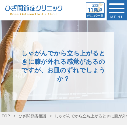
MENU
しゃがんでから立ち上がると
きに膝が外れる感覚があるの
ですが、お皿のずれでしょう
か？
TOP
ひざ関節痛相談
しゃがんでから立ち上がるときに膝が外