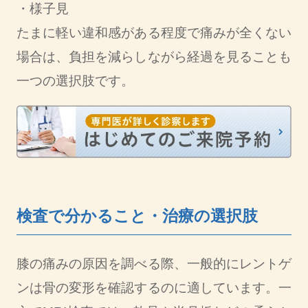
・様子見
たまに軽い違和感がある程度で痛みが全くない
場合は、負担を減らしながら経過を見ることも
一つの選択肢です。
検査で分かること・治療の選択肢
膝の痛みの原因を調べる際、一般的にレントゲ
ンは骨の変形を確認するのに適しています。一