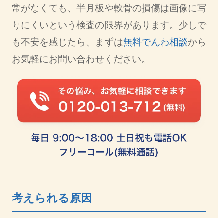
常がなくても、半月板や軟骨の損傷は画像に写
りにくいという検査の限界があります。少しで
も不安を感じたら、まずは
無料でんわ相談
から
お気軽にお問い合わせください。
考えられる原因