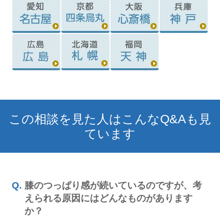
この相談を見た人はこんなQ&Aも見
ています
膝のつっぱり感が続いているのですが、考
えられる原因にはどんなものがあります
か？