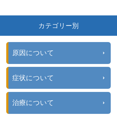
カテゴリー別
原因について
症状について
治療について