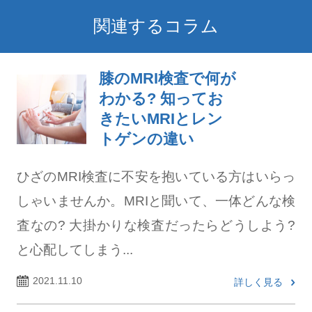
関連するコラム
膝のMRI検査で何が
わかる? 知ってお
きたいMRIとレン
トゲンの違い
ひざのMRI検査に不安を抱いている方はいらっ
しゃいませんか。MRIと聞いて、一体どんな検
査なの? 大掛かりな検査だったらどうしよう?
と心配してしまう...
2021.11.10
詳しく見る