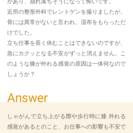
があり、崩れ落ちそうになって怖いです。
近所の整形外科でレントゲンを撮りましたが、
骨には異常がないと言われ、湿布をもらっただ
けでした。
立ち仕事を長く休むことはできないのですが、
急にカクッとなる不安がずっと消えません。こ
のような膝が外れる感覚の原因は一体何なので
しょうか？
しゃがんで立ち上がる際や歩行時に膝 外れる
感覚があるとのこと、お仕事への影響も不安で