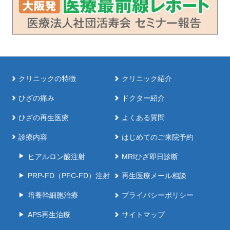
クリニックの特徴
クリニック紹介
ひざの痛み
ドクター紹介
ひざの再生医療
よくある質問
診療内容
はじめてのご来院予約
ヒアルロン酸注射
MRIひざ即日診断
PRP-FD（PFC-FD）注射
再生医療メール相談
培養幹細胞治療
プライバシーポリシー
APS再生治療
サイトマップ