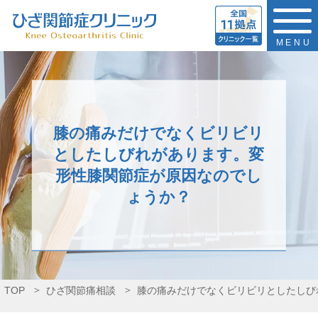
MENU
膝の痛みだけでなくビリビリ
としたしびれがあります。変
形性膝関節症が原因なのでし
ょうか？
TOP
ひざ関節痛相談
膝の痛みだけでなくビリビリとしたしび