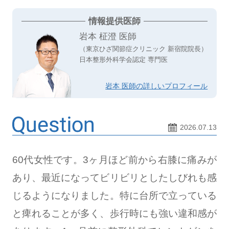
情報提供医師
岩本 柾澄 医師
（東京ひざ関節症クリニック 新宿院院長）
日本整形外科学会認定 専門医
岩本 医師の詳しいプロフィール
2026.07.13
60代女性です。3ヶ月ほど前から右膝に痛みが
あり、最近になってビリビリとしたしびれも感
じるようになりました。特に台所で立っている
と痺れることが多く、歩行時にも強い違和感が