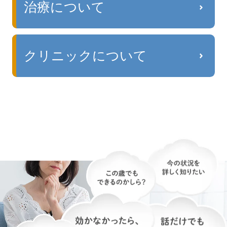
治療について
クリニックについて