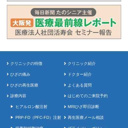
クリニックの特徴
クリニック紹介
ひざの痛み
ドクター紹介
ひざの再生医療
よくある質問
診療内容
はじめてのご来院予約
ヒアルロン酸注射
MRIひざ即日診断
PRP-FD（PFC-FD）注射
再生医療メール相談