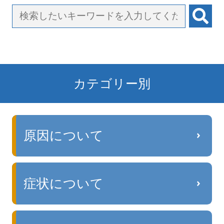
カテゴリー別
原因について
症状について