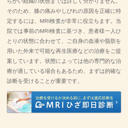
らかい組織の状態までは詳しく分かりません。
そのため、膝の痛みやしびれの原因を正確に特
定するには、MRI検査が非常に役立ちます。当
院では事前のMRI検査に基づき、患者様一人ひ
とりの状態に合わせて、ご自身の血液や脂肪を
用いた外来で可能な再生医療などの治療をご提
案しています。状態によっては他の専門的な治
療が適している場合もあるため、まずは的確な
診断を受けることが重要です。