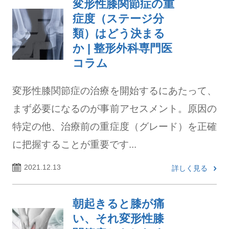
変形性膝関節症の重
症度（ステージ分
類）はどう決まる
か | 整形外科専門医
コラム
変形性膝関節症の治療を開始するにあたって、
まず必要になるのが事前アセスメント。原因の
特定の他、治療前の重症度（グレード）を正確
に把握することが重要です...
2021.12.13
詳しく見る
朝起きると膝が痛
い、それ変形性膝