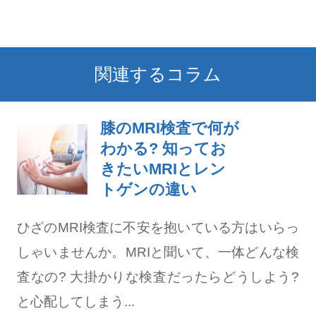
関連するコラム
膝のMRI検査で何が
わかる? 知ってお
きたいMRIとレン
トゲンの違い
ひざのMRI検査に不安を抱いている方はいらっ
しゃいませんか。MRIと聞いて、一体どんな検
査なの? 大掛かりな検査だったらどうしよう?
と心配してしまう...