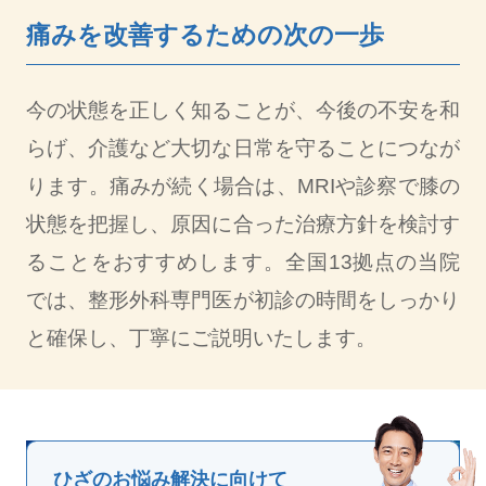
痛みを改善するための次の一歩
今の状態を正しく知ることが、今後の不安を和
らげ、介護など大切な日常を守ることにつなが
ります。痛みが続く場合は、MRIや診察で膝の
状態を把握し、原因に合った治療方針を検討す
ることをおすすめします。全国13拠点の当院
では、整形外科専門医が初診の時間をしっかり
と確保し、丁寧にご説明いたします。
ひざのお悩み解決に向けて