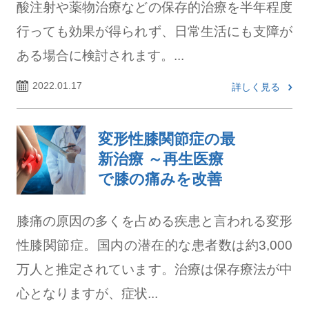
酸注射や薬物治療などの保存的治療を半年程度
行っても効果が得られず、日常生活にも支障が
ある場合に検討されます。...
2022.01.17
詳しく見る
変形性膝関節症の最
新治療 ～再生医療
で膝の痛みを改善
膝痛の原因の多くを占める疾患と言われる変形
性膝関節症。国内の潜在的な患者数は約3,000
万人と推定されています。治療は保存療法が中
心となりますが、症状...