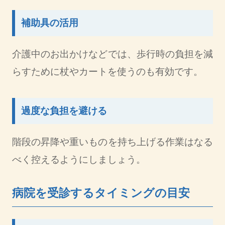
補助具の活用
介護中のお出かけなどでは、歩行時の負担を減
らすために杖やカートを使うのも有効です。
過度な負担を避ける
階段の昇降や重いものを持ち上げる作業はなる
べく控えるようにしましょう。
病院を受診するタイミングの目安