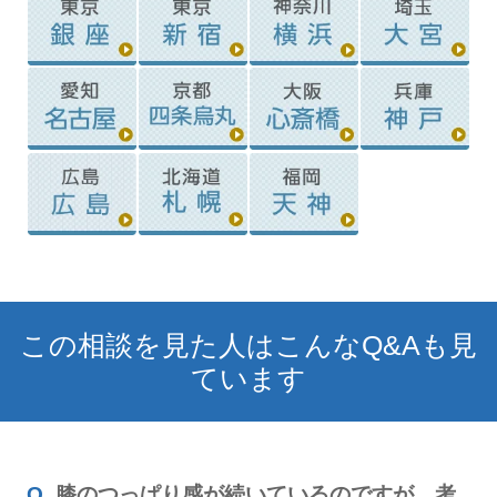
この相談を見た人はこんなQ&Aも見
ています
膝のつっぱり感が続いているのですが、考