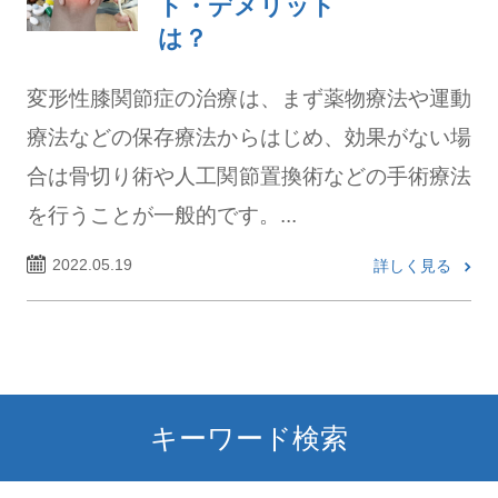
ト・デメリット
は？
変形性膝関節症の治療は、まず薬物療法や運動
療法などの保存療法からはじめ、効果がない場
合は骨切り術や人工関節置換術などの手術療法
を行うことが一般的です。...
2022.05.19
詳しく見る
キーワード検索