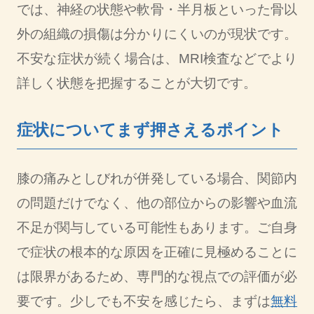
では、神経の状態や軟骨・半月板といった骨以
外の組織の損傷は分かりにくいのが現状です。
不安な症状が続く場合は、MRI検査などでより
詳しく状態を把握することが大切です。
症状についてまず押さえるポイント
膝の痛みとしびれが併発している場合、関節内
の問題だけでなく、他の部位からの影響や血流
不足が関与している可能性もあります。ご自身
で症状の根本的な原因を正確に見極めることに
は限界があるため、専門的な視点での評価が必
要です。少しでも不安を感じたら、まずは
無料