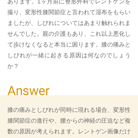
あります。1ヶ月前に整形外科でレントゲンを
撮り、変形性膝関節症と言われて湿布をもらい
ましたが、しびれについてはあまり触れられま
せんでした。親の介護もあり、これ以上悪化し
て歩けなくなると本当に困ります。膝の痛みと
しびれが一緒に起きる原因は何なのでしょう
か？
膝の痛みとしびれが同時に現れる場合、変形性
膝関節症の進行や、腰からの神経の圧迫など複
数の原因が考えられます。レントゲン画像だけ