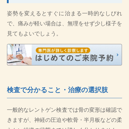
姿勢を変えるとすぐに治まる一時的なしびれ
で、痛みが軽い場合は、無理をせず少し様子を
見てもよいでしょう。
検査で分かること・治療の選択肢
一般的なレントゲン検査では骨の変形は確認で
きますが、神経の圧迫や軟骨・半月板などの柔