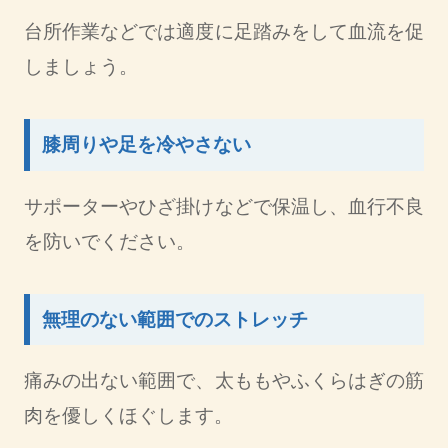
台所作業などでは適度に足踏みをして血流を促
しましょう。
膝周りや足を冷やさない
サポーターやひざ掛けなどで保温し、血行不良
を防いでください。
無理のない範囲でのストレッチ
痛みの出ない範囲で、太ももやふくらはぎの筋
肉を優しくほぐします。