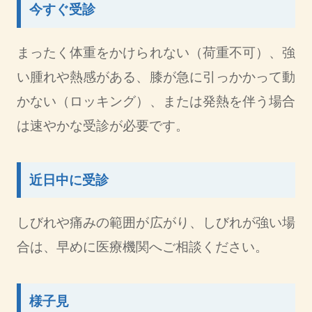
今すぐ受診
まったく体重をかけられない（荷重不可）、強
い腫れや熱感がある、膝が急に引っかかって動
かない（ロッキング）、または発熱を伴う場合
は速やかな受診が必要です。
近日中に受診
しびれや痛みの範囲が広がり、しびれが強い場
合は、早めに医療機関へご相談ください。
様子見