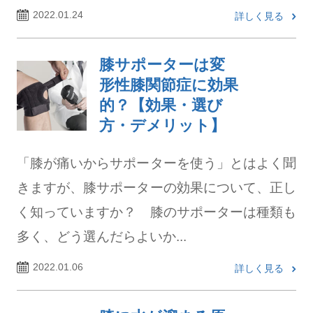
2022.01.24
詳しく見る
膝サポーターは変
形性膝関節症に効果
的？【効果・選び
方・デメリット】
「膝が痛いからサポーターを使う」とはよく聞
きますが、膝サポーターの効果について、正し
く知っていますか？ 膝のサポーターは種類も
多く、どう選んだらよいか...
2022.01.06
詳しく見る