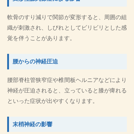
軟骨のすり減りで関節が変形すると、周囲の組
織が刺激され、しびれとしてビリビリとした感
覚を伴うことがあります。
腰からの神経圧迫
腰部脊柱管狭窄症や椎間板ヘルニアなどにより
神経が圧迫されると、立っていると膝が痺れる
といった症状が出やすくなります。
末梢神経の影響