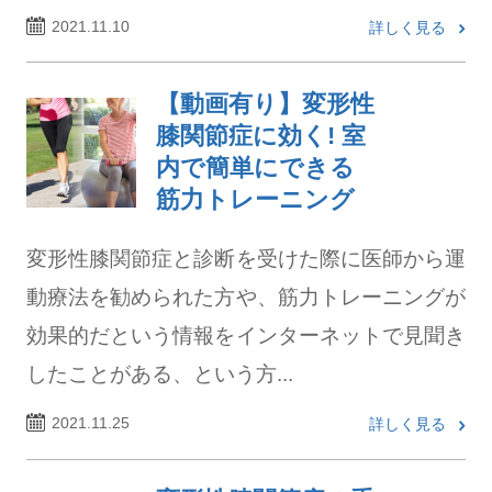
2021.11.10
詳しく見る
【動画有り】変形性
膝関節症に効く! 室
内で簡単にできる
筋力トレーニング
変形性膝関節症と診断を受けた際に医師から運
動療法を勧められた方や、筋力トレーニングが
効果的だという情報をインターネットで見聞き
したことがある、という方...
2021.11.25
詳しく見る