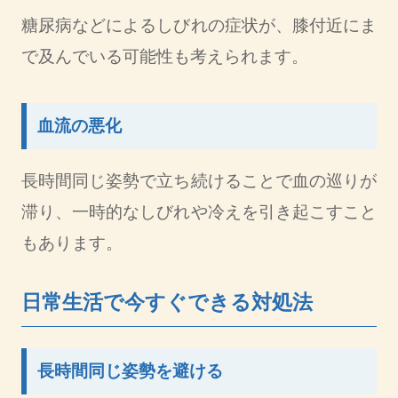
糖尿病などによるしびれの症状が、膝付近にま
で及んでいる可能性も考えられます。
血流の悪化
長時間同じ姿勢で立ち続けることで血の巡りが
滞り、一時的なしびれや冷えを引き起こすこと
もあります。
日常生活で今すぐできる対処法
長時間同じ姿勢を避ける