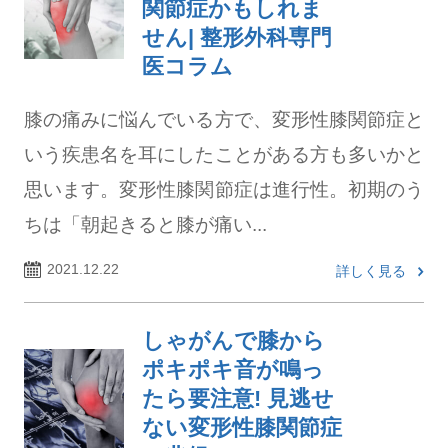
関節症かもしれま
せん| 整形外科専門
医コラム
膝の痛みに悩んでいる方で、変形性膝関節症と
いう疾患名を耳にしたことがある方も多いかと
思います。変形性膝関節症は進行性。初期のう
ちは「朝起きると膝が痛い...
2021.12.22
詳しく見る
しゃがんで膝から
ポキポキ音が鳴っ
たら要注意! 見逃せ
ない変形性膝関節症