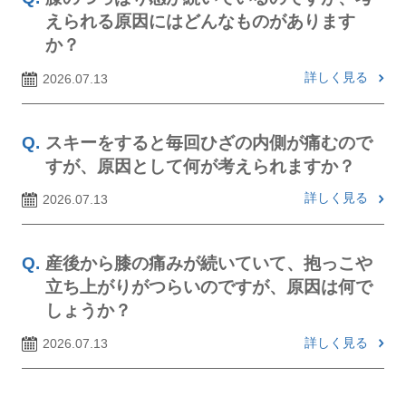
えられる原因にはどんなものがあります
か？
詳しく見る
2026.07.13
スキーをすると毎回ひざの内側が痛むので
すが、原因として何が考えられますか？
詳しく見る
2026.07.13
産後から膝の痛みが続いていて、抱っこや
立ち上がりがつらいのですが、原因は何で
しょうか？
詳しく見る
2026.07.13