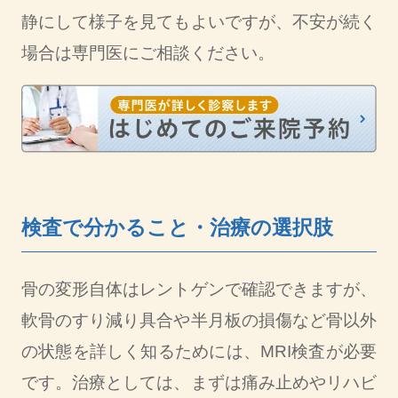
静にして様子を見てもよいですが、不安が続く
場合は専門医にご相談ください。
検査で分かること・治療の選択肢
骨の変形自体はレントゲンで確認できますが、
軟骨のすり減り具合や半月板の損傷など骨以外
の状態を詳しく知るためには、MRI検査が必要
です。治療としては、まずは痛み止めやリハビ