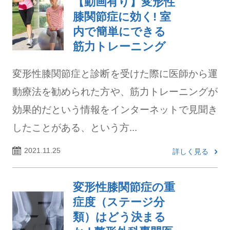
【動画有り】変形性
膝関節症に効く! 室
内で簡単にできる
筋力トレーニング
変形性膝関節症と診断を受けた際に医師から運
動療法を勧められた方や、筋力トレーニングが
効果的だという情報をインターネットで見聞き
したことがある、という方...
2021.11.25
詳しく見る
変形性膝関節症の重
症度（ステージ分
類）はどう決まる