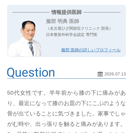
情報提供医師
服部 明典 医師
（名古屋ひざ関節症クリニック 院長）
日本整形外科学会認定 専門医
服部 医師の詳しいプロフィール
2026.07.13
50代女性です。半年前から膝の下に痛みがあ
り、最近になって膝のお皿の下にこぶのような
骨が出ていることに気づきました。家事でしゃ
がむ時や、出っ張りを触ると痛みがあります。