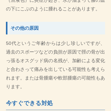
（滑液包）に炎症が起き、水が溜まって膝の皿
の下にこぶのように腫れることがあります。
その他の原因
50代というご年齢からは少し珍しいですが、
過去のスポーツなどの負担が原因で脛の骨が出
っ張るオスグッド病の名残が、加齢による変化
と合わさって痛みを出している可能性も考えら
れます。または骨腫瘍や軟部腫瘍の可能性もあ
ります。
今すぐできる対処