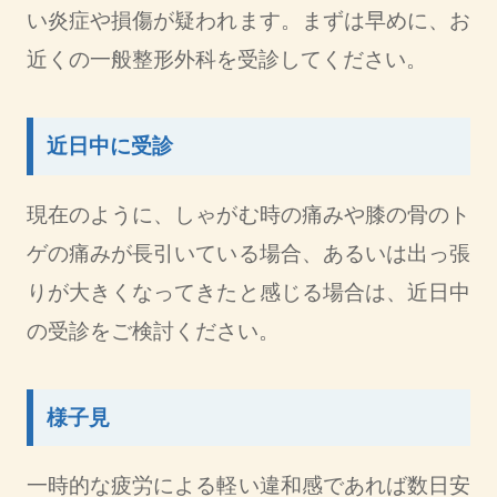
い炎症や損傷が疑われます。まずは早めに、お
近くの一般整形外科を受診してください。
近日中に受診
現在のように、しゃがむ時の痛みや膝の骨のト
ゲの痛みが長引いている場合、あるいは出っ張
りが大きくなってきたと感じる場合は、近日中
の受診をご検討ください。
様子見
一時的な疲労による軽い違和感であれば数日安