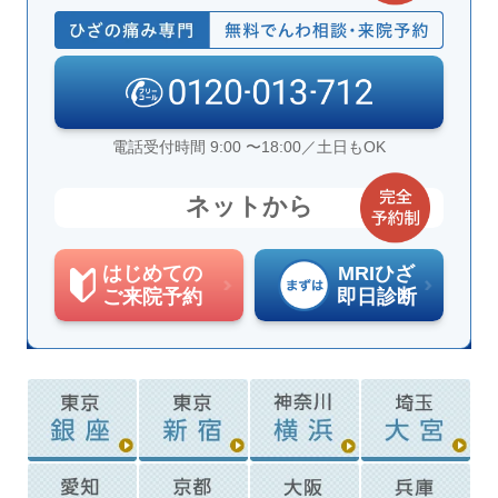
電話受付時間 9:00 〜18:00／土日もOK
ネットから
はじめての
MRIひざ
ご来院予約
即日診断