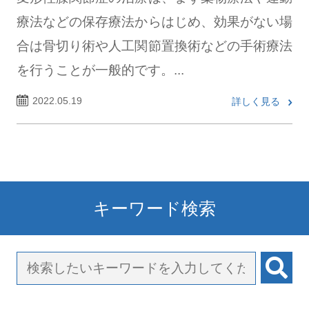
療法などの保存療法からはじめ、効果がない場
合は骨切り術や人工関節置換術などの手術療法
を行うことが一般的です。...
2022.05.19
詳しく見る
キーワード検索