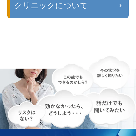
クリニックについて