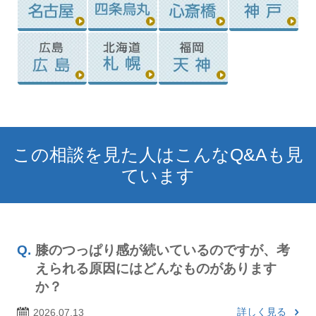
この相談を見た人はこんなQ&Aも見
ています
膝のつっぱり感が続いているのですが、考
えられる原因にはどんなものがあります
か？
詳しく見る
2026.07.13