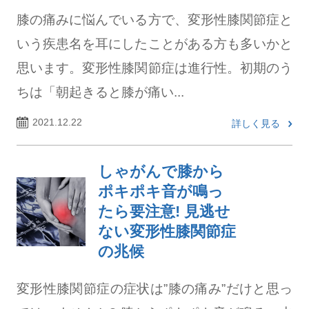
膝の痛みに悩んでいる方で、変形性膝関節症と
いう疾患名を耳にしたことがある方も多いかと
思います。変形性膝関節症は進行性。初期のう
ちは「朝起きると膝が痛い...
2021.12.22
詳しく見る
しゃがんで膝から
ポキポキ音が鳴っ
たら要注意! 見逃せ
ない変形性膝関節症
の兆候
変形性膝関節症の症状は”膝の痛み”だけと思っ