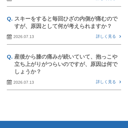
スキーをすると毎回ひざの内側が痛むので
すが、原因として何が考えられますか？
詳しく見る
2026.07.13
産後から膝の痛みが続いていて、抱っこや
立ち上がりがつらいのですが、原因は何で
しょうか？
詳しく見る
2026.07.13