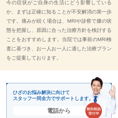
今の症状がご自身の生活にどう影響している
か、まずは正確に知ることが不安解消の第一歩
です。痛みが続く場合は、MRIや診察で膝の状
態を把握し、原因に合った治療方針を検討する
ことをおすすめします。当院では事前のMRI検
査に基づき、お一人お一人に適した治療プラン
をご提案しております。
ひざのお悩み解決に向けて
スタッフ一同全力でサポートします。
電話から