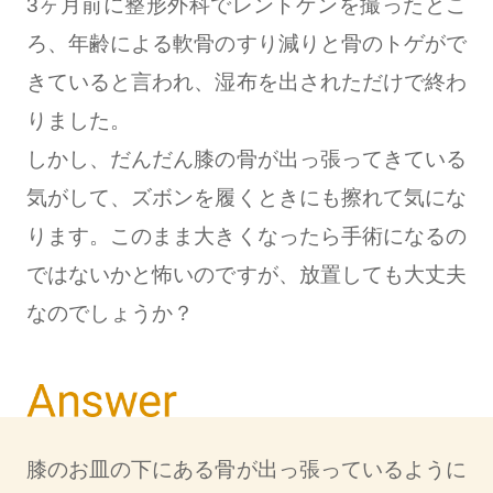
3ヶ月前に整形外科でレントゲンを撮ったとこ
ろ、年齢による軟骨のすり減りと骨のトゲがで
きていると言われ、湿布を出されただけで終わ
りました。
しかし、だんだん膝の骨が出っ張ってきている
気がして、ズボンを履くときにも擦れて気にな
ります。このまま大きくなったら手術になるの
ではないかと怖いのですが、放置しても大丈夫
なのでしょうか？
膝のお皿の下にある骨が出っ張っているように