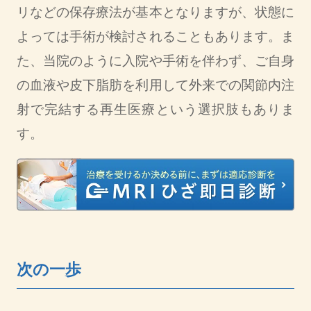
リなどの保存療法が基本となりますが、状態に
よっては手術が検討されることもあります。ま
た、当院のように入院や手術を伴わず、ご自身
の血液や皮下脂肪を利用して外来での関節内注
射で完結する再生医療という選択肢もありま
す。
次の一歩