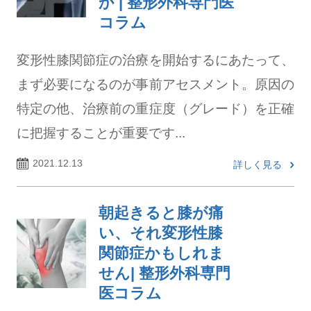
か | 整形外科専門医
コラム
変形性膝関節症の治療を開始するにあたって、
まず必要になるのが事前アセスメント。原因の
特定の他、治療前の重症度（グレード）を正確
に把握することが重要です...
2021.12.13
詳しく見る
朝起きると膝が痛
い、それ変形性膝
関節症かもしれま
せん| 整形外科専門
医コラム