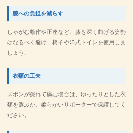
膝への負担を減らす
しゃがむ動作や正座など、膝を深く曲げる姿勢
はなるべく避け、椅子や洋式トイレを使用しま
しょう。
衣類の工夫
ズボンが擦れて痛む場合は、ゆったりとした衣
類を選ぶか、柔らかいサポーターで保護してく
ださい。