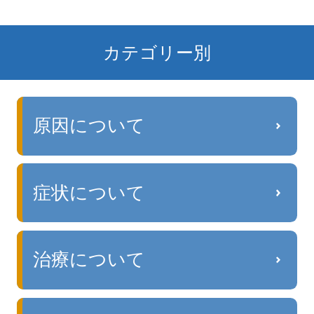
カテゴリー別
原因について
症状について
治療について