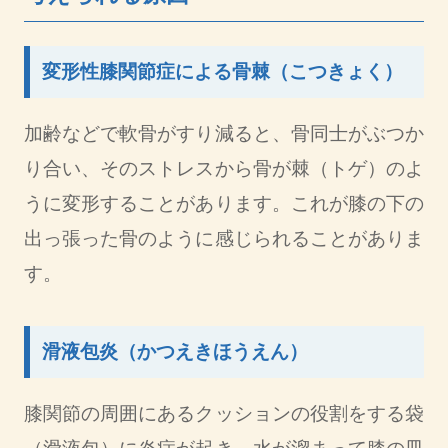
変形性膝関節症による骨棘（こつきょく）
加齢などで軟骨がすり減ると、骨同士がぶつか
り合い、そのストレスから骨が棘（トゲ）のよ
うに変形することがあります。これが膝の下の
出っ張った骨のように感じられることがありま
す。
滑液包炎（かつえきほうえん）
膝関節の周囲にあるクッションの役割をする袋