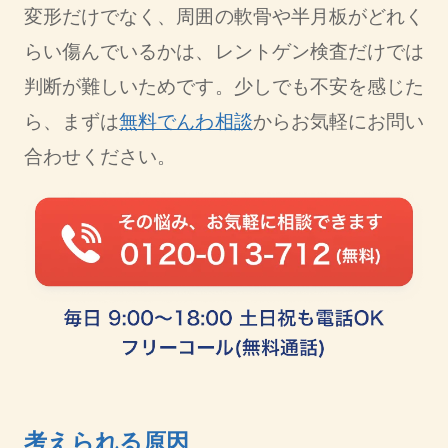
変形だけでなく、周囲の軟骨や半月板がどれく
らい傷んでいるかは、レントゲン検査だけでは
判断が難しいためです。少しでも不安を感じた
ら、まずは
無料でんわ相談
からお気軽にお問い
合わせください。
考えられる原因