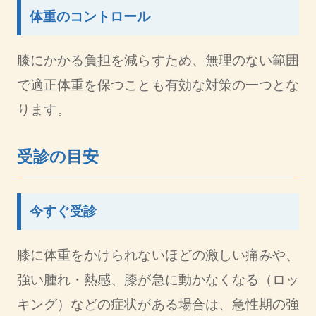
体重のコントロール
膝にかかる負担を減らすため、無理のない範囲
で適正体重を保つことも有効な対策の一つとな
ります。
受診の目安
今すぐ受診
膝に体重をかけられないほどの激しい痛みや、
強い腫れ・熱感、膝が急に動かなくなる（ロッ
キング）などの症状がある場合は、急性期の強