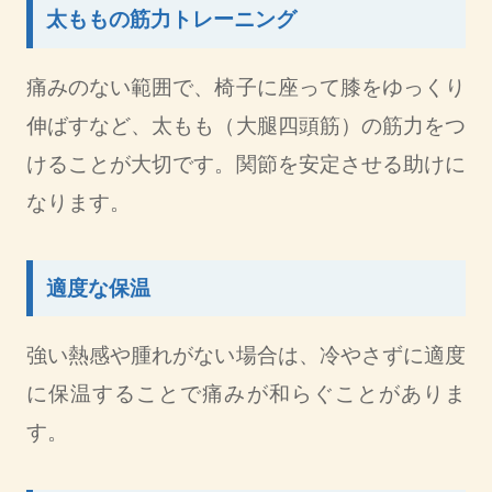
太ももの筋力トレーニング
痛みのない範囲で、椅子に座って膝をゆっくり
伸ばすなど、太もも（大腿四頭筋）の筋力をつ
けることが大切です。関節を安定させる助けに
なります。
適度な保温
強い熱感や腫れがない場合は、冷やさずに適度
に保温することで痛みが和らぐことがありま
す。