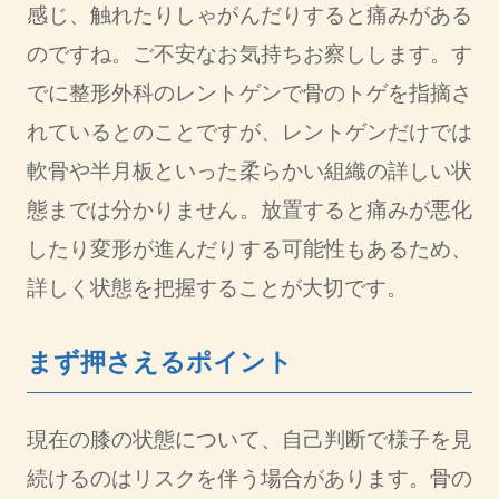
感じ、触れたりしゃがんだりすると痛みがある
のですね。ご不安なお気持ちお察しします。す
でに整形外科のレントゲンで骨のトゲを指摘さ
れているとのことですが、レントゲンだけでは
軟骨や半月板といった柔らかい組織の詳しい状
態までは分かりません。放置すると痛みが悪化
したり変形が進んだりする可能性もあるため、
詳しく状態を把握することが大切です。
まず押さえるポイント
現在の膝の状態について、自己判断で様子を見
続けるのはリスクを伴う場合があります。骨の