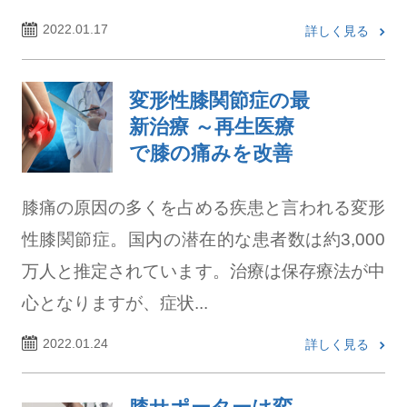
2022.01.17
詳しく見る
変形性膝関節症の最
新治療 ～再生医療
で膝の痛みを改善
膝痛の原因の多くを占める疾患と言われる変形
性膝関節症。国内の潜在的な患者数は約3,000
万人と推定されています。治療は保存療法が中
心となりますが、症状...
2022.01.24
詳しく見る