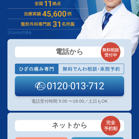
電話から
電話受付時間 9:00 〜18:00／土日もOK
ネットから