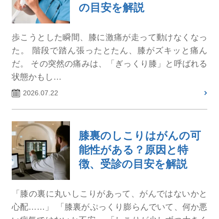
の目安を解説
歩こうとした瞬間、膝に激痛が走って動けなくなっ
た。 階段で踏ん張ったとたん、膝がズキッと痛ん
だ。 その突然の痛みは、「ぎっくり膝」と呼ばれる
状態かもし…
2026.07.22
膝裏のしこりはがんの可
能性がある？原因と特
徴、受診の目安を解説
「膝の裏に丸いしこりがあって、がんではないかと
心配……」 「膝裏がぷっくり膨らんでいて、何か悪