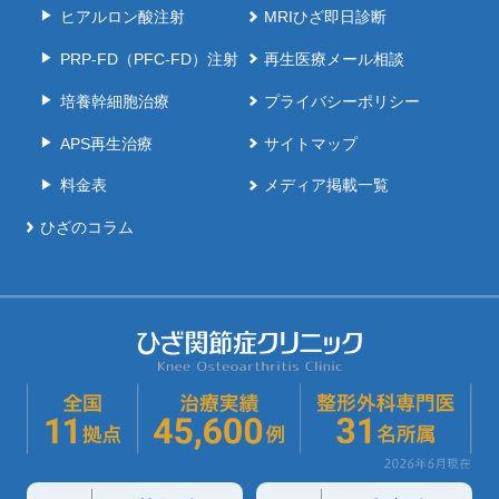
ヒアルロン酸注射
MRIひざ即日診断
PRP-FD（PFC-FD）注射
再生医療メール相談
培養幹細胞治療
プライバシーポリシー
APS再生治療
サイトマップ
料金表
メディア掲載一覧
ひざのコラム