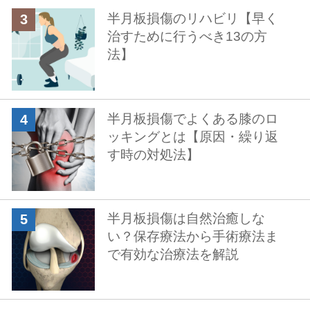
半月板損傷のリハビリ【早く
治すために行うべき13の方
法】
半月板損傷でよくある膝のロ
ッキングとは【原因・繰り返
す時の対処法】
半月板損傷は自然治癒しな
い？保存療法から手術療法ま
で有効な治療法を解説