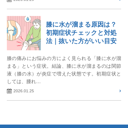
膝に水が溜まる原因は？
初期症状チェックと対処
法｜抜いた方がいい目安
膝の痛みにお悩みの方によく見られる「膝に水が溜
まる」という症状。結論、膝に水が溜まるのは関節
液（膝の水）が炎症で増えた状態です。初期症状と
しては、腫れ…
2026.01.25