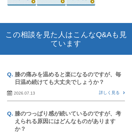
この相談を見た人はこんなQ&Aも見
ています
膝の痛みを温めると楽になるのですが、毎
日温め続けても大丈夫でしょうか？
詳しく見る
2026.07.13
膝のつっぱり感が続いているのですが、考
えられる原因にはどんなものがあります
か？