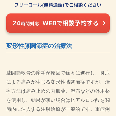
変形性膝関節症の治療法
膝関節軟骨の摩耗が原因で徐々に進行し、炎症
による痛みが生じる変形性膝関節症ですが、治
療方法は痛み止めの内服薬、湿布などの外用薬
を使用し、効果が無い場合はヒアルロン酸を関
節内に注入する注射治療が一般的です。重症例