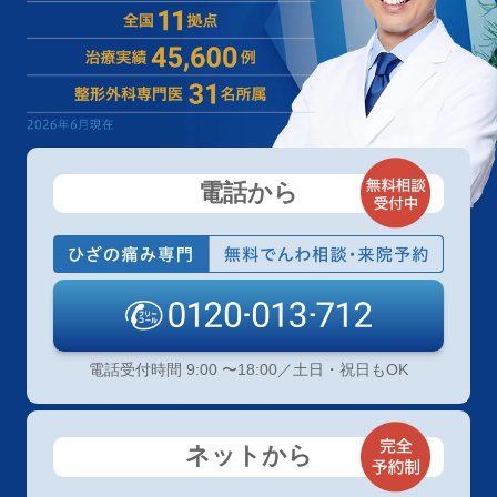
電話から
電話受付時間 9:00 〜18:00／土日・祝日もOK
ネットから