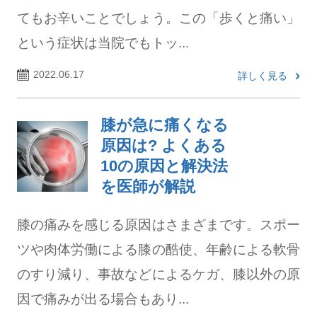
てもお辛いことでしょう。この「歩くと痛い」
という症状は当院でもトッ...
2022.06.17
詳しく見る
膝が急に痛くなる
原因は? よくある
10の原因と解決法
を医師が解説
膝の痛みを感じる原因はさまざまです。スポー
ツや肉体労働による膝の酷使、年齢による軟骨
のすり減り、事故などによるケガ、膝以外の原
因で痛みが出る場合もあり...