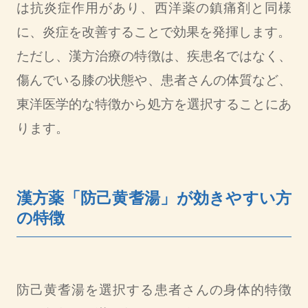
は抗炎症作用があり、西洋薬の鎮痛剤と同様
に、炎症を改善することで効果を発揮します。
ただし、漢方治療の特徴は、疾患名ではなく、
傷んでいる膝の状態や、患者さんの体質など、
東洋医学的な特徴から処方を選択することにあ
ります。
漢方薬「防己黄耆湯」が効きやすい方
の特徴
防己黄耆湯を選択する患者さんの身体的特徴