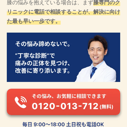
膝の悩みを抱えている場合は、まず
膝専門のク
リニックに電話で相談することが、解決に向け
た最も早い一歩です。