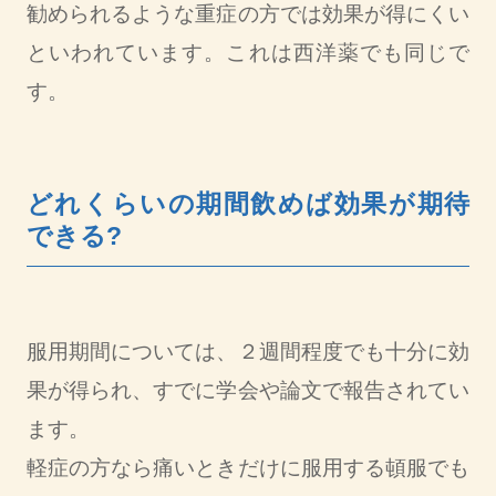
勧められるような重症の方では効果が得にくい
といわれています。これは西洋薬でも同じで
す。
どれくらいの期間飲めば効果が期待
できる?
服用期間については、２週間程度でも十分に効
果が得られ、すでに学会や論文で報告されてい
ます。
軽症の方なら痛いときだけに服用する頓服でも