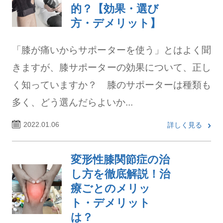
的？【効果・選び
方・デメリット】
「膝が痛いからサポーターを使う」とはよく聞
きますが、膝サポーターの効果について、正し
く知っていますか？ 膝のサポーターは種類も
多く、どう選んだらよいか...
2022.01.06
詳しく見る
変形性膝関節症の治
し方を徹底解説！治
療ごとのメリッ
ト・デメリット
は？