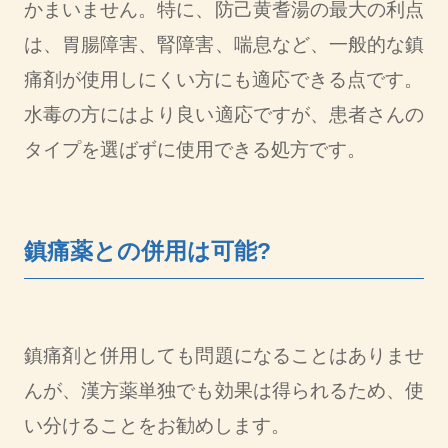
かまいません。特に、防己黄耆湯の最大の利点
は、胃腸障害、腎障害、喘息など、一般的な鎮
痛剤が使用しにくい方にも適応できる点です。
水毒の方にはより良い適応ですが、患者さんの
タイプを選ばずに使用できる処方です。
鎮痛薬との併用は可能?
鎮痛剤と併用しても問題になることはありませ
んが、漢方薬単独でも効果は得られるため、使
い分けることをお勧めします。