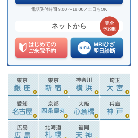
電話受付時間 9:00 〜18:00／土日もOK
ネットから
はじめての
MRIひざ
ご来院予約
即日診断