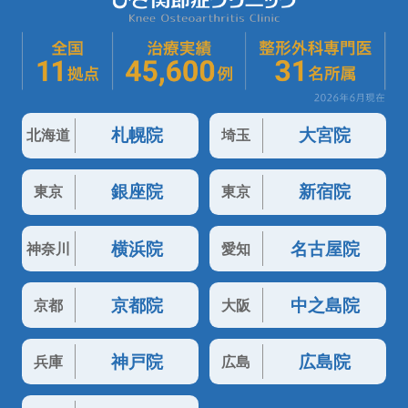
札幌院
大宮院
北海道
埼玉
銀座院
新宿院
東京
東京
横浜院
名古屋院
神奈川
愛知
京都院
中之島院
京都
大阪
神戸院
広島院
兵庫
広島