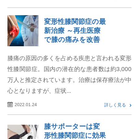
変形性膝関節症の最
新治療 ～再生医療
で膝の痛みを改善
膝痛の原因の多くを占める疾患と言われる変形
性膝関節症。国内の潜在的な患者数は約3,000
万人と推定されています。治療は保存療法が中
心となりますが、症状...
2022.01.24
詳しく見る
膝サポーターは変
形性膝関節症に効果