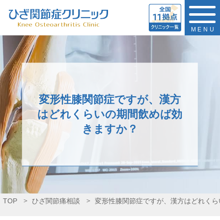
MENU
変形性膝関節症ですが、漢方
はどれくらいの期間飲めば効
きますか？
TOP
ひざ関節痛相談
変形性膝関節症ですが、漢方はどれくら