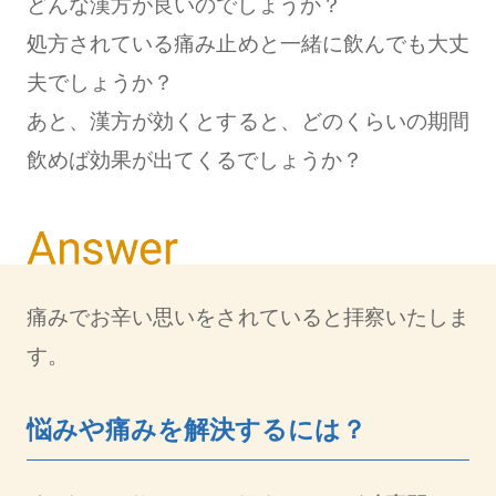
どんな漢方が良いのでしょうか？
処方されている痛み止めと一緒に飲んでも大丈
夫でしょうか？
あと、漢方が効くとすると、どのくらいの期間
飲めば効果が出てくるでしょうか？
痛みでお辛い思いをされていると拝察いたしま
す。
悩みや痛みを解決するには？