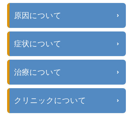
原因について
症状について
治療について
クリニックについて