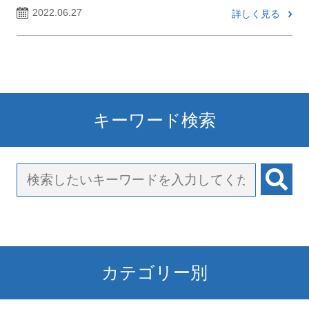
2022.06.27
詳しく見る
キーワード検索
カテゴリー別