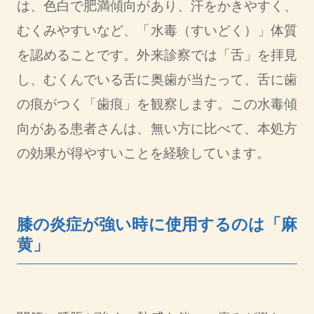
は、色白で肥満傾向があり、汗をかきやすく、
むくみやすいなど、「水毒（すいどく）」体質
を認めることです。外来診察では「舌」を拝見
し、むくんでいる舌に奥歯が当たって、舌に歯
の痕がつく「歯痕」を観察します。この水毒傾
向がある患者さんは、無い方に比べて、本処方
の効果が得やすいことを経験しています。
膝の炎症が強い時に使用するのは「麻
黄」