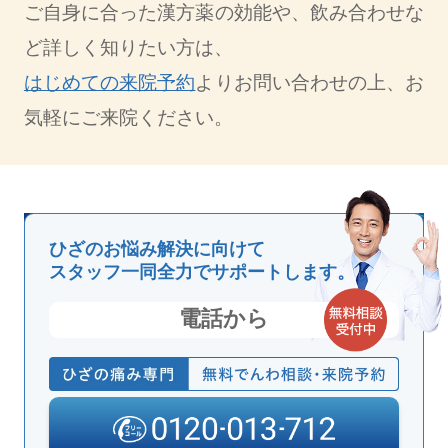
ご自身に合った漢方薬の効能や、飲み合わせな
ど詳しく知りたい方は、
はじめての来院予約
よりお問い合わせの上、お
気軽にご来院ください。
ひざのお悩み解決に向けて
スタッフ一同全力でサポートします。
電話から