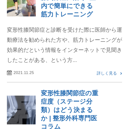
内で簡単にできる
筋力トレーニング
変形性膝関節症と診断を受けた際に医師から運
動療法を勧められた方や、筋力トレーニングが
効果的だという情報をインターネットで見聞き
したことがある、という方...
2021.11.25
詳しく見る
変形性膝関節症の重
症度（ステージ分
類）はどう決まる
か | 整形外科専門医
コラム