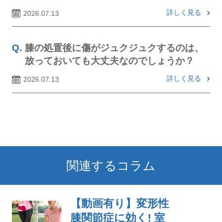
詳しく見る
2026.07.13
膝の処置後に傷がジュクジュクするのは、
放っておいても大丈夫なのでしょうか？
詳しく見る
2026.07.13
関連するコラム
【動画有り】変形性
膝関節症に効く! 室