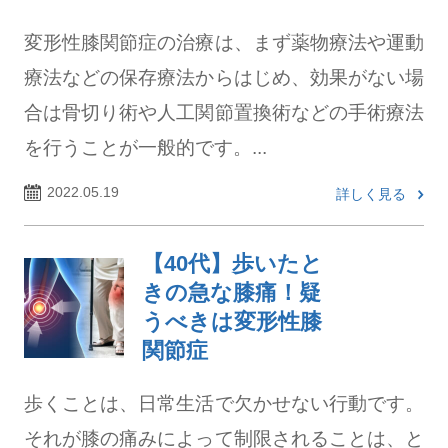
変形性膝関節症の治療は、まず薬物療法や運動
療法などの保存療法からはじめ、効果がない場
合は骨切り術や人工関節置換術などの手術療法
を行うことが一般的です。...
2022.05.19
詳しく見る
【40代】歩いたと
きの急な膝痛！疑
うべきは変形性膝
関節症
歩くことは、日常生活で欠かせない行動です。
それが膝の痛みによって制限されることは、と