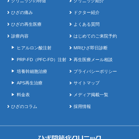
クリニックの特徴
クリニック紹介
ひざの痛み
ドクター紹介
ひざの再生医療
よくある質問
診療内容
はじめてのご来院予約
ヒアルロン酸注射
MRIひざ即日診断
PRP-FD（PFC-FD）注射
再生医療メール相談
培養幹細胞治療
プライバシーポリシー
APS再生治療
サイトマップ
料金表
メディア掲載一覧
ひざのコラム
採用情報