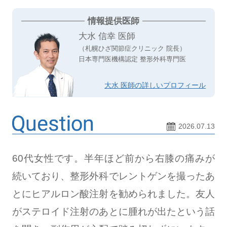
情報提供医師
大水 信幸 医師
（札幌ひざ関節症クリニック 院長）
日本専門医機構認定 整形外科専門医
大水 医師の詳しいプロフィール
2026.07.13
60代女性です。半年ほど前から右膝の痛みが
続いており、整形外科でレントゲンを撮ったあ
とにヒアルロン酸注射を勧められました。友人
がステロイド注射のあとに腫れが出たという話