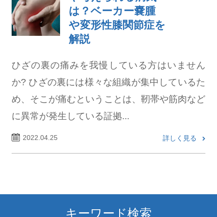
は？ベーカー嚢腫
や変形性膝関節症を
解説
ひざの裏の痛みを我慢している方はいません
か? ひざの裏には様々な組織が集中しているた
め、そこが痛むということは、靭帯や筋肉など
に異常が発生している証拠...
2022.04.25
詳しく見る
キーワード検索