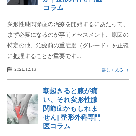
コラム
変形性膝関節症の治療を開始するにあたって、
まず必要になるのが事前アセスメント。原因の
特定の他、治療前の重症度（グレード）を正確
に把握することが重要です...
2021.12.13
詳しく見る
朝起きると膝が痛
い、それ変形性膝
関節症かもしれま
せん| 整形外科専門
医コラム