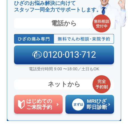
ひざのお悩み解決に向けて
スタッフ一同全力でサポートします。
電話から
電話受付時間 9:00 〜18:00／土日もOK
ネットから
はじめての
MRIひざ
ご来院予約
即日診断