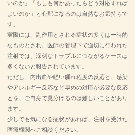
いのか」「もしも何かあったらどう対応すれば
よいのか」と心配になるのは自然なお気持ちで
す。
実際には、副作用とされる症状の多くは一時的
なものとされ、医師の管理下で適切に行われた
注射では、深刻なトラブルにつながるケースは
多くないと報告されています。
ただし、内出血や軽い腫れ程度の反応と、感染
やアレルギー反応など早めの対応が必要な反応
とを、ご自身で見分けるのは難しいことがあり
ます。
少しでも気になる症状があれば、注射を受けた
医療機関へご相談ください。