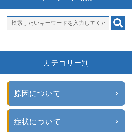
カテゴリー別
原因について
症状について