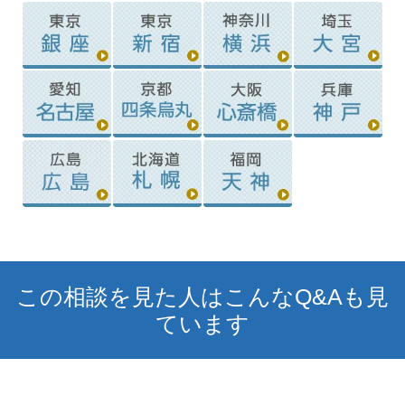
この相談を見た人はこんなQ&Aも見
ています