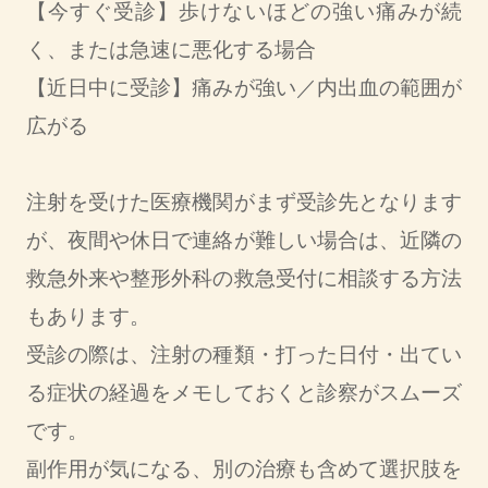
【今すぐ受診】歩けないほどの強い痛みが続
く、または急速に悪化する場合
【近日中に受診】痛みが強い／内出血の範囲が
広がる
注射を受けた医療機関がまず受診先となります
が、夜間や休日で連絡が難しい場合は、近隣の
救急外来や整形外科の救急受付に相談する方法
もあります。
受診の際は、注射の種類・打った日付・出てい
る症状の経過をメモしておくと診察がスムーズ
です。
副作用が気になる、別の治療も含めて選択肢を