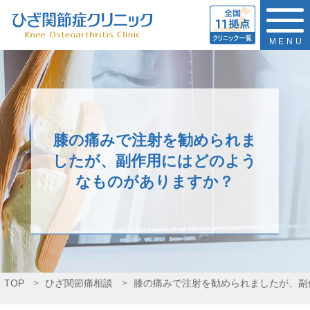
MENU
膝の痛みで注射を勧められま
したが、副作用にはどのよう
なものがありますか？
TOP
ひざ関節痛相談
膝の痛みで注射を勧められましたが、副