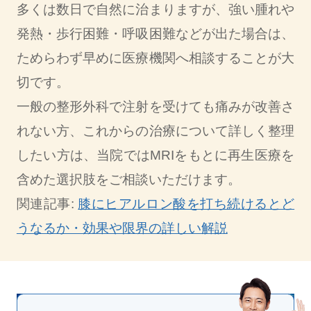
多くは数日で自然に治まりますが、強い腫れや
発熱・歩行困難・呼吸困難などが出た場合は、
ためらわず早めに医療機関へ相談することが大
切です。
一般の整形外科で注射を受けても痛みが改善さ
れない方、これからの治療について詳しく整理
したい方は、当院ではMRIをもとに再生医療を
含めた選択肢をご相談いただけます。
関連記事:
膝にヒアルロン酸を打ち続けるとど
うなるか・効果や限界の詳しい解説