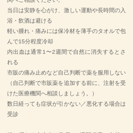
当日は安静を心がけ、激しい運動や長時間の入
浴・飲酒は避ける
軽い腫れ・痛みには保冷材を薄手のタオルで包
んで15分程度冷却
内出血は通常1〜2週間で自然に消失するとさ
れる
市販の痛み止めなど自己判断で薬を服用しない
（自己判断で市販薬を追加する前に、注射を受
けた医療機関へ相談しましょう。）
数日経っても症状が引かない／悪化する場合は
受診