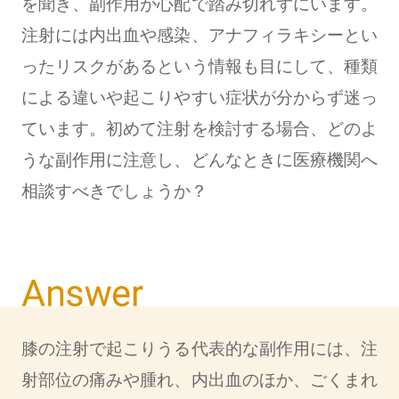
を聞き、副作用が心配で踏み切れずにいます。
注射には内出血や感染、アナフィラキシーとい
ったリスクがあるという情報も目にして、種類
による違いや起こりやすい症状が分からず迷っ
ています。初めて注射を検討する場合、どのよ
うな副作用に注意し、どんなときに医療機関へ
相談すべきでしょうか？
膝の注射で起こりうる代表的な副作用には、注
射部位の痛みや腫れ、内出血のほか、ごくまれ