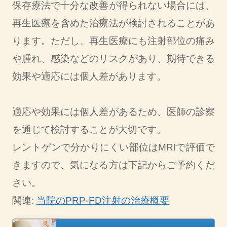
保存療法で十分な改善が得られない場合には、
再生医療を含めた治療法が検討されることがあ
ります。ただし、再生医療にも注射部位の痛み
や腫れ、感染などのリスクがあり、期待できる
効果や適応には個人差があります。
適応や効果には個人差があるため、医師の診察
を通じて検討することが大切です。
レントゲンで分かりにくい部位はMRIで評価で
きますので、気になる方は下記からご予約くだ
さい。
関連:
当院のPRP-FD注射の治療概要