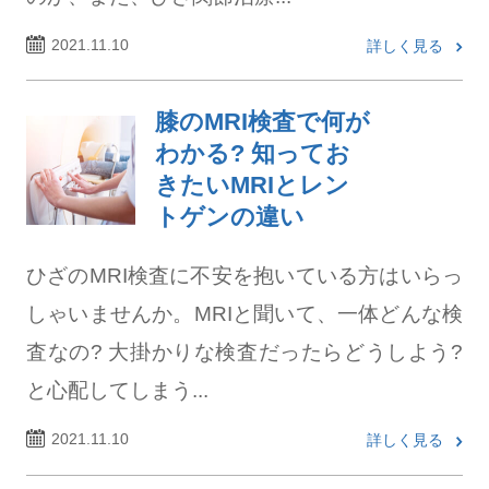
2021.11.10
詳しく見る
膝のMRI検査で何が
わかる? 知ってお
きたいMRIとレン
トゲンの違い
ひざのMRI検査に不安を抱いている方はいらっ
しゃいませんか。MRIと聞いて、一体どんな検
査なの? 大掛かりな検査だったらどうしよう?
と心配してしまう...
2021.11.10
詳しく見る