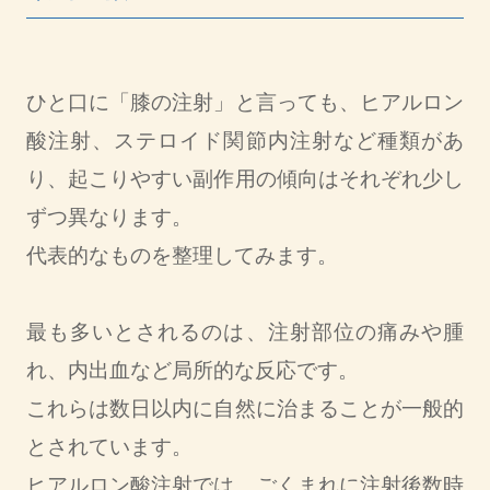
ひと口に「膝の注射」と言っても、ヒアルロン
酸注射、ステロイド関節内注射など種類があ
り、起こりやすい副作用の傾向はそれぞれ少し
ずつ異なります。
代表的なものを整理してみます。
最も多いとされるのは、注射部位の痛みや腫
れ、内出血など局所的な反応です。
これらは数日以内に自然に治まることが一般的
とされています。
ヒアルロン酸注射では、ごくまれに注射後数時