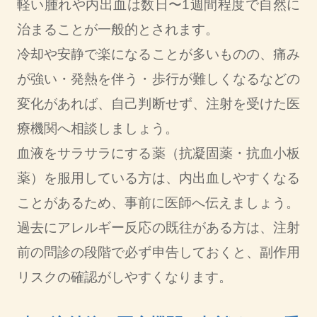
軽い腫れや内出血は数日〜1週間程度で自然に
治まることが一般的とされます。
冷却や安静で楽になることが多いものの、痛み
が強い・発熱を伴う・歩行が難しくなるなどの
変化があれば、自己判断せず、注射を受けた医
療機関へ相談しましょう。
血液をサラサラにする薬（抗凝固薬・抗血小板
薬）を服用している方は、内出血しやすくなる
ことがあるため、事前に医師へ伝えましょう。
過去にアレルギー反応の既往がある方は、注射
前の問診の段階で必ず申告しておくと、副作用
リスクの確認がしやすくなります。