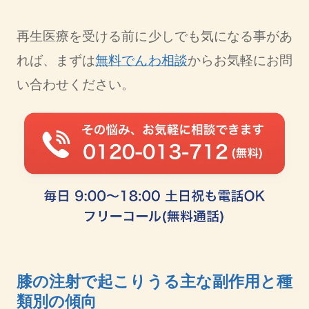
再生医療を受ける前に少しでも気になる事があ
れば、まずは
無料でんわ相談
からお気軽にお問
い合わせください。
膝の注射で起こりうる主な副作用と種
類別の傾向