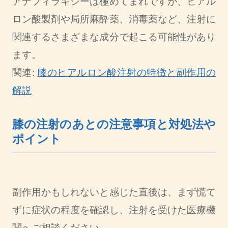
アナフィラキシーは極めてまれですが、ヒアル
ロン酸製剤や局所麻酔薬、消毒薬など、注射に
関連するさまざまな成分で起こる可能性があり
ます。
関連:
膝のヒアルロン酸注射の特徴と副作用の
解説
膝の注射のあとの注意事項と対処法や
ポイント
副作用かもしれないと感じた直後は、まず慌て
ずに症状の程度を確認し、注射を受けた医療機
関へご相談ください。