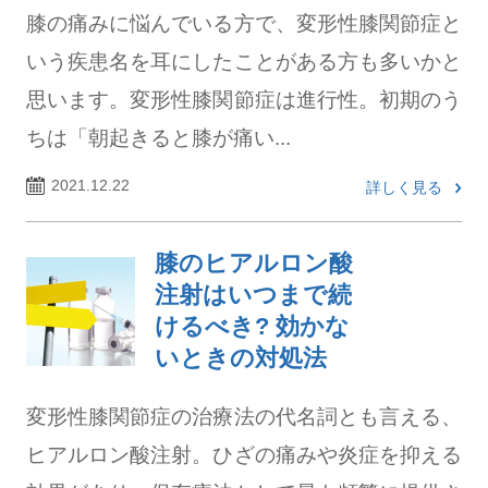
膝の痛みに悩んでいる方で、変形性膝関節症と
いう疾患名を耳にしたことがある方も多いかと
思います。変形性膝関節症は進行性。初期のう
ちは「朝起きると膝が痛い...
2021.12.22
詳しく見る
膝のヒアルロン酸
注射はいつまで続
けるべき? 効かな
いときの対処法
変形性膝関節症の治療法の代名詞とも言える、
ヒアルロン酸注射。ひざの痛みや炎症を抑える