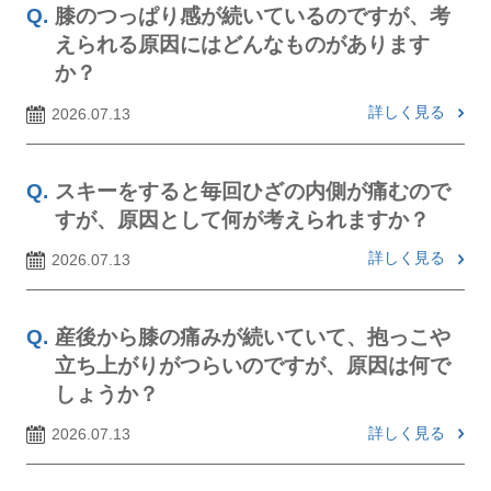
膝のつっぱり感が続いているのですが、考
えられる原因にはどんなものがあります
か？
詳しく見る
2026.07.13
スキーをすると毎回ひざの内側が痛むので
すが、原因として何が考えられますか？
詳しく見る
2026.07.13
産後から膝の痛みが続いていて、抱っこや
立ち上がりがつらいのですが、原因は何で
しょうか？
詳しく見る
2026.07.13