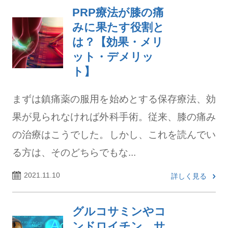
PRP療法が膝の痛
みに果たす役割と
は？【効果・メリ
ット・デメリッ
ト】
まずは鎮痛薬の服用を始めとする保存療法、効
果が見られなければ外科手術。従来、膝の痛み
の治療はこうでした。しかし、これを読んでい
る方は、そのどちらでもな...
2021.11.10
詳しく見る
グルコサミンやコ
ンドロイチン、サ