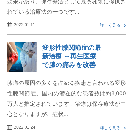
効果があり、保存療法として最も頻繁に提供さ
れている治療法の一つです...
2022.01.11
詳しく見る
変形性膝関節症の最
新治療 ～再生医療
で膝の痛みを改善
膝痛の原因の多くを占める疾患と言われる変形
性膝関節症。国内の潜在的な患者数は約3,000
万人と推定されています。治療は保存療法が中
心となりますが、症状...
2022.01.24
詳しく見る