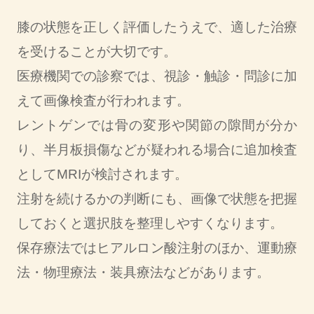
膝の状態を正しく評価したうえで、適した治療
を受けることが大切です。
医療機関での診察では、視診・触診・問診に加
えて画像検査が行われます。
レントゲンでは骨の変形や関節の隙間が分か
り、半月板損傷などが疑われる場合に追加検査
としてMRIが検討されます。
注射を続けるかの判断にも、画像で状態を把握
しておくと選択肢を整理しやすくなります。
保存療法ではヒアルロン酸注射のほか、運動療
法・物理療法・装具療法などがあります。