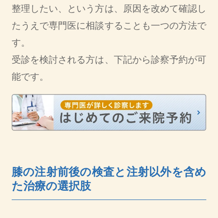
整理したい、という方は、原因を改めて確認し
たうえで専門医に相談することも一つの方法で
す。
受診を検討される方は、下記から診察予約が可
能です。
膝の注射前後の検査と注射以外を含め
た治療の選択肢