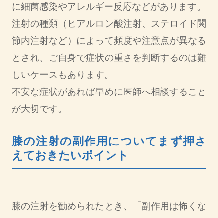
に細菌感染やアレルギー反応などがあります。
注射の種類（ヒアルロン酸注射、ステロイド関
節内注射など）によって頻度や注意点が異なる
とされ、ご自身で症状の重さを判断するのは難
しいケースもあります。
不安な症状があれば早めに医師へ相談すること
が大切です。
膝の注射の副作用についてまず押さ
えておきたいポイント
膝の注射を勧められたとき、「副作用は怖くな