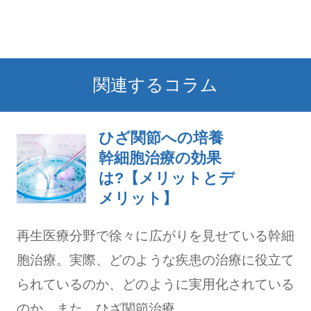
関連するコラム
ひざ関節への培養
幹細胞治療の効果
は?【メリットとデ
メリット】
再生医療分野で徐々に広がりを見せている幹細
胞治療。実際、どのような疾患の治療に役立て
られているのか、どのように実用化されている
のか、また、ひざ関節治療...