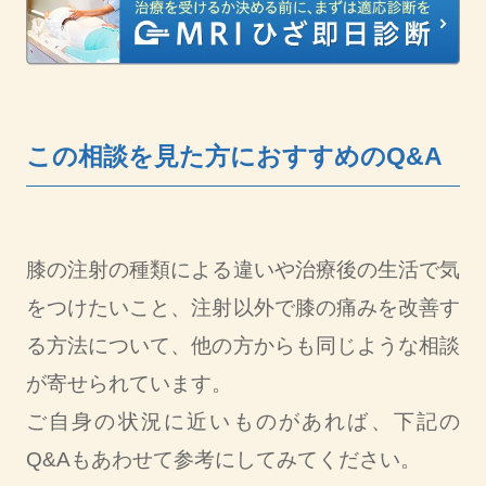
この相談を見た方におすすめのQ&A
膝の注射の種類による違いや治療後の生活で気
をつけたいこと、注射以外で膝の痛みを改善す
る方法について、他の方からも同じような相談
が寄せられています。
ご自身の状況に近いものがあれば、下記の
Q&Aもあわせて参考にしてみてください。