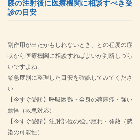
膝の注射後に医療機関に相談すべき受
診の目安
副作用が出たかもしれないとき、どの程度の症
状から医療機関に相談すればよいか判断しづら
いですよね。
緊急度別に整理した目安を確認してみてくださ
い。
【今すぐ受診】呼吸困難・全身の蕁麻疹・強い
動悸（救急対応）
【今すぐ受診】注射部位の強い腫れ・発熱（感
染の可能性）