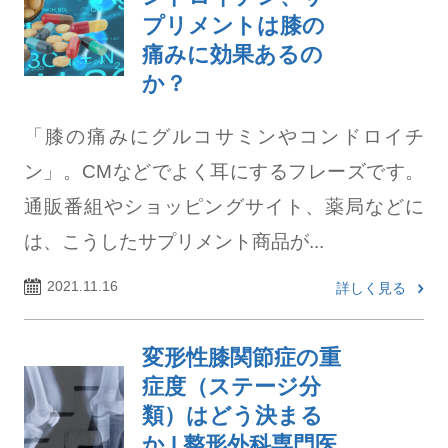
プリメントは膝の
痛みに効果あるの
か？
「膝の痛みにグルコサミンやコンドロイチ
ン」。CMなどでよく耳にするフレーズです。
通販番組やショッピングサイト、薬局などに
は、こうしたサプリメント商品が...
2021.11.16
詳しく見る
変形性膝関節症の重
症度（ステージ分
類）はどう決まる
か | 整形外科専門医