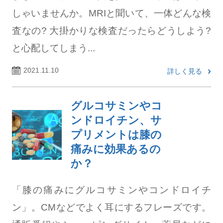
しゃいませんか。MRIと聞いて、一体どんな検
査なの? 大掛かりな検査だったらどうしよう?
と心配してしまう...
2021.11.10
詳しく見る
グルコサミンやコ
ンドロイチン、サ
プリメントは膝の
痛みに効果あるの
か？
「膝の痛みにグルコサミンやコンドロイチ
ン」。CMなどでよく耳にするフレーズです。