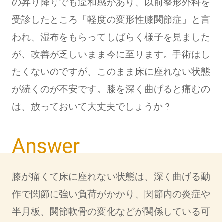
の昇り降りでも違和感があり、以前整形外科を
受診したところ「軽度の変形性膝関節症」と言
われ、湿布をもらってしばらく様子を見ました
が、改善が乏しいまま今に至ります。手術はし
たくないのですが、このまま床に座れない状態
が続くのが不安です。膝を深く曲げると痛むの
は、放っておいて大丈夫でしょうか？
膝が痛くて床に座れない状態は、深く曲げる動
作で関節に強い負荷がかかり、関節内の炎症や
半月板、関節軟骨の変化などが関係している可