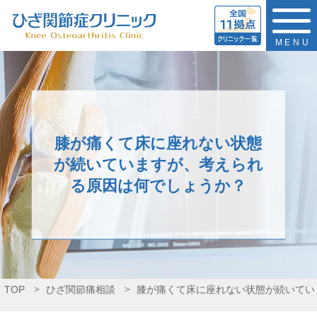
MENU
膝が痛くて床に座れない状態
が続いていますが、考えられ
る原因は何でしょうか？
TOP
ひざ関節痛相談
膝が痛くて床に座れない状態が続いてい