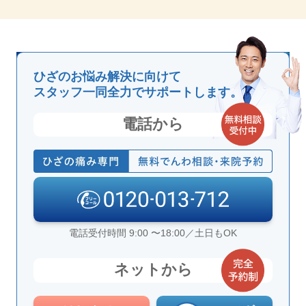
ひざのお悩み解決に向けて
スタッフ一同全力でサポートします。
電話から
電話受付時間 9:00 〜18:00／土日もOK
ネットから