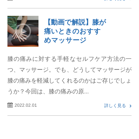
【動画で解説】膝が
痛いときのおすす
めマッサージ
膝の痛みに対する手軽なセルフケア方法の一
つ、マッサージ。でも、どうしてマッサージが
膝の痛みを軽減してくれるのかはご存じでしょ
うか？今回は、膝の痛みの原...
2022.02.01
詳しく見る