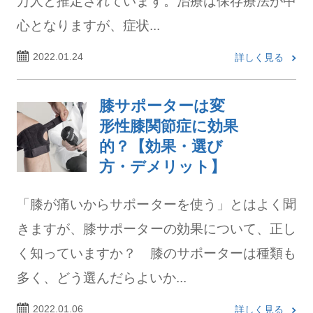
万人と推定されています。治療は保存療法が中
心となりますが、症状...
2022.01.24
詳しく見る
膝サポーターは変
形性膝関節症に効果
的？【効果・選び
方・デメリット】
「膝が痛いからサポーターを使う」とはよく聞
きますが、膝サポーターの効果について、正し
く知っていますか？ 膝のサポーターは種類も
多く、どう選んだらよいか...
2022.01.06
詳しく見る