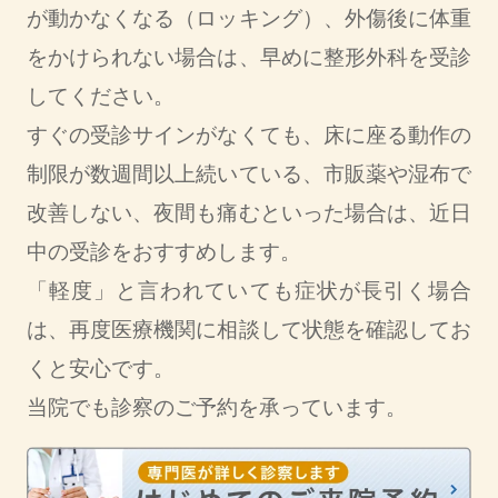
が動かなくなる（ロッキング）、外傷後に体重
をかけられない場合は、早めに整形外科を受診
してください。
すぐの受診サインがなくても、床に座る動作の
制限が数週間以上続いている、市販薬や湿布で
改善しない、夜間も痛むといった場合は、近日
中の受診をおすすめします。
「軽度」と言われていても症状が長引く場合
は、再度医療機関に相談して状態を確認してお
くと安心です。
当院でも診察のご予約を承っています。