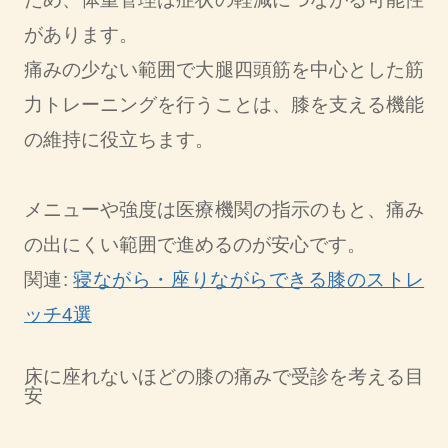
があります。
痛みの少ない範囲で大腿四頭筋を中心とした筋
力トレーニングを行うことは、膝を支える機能
の維持に役立ちます。
メニューや強度は医療機関の指示のもと、痛み
の出にくい範囲で進めるのが安心です。
関連:
寝ながら・座りながらできる膝のストレ
ッチ4選
床に座れないほどの膝の痛みで受診を考える目
安