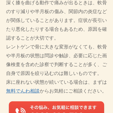
深く膝を曲げる動作で痛みが出るときは、軟骨
のすり減りや半月板の傷み、関節内の炎症など
が関係していることがあります。症状が長引い
たり悪化したりする場合もあるため、原因を確
認することが大切です。
レントゲンで骨に大きな変形がなくても、軟骨
や半月板の状態は問診や触診、必要に応じた画
像検査を含めた診察で判断することが多く、ご
自身で原因を絞り込むのは難しいものです。
床に座れない状態が続いている場合は、まずは
無料でんわ相談
からお気軽にご相談ください。