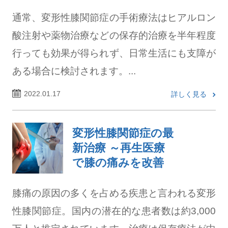
通常、変形性膝関節症の手術療法はヒアルロン
酸注射や薬物治療などの保存的治療を半年程度
行っても効果が得られず、日常生活にも支障が
ある場合に検討されます。...
2022.01.17
詳しく見る
変形性膝関節症の最
新治療 ～再生医療
で膝の痛みを改善
膝痛の原因の多くを占める疾患と言われる変形
性膝関節症。国内の潜在的な患者数は約3,000