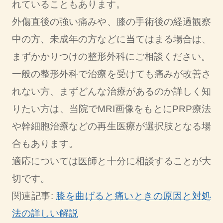
れていることもあります。
外傷直後の強い痛みや、膝の手術後の経過観察
中の方、未成年の方などに当てはまる場合は、
まずかかりつけの整形外科にご相談ください。
一般の整形外科で治療を受けても痛みが改善さ
れない方、まずどんな治療があるのか詳しく知
りたい方は、当院でMRI画像をもとにPRP療法
や幹細胞治療などの再生医療が選択肢となる場
合もあります。
適応については医師と十分に相談することが大
切です。
関連記事:
膝を曲げると痛いときの原因と対処
法の詳しい解説