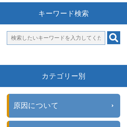
キーワード検索
カテゴリー別
原因について