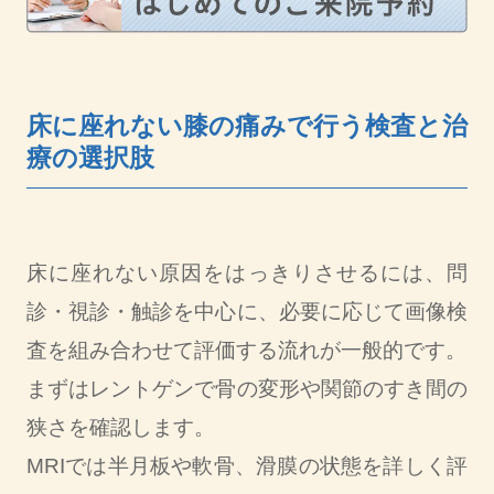
床に座れない膝の痛みで行う検査と治
療の選択肢
床に座れない原因をはっきりさせるには、問
診・視診・触診を中心に、必要に応じて画像検
査を組み合わせて評価する流れが一般的です。
まずはレントゲンで骨の変形や関節のすき間の
狭さを確認します。
MRIでは半月板や軟骨、滑膜の状態を詳しく評