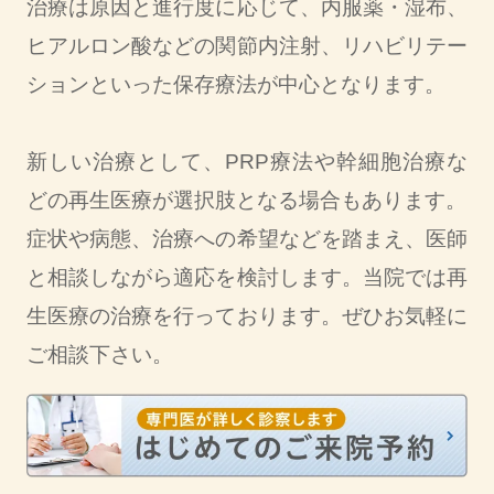
治療は原因と進行度に応じて、内服薬・湿布、
ヒアルロン酸などの関節内注射、リハビリテー
ションといった保存療法が中心となります。
新しい治療として、PRP療法や幹細胞治療な
どの再生医療が選択肢となる場合もあります。
症状や病態、治療への希望などを踏まえ、医師
と相談しながら適応を検討します。当院では再
生医療の治療を行っております。ぜひお気軽に
ご相談下さい。