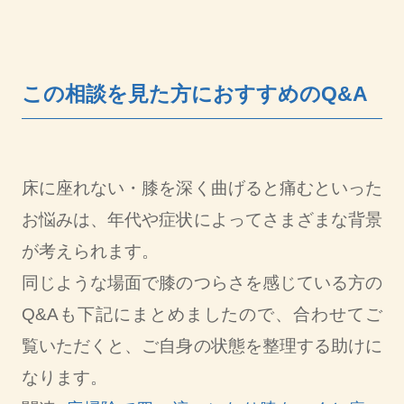
この相談を見た方におすすめのQ&A
床に座れない・膝を深く曲げると痛むといった
お悩みは、年代や症状によってさまざまな背景
が考えられます。
同じような場面で膝のつらさを感じている方の
Q&Aも下記にまとめましたので、合わせてご
覧いただくと、ご自身の状態を整理する助けに
なります。