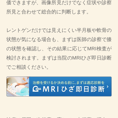
価できますが、画像所見だけでなく症状や診察
所見と合わせて総合的に判断します。
レントゲンだけでは見えにくい半月板や軟骨の
状態が気になる場合も、まずは医師の診察で膝
の状態を確認し、その結果に応じてMRI検査が
検討されます。まずは当院のMRIひざ即日診断
でご相談ください。