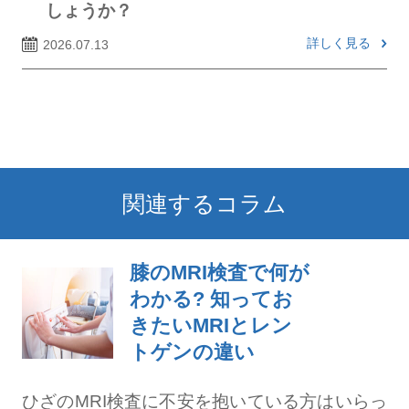
しょうか？
詳しく見る
2026.07.13
関連するコラム
膝のMRI検査で何が
わかる? 知ってお
きたいMRIとレン
トゲンの違い
ひざのMRI検査に不安を抱いている方はいらっ