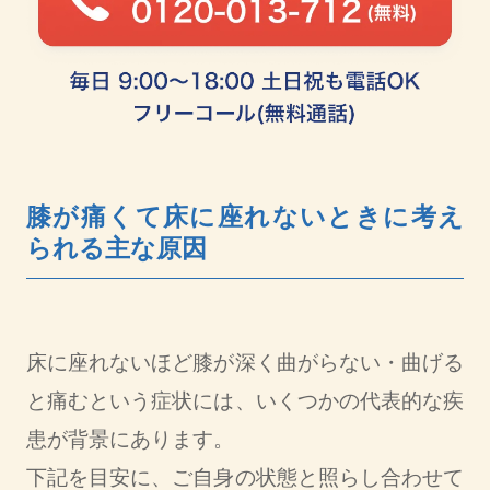
膝が痛くて床に座れないときに考え
られる主な原因
床に座れないほど膝が深く曲がらない・曲げる
と痛むという症状には、いくつかの代表的な疾
患が背景にあります。
下記を目安に、ご自身の状態と照らし合わせて