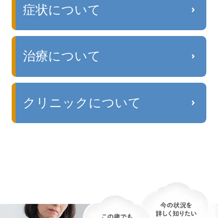
症状について
治療について
クリニックについて