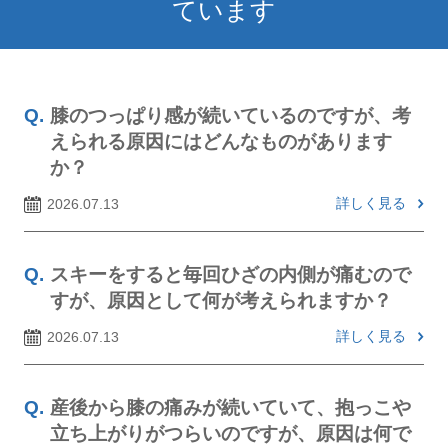
ています
膝のつっぱり感が続いているのですが、考
えられる原因にはどんなものがあります
か？
詳しく見る
2026.07.13
スキーをすると毎回ひざの内側が痛むので
すが、原因として何が考えられますか？
詳しく見る
2026.07.13
産後から膝の痛みが続いていて、抱っこや
立ち上がりがつらいのですが、原因は何で