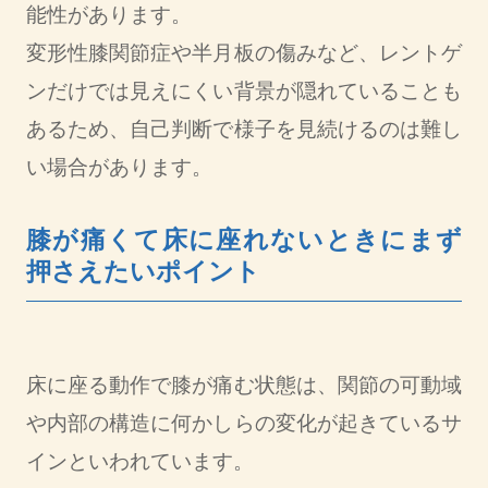
能性があります。
変形性膝関節症や半月板の傷みなど、レントゲ
ンだけでは見えにくい背景が隠れていることも
あるため、自己判断で様子を見続けるのは難し
い場合があります。
膝が痛くて床に座れないときにまず
押さえたいポイント
床に座る動作で膝が痛む状態は、関節の可動域
や内部の構造に何かしらの変化が起きているサ
インといわれています。