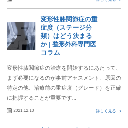
変形性膝関節症の重
症度（ステージ分
類）はどう決まる
か | 整形外科専門医
コラム
変形性膝関節症の治療を開始するにあたって、
まず必要になるのが事前アセスメント。原因の
特定の他、治療前の重症度（グレード）を正確
に把握することが重要です...
2021.12.13
詳しく見る