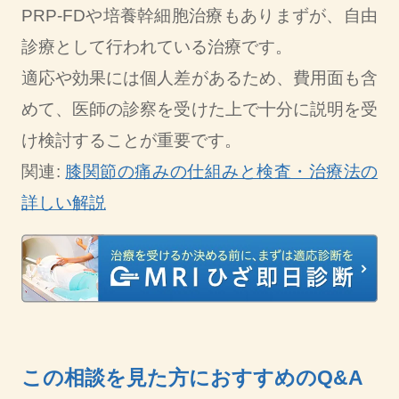
PRP-FDや培養幹細胞治療もありまずが、自由
診療として行われている治療です。
適応や効果には個人差があるため、費用面も含
めて、医師の診察を受けた上で十分に説明を受
け検討することが重要です。
関連:
膝関節の痛みの仕組みと検査・治療法の
詳しい解説
この相談を見た方におすすめのQ&A