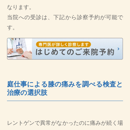
なります。
当院への受診は、下記から診察予約が可能で
す。
庭仕事による膝の痛みを調べる検査と
治療の選択肢
レントゲンで異常がなかったのに痛みが続く場