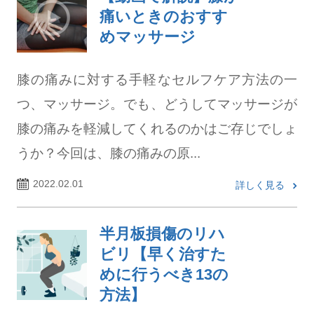
痛いときのおすす
めマッサージ
膝の痛みに対する手軽なセルフケア方法の一
つ、マッサージ。でも、どうしてマッサージが
膝の痛みを軽減してくれるのかはご存じでしょ
うか？今回は、膝の痛みの原...
2022.02.01
詳しく見る
半月板損傷のリハ
ビリ【早く治すた
めに行うべき13の
方法】