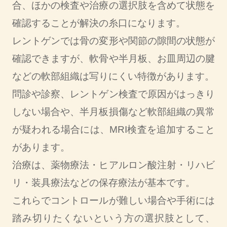
合、ほかの検査や治療の選択肢を含めて状態を
確認することが解決の糸口になります。
レントゲンでは骨の変形や関節の隙間の状態が
確認できますが、軟骨や半月板、お皿周辺の腱
などの軟部組織は写りにくい特徴があります。
問診や診察、レントゲン検査で原因がはっきり
しない場合や、半月板損傷など軟部組織の異常
が疑われる場合には、MRI検査を追加すること
があります。
治療は、薬物療法・ヒアルロン酸注射・リハビ
リ・装具療法などの保存療法が基本です。
これらでコントロールが難しい場合や手術には
踏み切りたくないという方の選択肢として、