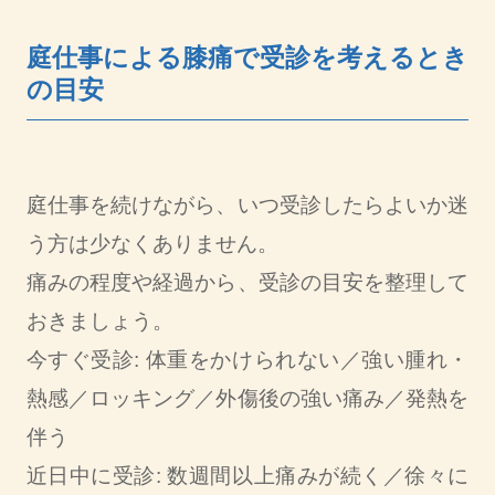
庭仕事による膝痛で受診を考えるとき
の目安
庭仕事を続けながら、いつ受診したらよいか迷
う方は少なくありません。
痛みの程度や経過から、受診の目安を整理して
おきましょう。
今すぐ受診: 体重をかけられない／強い腫れ・
熱感／ロッキング／外傷後の強い痛み／発熱を
伴う
近日中に受診: 数週間以上痛みが続く／徐々に