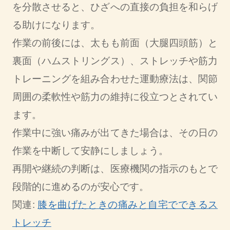
を分散させると、ひざへの直接の負担を和らげ
る助けになります。
作業の前後には、太もも前面（大腿四頭筋）と
裏面（ハムストリングス）、ストレッチや筋力
トレーニングを組み合わせた運動療法は、関節
周囲の柔軟性や筋力の維持に役立つとされてい
ます。
作業中に強い痛みが出てきた場合は、その日の
作業を中断して安静にしましょう。
再開や継続の判断は、医療機関の指示のもとで
段階的に進めるのが安心です。
関連:
膝を曲げたときの痛みと自宅でできるス
トレッチ