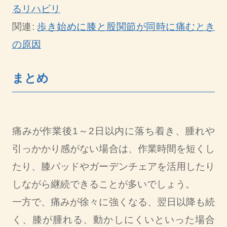
るリハビリ
関連:
歩き始めに膝と股関節が同時に痛むとき
の原因
まとめ
痛みが作業後1～2日以内に落ち着き、腫れや
引っかかり感がない場合は、作業時間を短くし
たり、膝パッドやガーデンチェアを活用したり
しながら継続できることが多いでしょう。
一方で、痛みが徐々に強くなる、翌日以降も続
く、膝が腫れる、動かしにくいといった場合