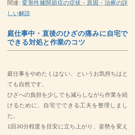
関連:
変形性膝関節症の症状・原因・治療の詳
しい解説
庭仕事中・直後のひざの痛みに自宅で
できる対処と作業のコツ
庭仕事をやめたくはない、というお気持ちはと
ても自然です。
ひざへの負担を少しでも減らしながら作業を続
けるために、自宅でできる工夫を整理しまし
た。
1回30分程度を目安に立ち上がり、姿勢を変え