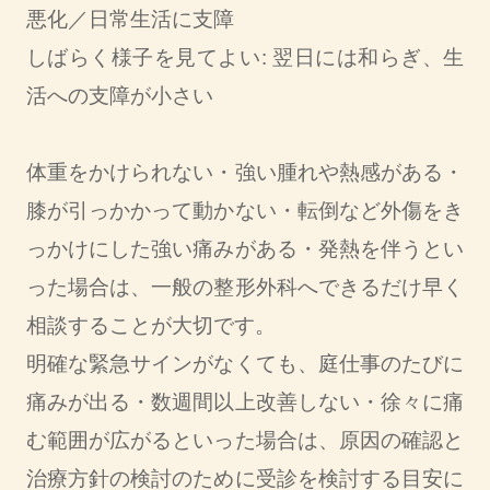
悪化／日常生活に支障
しばらく様子を見てよい: 翌日には和らぎ、生
活への支障が小さい
体重をかけられない・強い腫れや熱感がある・
膝が引っかかって動かない・転倒など外傷をき
っかけにした強い痛みがある・発熱を伴うとい
った場合は、一般の整形外科へできるだけ早く
相談することが大切です。
明確な緊急サインがなくても、庭仕事のたびに
痛みが出る・数週間以上改善しない・徐々に痛
む範囲が広がるといった場合は、原因の確認と
治療方針の検討のために受診を検討する目安に