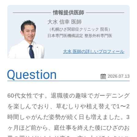
情報提供医師
大水 信幸 医師
（札幌ひざ関節症クリニック 院長）
日本専門医機構認定 整形外科専門医
大水 医師の詳しいプロフィール
2026.07.13
60代女性です。退職後の趣味でガーデニング
を楽しんでおり、草むしりや植え替えで1〜2
時間しゃがんだ姿勢が続く日も増えました。3
ヶ月ほど前から、庭仕事を終えた後にひざのお