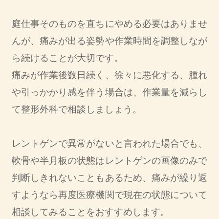
庭仕事そのものを直ちにやめる必要はありませ
んが、痛みが出る姿勢や作業時間を調整しなが
ら続けることが大切です。
痛みが作業後数日続く、徐々に悪化する、腫れ
や引っかかり感を伴う場合は、作業量を減らし
て整形外科で相談しましょう。
レントゲンで異常がないと言われた場合でも、
軟骨や半月板の状態はレントゲンの画像のみで
判断しきれないこともあるため、痛みが繰り返
すようなら再度医療機関で現在の状態について
相談してみることをおすすめします。