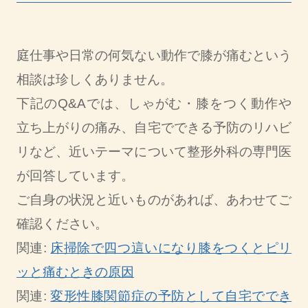
庭仕事や日常の何気ない動作で膝が痛むという
相談は珍しくありません。
下記のQ&Aでは、しゃがむ・膝をつく動作や
立ち上がりの痛み、自宅でできる予防のリハビ
リなど、近いテーマについて整形外科の専門医
が回答しています。
ご自身の状況と近いものがあれば、あわせてご
確認ください。
関連:
床掃除で四つ這いになり膝をつくとピリ
ッと痛むときの原因
関連:
変形性膝関節症の予防として自宅ででき