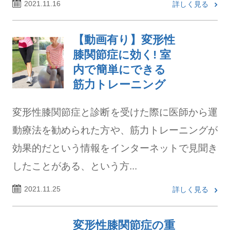
2021.11.16
詳しく見る
【動画有り】変形性
膝関節症に効く! 室
内で簡単にできる
筋力トレーニング
変形性膝関節症と診断を受けた際に医師から運
動療法を勧められた方や、筋力トレーニングが
効果的だという情報をインターネットで見聞き
したことがある、という方...
2021.11.25
詳しく見る
変形性膝関節症の重