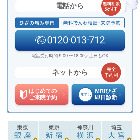
電話から
電話受付時間 9:00 〜18:00／土日もOK
ネットから
はじめての
MRIひざ
ご来院予約
即日診断