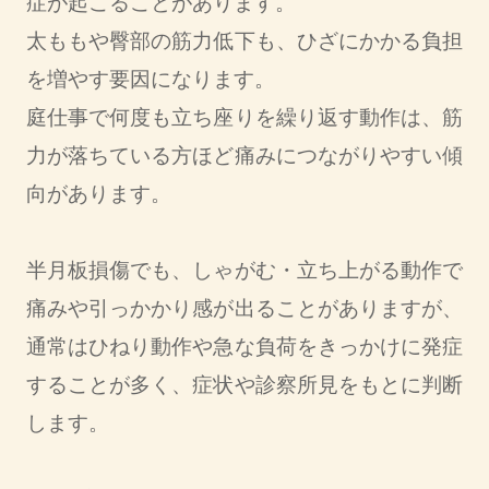
症が起こることがあります。
太ももや臀部の筋力低下も、ひざにかかる負担
を増やす要因になります。
庭仕事で何度も立ち座りを繰り返す動作は、筋
力が落ちている方ほど痛みにつながりやすい傾
向があります。
半月板損傷でも、しゃがむ・立ち上がる動作で
痛みや引っかかり感が出ることがありますが、
通常はひねり動作や急な負荷をきっかけに発症
することが多く、症状や診察所見をもとに判断
します。