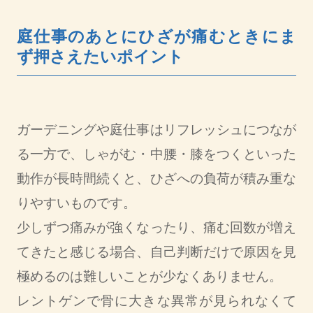
庭仕事のあとにひざが痛むときにま
ず押さえたいポイント
ガーデニングや庭仕事はリフレッシュにつなが
る一方で、しゃがむ・中腰・膝をつくといった
動作が長時間続くと、ひざへの負荷が積み重な
りやすいものです。
少しずつ痛みが強くなったり、痛む回数が増え
てきたと感じる場合、自己判断だけで原因を見
極めるのは難しいことが少なくありません。
レントゲンで骨に大きな異常が見られなくて