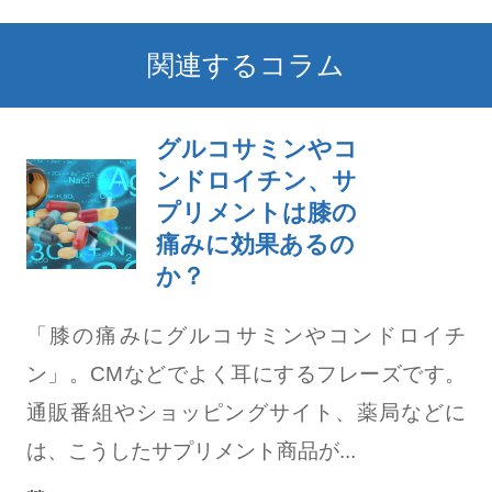
関連するコラム
グルコサミンやコ
ンドロイチン、サ
プリメントは膝の
痛みに効果あるの
か？
「膝の痛みにグルコサミンやコンドロイチ
ン」。CMなどでよく耳にするフレーズです。
通販番組やショッピングサイト、薬局などに
は、こうしたサプリメント商品が...