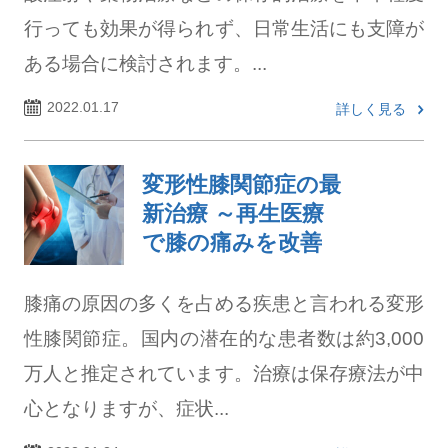
行っても効果が得られず、日常生活にも支障が
ある場合に検討されます。...
2022.01.17
詳しく見る
変形性膝関節症の最
新治療 ～再生医療
で膝の痛みを改善
膝痛の原因の多くを占める疾患と言われる変形
性膝関節症。国内の潜在的な患者数は約3,000
万人と推定されています。治療は保存療法が中
心となりますが、症状...