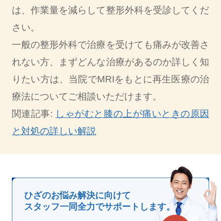
は、作業量を減らして整形外科を受診してくだ
さい。
一般の整形外科で治療を受けても痛みが改善さ
れない方、まずどんな治療があるのか詳しく知
りたい方は、当院でMRIをもとに再生医療の治
療法についてご相談いただけます。
関連記事:
しゃがむと膝の上が痛いときの原因
と対処の詳しい解説
ひざのお悩み解決に向けて
スタッフ一同全力でサポートします。