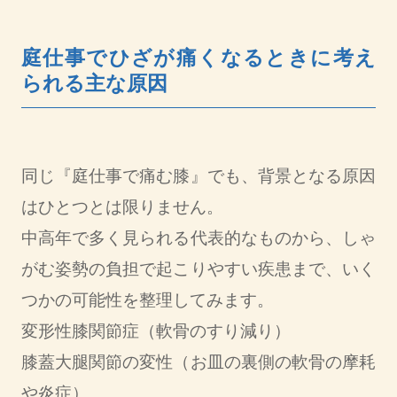
庭仕事でひざが痛くなるときに考え
られる主な原因
同じ『庭仕事で痛む膝』でも、背景となる原因
はひとつとは限りません。
中高年で多く見られる代表的なものから、しゃ
がむ姿勢の負担で起こりやすい疾患まで、いく
つかの可能性を整理してみます。
変形性膝関節症（軟骨のすり減り）
膝蓋大腿関節の変性（お皿の裏側の軟骨の摩耗
や炎症）