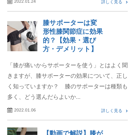
2022.01.24
詳しく見る
膝サポーターは変
形性膝関節症に効果
的？【効果・選び
方・デメリット】
「膝が痛いからサポーターを使う」とはよく聞
きますが、膝サポーターの効果について、正し
く知っていますか？ 膝のサポーターは種類も
多く、どう選んだらよいか...
2022.01.06
詳しく見る
【動画で解説】膝が