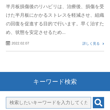
半月板損傷後のリハビリは、治療後、損傷を受
けた半月板にかかるストレスを軽減させ、組織
の回復を促進する目的で行います。早く治すた
め、状態を安定させるため...
2022.02.07
詳しく見る
キーワード検索