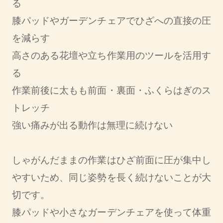
る
膝パッドやガーデンチェアでひざへの直接の圧
を減らす
高さのある花壇や立ち作業用のツールを活用す
る
作業前後に太もも前面・裏面・ふくらはぎのス
トレッチ
強い痛みが出る動作は無理に続けない
しゃがんだままの作業はひざ前面に圧が集中し
やすいため、同じ姿勢を長く続けないことが大
切です。
膝パッドや小さなガーデンチェアを使って体重