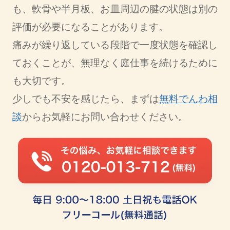
も、軟骨や半月板、お皿周辺の腱の状態は別の
評価が必要になることがあります。
痛みが繰り返している段階で一度状態を確認し
ておくことが、無理なく庭仕事を続けるために
も大切です。
少しでも不安を感じたら、まずは
無料でんわ相
談
からお気軽にお問い合わせください。