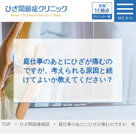
MENU
庭仕事のあとにひざが痛むの
ですが、考えられる原因と続
けてよいか教えてください？
TOP
ひざ関節痛相談
庭仕事のあとにひざが痛むのですが、考