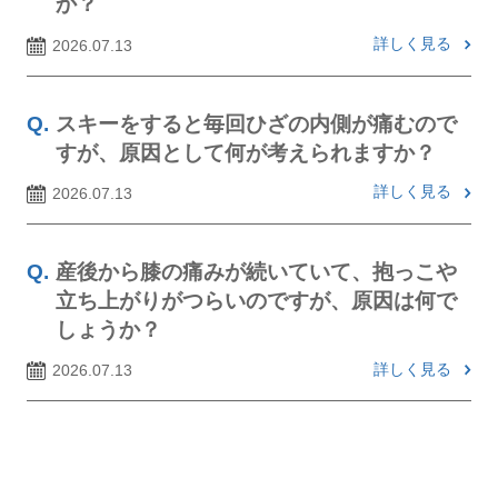
か？
詳しく見る
2026.07.13
スキーをすると毎回ひざの内側が痛むので
すが、原因として何が考えられますか？
詳しく見る
2026.07.13
産後から膝の痛みが続いていて、抱っこや
立ち上がりがつらいのですが、原因は何で
しょうか？
詳しく見る
2026.07.13