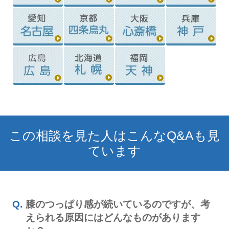
この相談を見た人はこんなQ&Aも見
ています
膝のつっぱり感が続いているのですが、考
えられる原因にはどんなものがあります