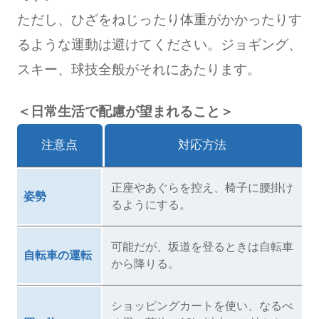
ただし、ひざをねじったり体重がかかったりす
るような運動は避けてください。ジョギング、
スキー、球技全般がそれにあたります。
＜日常生活で配慮が望まれること＞
注意点
対応方法
正座やあぐらを控え、椅子に腰掛け
姿勢
るようにする。
可能だが、坂道を登るときは自転車
自転車の運転
から降りる。
ショッピングカートを使い、なるべ