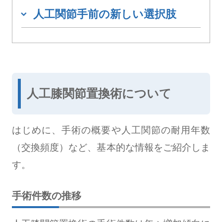
人工関節手前の新しい選択肢
人工膝関節置換術について
はじめに、手術の概要や人工関節の耐用年数
（交換頻度）など、基本的な情報をご紹介しま
す。
手術件数の推移