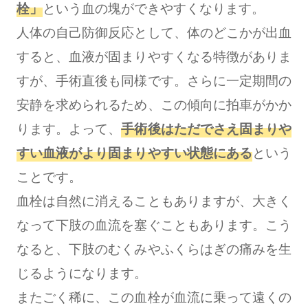
栓」
という血の塊ができやすくなります。
人体の自己防御反応として、体のどこかが出血
すると、血液が固まりやすくなる特徴がありま
すが、手術直後も同様です。さらに一定期間の
安静を求められるため、この傾向に拍車がかか
ります。よって、
手術後はただでさえ固まりや
すい血液がより固まりやすい状態にある
という
ことです。
血栓は自然に消えることもありますが、大きく
なって下肢の血流を塞ぐこともあります。こう
なると、下肢のむくみやふくらはぎの痛みを生
じるようになります。
またごく稀に、この血栓が血流に乗って遠くの