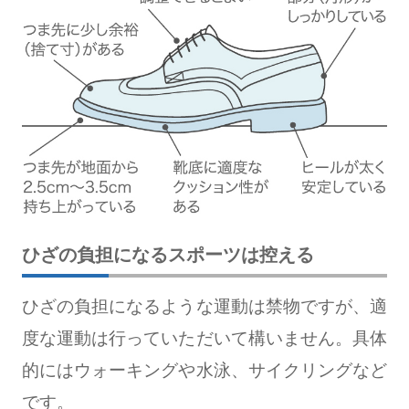
ひざの負担になるスポーツは控える
ひざの負担になるような運動は禁物ですが、適
度な運動は行っていただいて構いません。具体
的にはウォーキングや水泳、サイクリングなど
です。