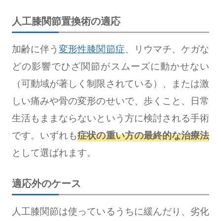
人工膝関節置換術の適応
加齢に伴う
変形性膝関節症
、リウマチ、ケガな
どの影響でひざ関節がスムーズに動かせない
（可動域が著しく制限されている）、または激
しい痛みや骨の変形のせいで、歩くこと、日常
生活もままならないという方に検討される手術
です。いずれも
症状の重い方の最終的な治療法
として選ばれます。
適応外のケース
人工膝関節は使っているうちに緩んだり、劣化