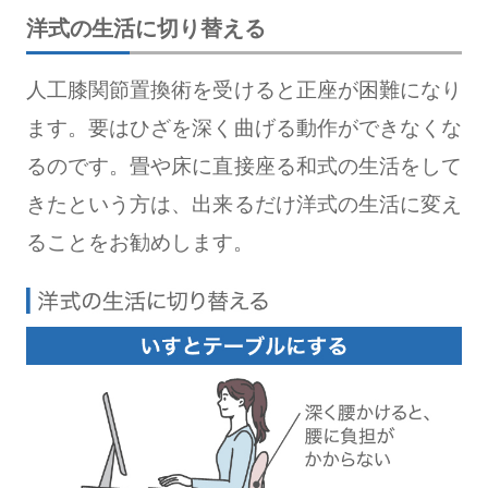
洋式の生活に切り替える
人工膝関節置換術を受けると正座が困難になり
ます。要はひざを深く曲げる動作ができなくな
るのです。畳や床に直接座る和式の生活をして
きたという方は、出来るだけ洋式の生活に変え
ることをお勧めします。