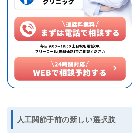
人工関節手前の新しい選択肢