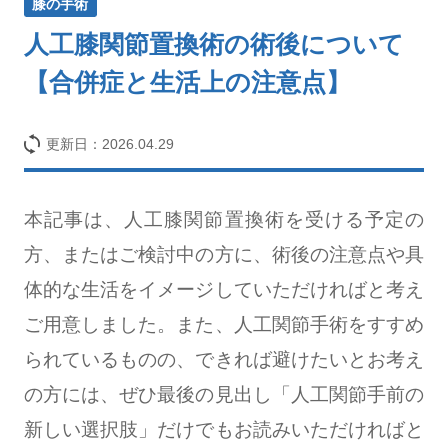
膝の手術
人工膝関節置換術の術後について
【合併症と生活上の注意点】
更新日：
2026.04.29
本記事は、人工膝関節置換術を受ける予定の
方、またはご検討中の方に、術後の注意点や具
体的な生活をイメージしていただければと考え
ご用意しました。また、人工関節手術をすすめ
られているものの、できれば避けたいとお考え
の方には、ぜひ最後の見出し「人工関節手前の
新しい選択肢」だけでもお読みいただければと