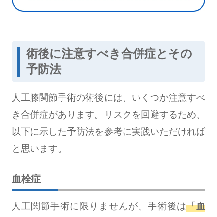
術後に注意すべき合併症とその
予防法
人工膝関節手術の術後には、いくつか注意すべ
き合併症があります。リスクを回避するため、
以下に示した予防法を参考に実践いただければ
と思います。
血栓症
人工関節手術に限りませんが、手術後は
「血