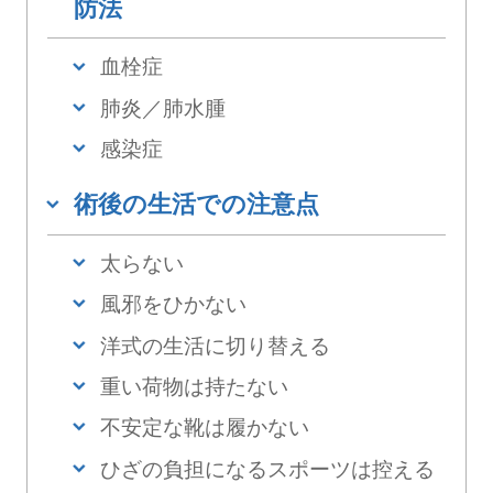
防法
血栓症
肺炎／肺水腫
感染症
術後の生活での注意点
太らない
風邪をひかない
洋式の生活に切り替える
重い荷物は持たない
不安定な靴は履かない
ひざの負担になるスポーツは控える