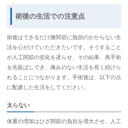
術後の生活での注意点
術後はできるだけ膝関節に負担のかからない生
活を心がけていただきたいです。そうすること
が人工関節の劣化を遅らせ、その結果、再手術
を先延ばしでき、痛みのない生活を長く続けら
れることにつながります。手術後は、以下の点
に配慮した生活をしてください。
太らない
体重の増加はひざ関節の負担を増大させ、人工