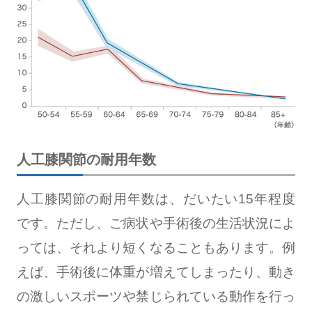
人工膝関節の耐用年数
人工膝関節の耐用年数は、だいたい15年程度
です。ただし、ご病状や手術後の生活状況によ
っては、それより短くなることもあります。例
えば、手術後に体重が増えてしまったり、動き
の激しいスポーツや禁じられている動作を行っ