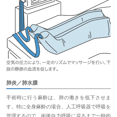
肺炎／肺水腫
手術時に行う麻酔は、肺の働きを低下させま
す。特に全身麻酔の場合、人工呼吸器で呼吸を
管理するので、術後自力呼吸に戻るまで一時的