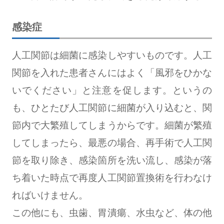
感染症
人工関節は細菌に感染しやすいものです。人工
関節を入れた患者さんにはよく「風邪をひかな
いでください」と注意を促します。というの
も、ひとたび人工関節に細菌が入り込むと、関
節内で大繁殖してしまうからです。細菌が繁殖
してしまったら、最悪の場合、再手術で人工関
節を取り除き、感染箇所を洗い流し、感染が落
ち着いた時点で再度人工関節置換術を行わなけ
ればいけません。
この他にも、虫歯、胃潰瘍、水虫など、体の他