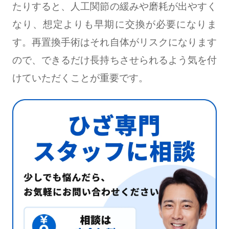
たりすると、人工関節の緩みや磨耗が出やすく
なり、想定よりも早期に交換が必要になりま
す。再置換手術はそれ自体がリスクになります
ので、できるだけ長持ちさせられるよう気を付
けていただくことが重要です。