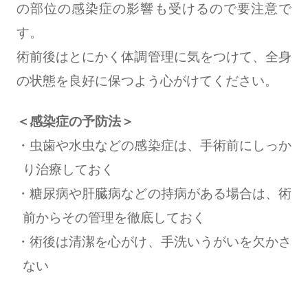
の部位の感染症の影響も受けるので要注意で
す。
術前後はとにかく体調管理に気をつけて、全身
の状態を良好に保つよう心がけてください。
＜感染症の予防法＞
虫歯や水虫などの感染症は、手術前にしっか
り治療しておく
糖尿病や肝臓病などの持病がある場合は、術
前からその管理を徹底しておく
術後は清潔を心がけ、手洗いうがいを欠かさ
ない