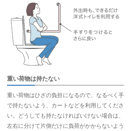
重い荷物は持たない
重い荷物はひざの負担になるので、なるべく手
で持たないよう、カートなどを利用してくださ
い。どうしても持たなければいけない場合は、
左右に分けて片側だけに負荷がかからないよう