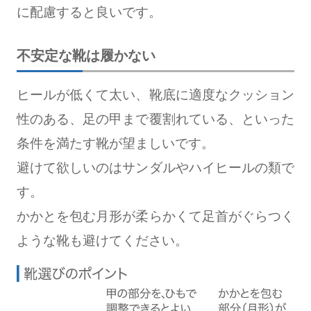
に配慮すると良いです。
不安定な靴は履かない
ヒールが低くて太い、靴底に適度なクッション
性のある、足の甲まで覆割れている、といった
条件を満たす靴が望ましいです。
避けて欲しいのはサンダルやハイヒールの類で
す。
かかとを包む月形が柔らかくて足首がぐらつく
ような靴も避けてください。