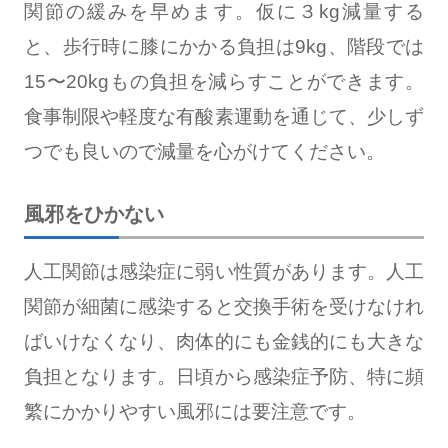
関節の緩みを早めます。仮に３kg減量する
と、歩行時に膝にかかる負担は9kg、階段では
15〜20kgもの負担を減らすことができます。
食事制限や軽度な有酸素運動を通じて、少しず
つでも良いので減量を心がけてください。
風邪をひかない
人工関節は感染症に弱い性質があります。人工
関節が細菌に感染すると交換手術を受けなけれ
ばいけなくなり、肉体的にも金銭的にも大きな
負担となります。日頃から感染症予防、特に頻
繁にかかりやすい風邪には要注意です。