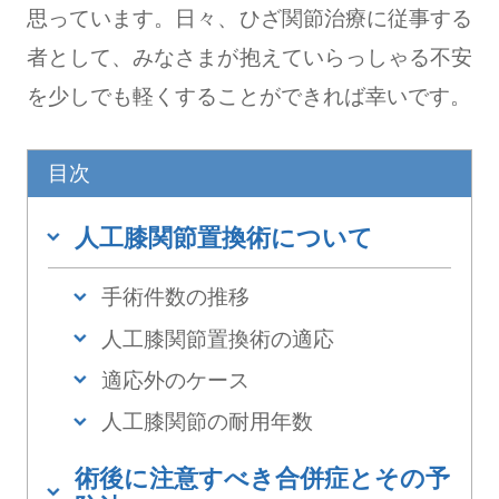
思っています。日々、ひざ関節治療に従事する
者として、みなさまが抱えていらっしゃる不安
を少しでも軽くすることができれば幸いです。
目次
人工膝関節置換術について
手術件数の推移
人工膝関節置換術の適応
適応外のケース
人工膝関節の耐用年数
術後に注意すべき合併症とその予